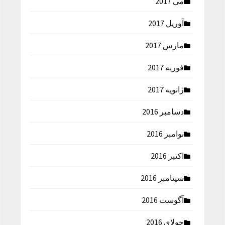
می 2017
آوریل 2017
مارس 2017
فوریه 2017
ژانویه 2017
دسامبر 2016
نوامبر 2016
اکتبر 2016
سپتامبر 2016
آگوست 2016
جولای 2016