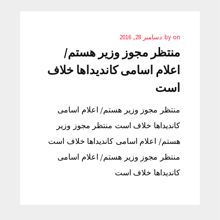
on
by
دسامبر 28, 2016
منتظر مجوز وزیر هستم/
اعلام اسامی کاندیداها خلاف
است
منتظر مجوز وزیر هستم/ اعلام اسامی
کاندیداها خلاف است منتظر مجوز وزیر
هستم/ اعلام اسامی کاندیداها خلاف است
منتظر مجوز وزیر هستم/ اعلام اسامی
کاندیداها خلاف است