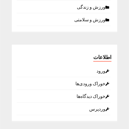
ورزش و زندگی
ورزش و سلامتی
اطلاعات
ورود
خوراک ورودی‌ها
خوراک دیدگاه‌ها
وردپرس