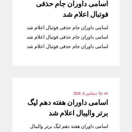
اسامی داوران جام حذفی
فوتبال اعلام شد
اسامی داوران جام حذفی فوتبال اعلام شد
اسامی داوران جام حذفی فوتبال اعلام شد
اسامی داوران جام حذفی فوتبال اعلام شد
on
by
دسامبر 6, 2016
اسامی داوران هفته دهم لیگ
برتر والیبال اعلام شد
اسامی داوران هفته دهم لیگ برتر والیبال