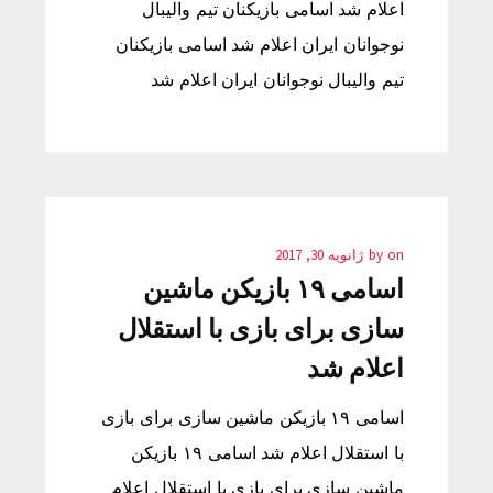
اعلام شد اسامی بازیکنان تیم والیبال
نوجوانان ایران اعلام شد اسامی بازیکنان
تیم والیبال نوجوانان ایران اعلام شد
on
by
ژانویه 30, 2017
اسامی ۱۹ بازیکن ماشین
سازی برای بازی با استقلال
اعلام شد
اسامی ۱۹ بازیکن ماشین سازی برای بازی
با استقلال اعلام شد اسامی ۱۹ بازیکن
ماشین سازی برای بازی با استقلال اعلام