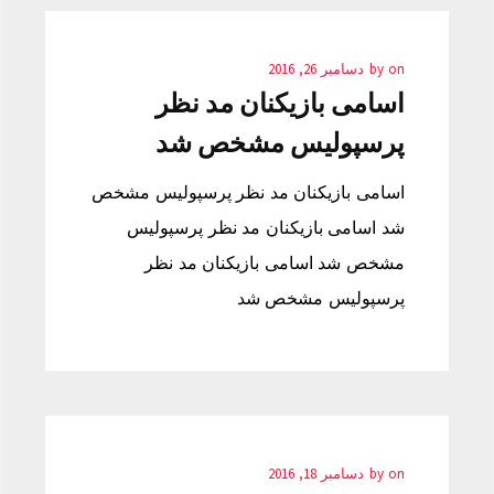
on
by
دسامبر 26, 2016
اسامی بازیکنان مد نظر
پرسپولیس مشخص شد
اسامی بازیکنان مد نظر پرسپولیس مشخص
شد اسامی بازیکنان مد نظر پرسپولیس
مشخص شد اسامی بازیکنان مد نظر
پرسپولیس مشخص شد
on
by
دسامبر 18, 2016