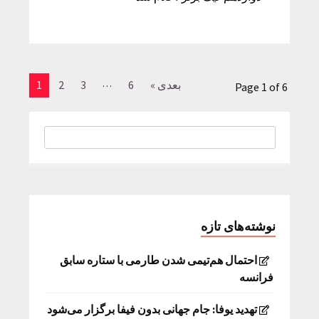
…
بعدی »
6
3
2
1
Page 1 of 6
نوشته‌های تازه
احتمال هم‌تیمی شدن طارمی با ستاره سابق
فرانسه
تهدید یوفا: جام جهانی بدون فیفا برگزار می‌شود