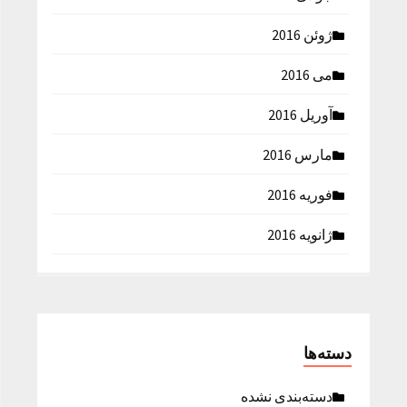
ژوئن 2016
می 2016
آوریل 2016
مارس 2016
فوریه 2016
ژانویه 2016
دسته‌ها
دسته‌بندی نشده