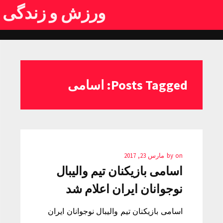
ورزش و زندگی
Posts Tagged: اسامی
on
by
مارس 23, 2017
اسامی بازیکنان تیم والیبال
نوجوانان ایران اعلام شد
اسامی بازیکنان تیم والیبال نوجوانان ایران