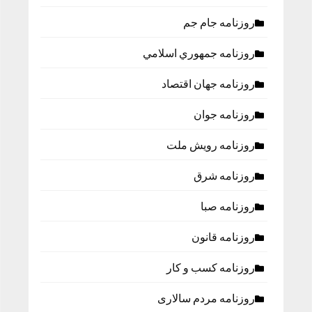
روزنامه جام جم
روزنامه جمهوري اسلامي
روزنامه جهان اقتصاد
روزنامه جوان
روزنامه رویش ملت
روزنامه شرق
روزنامه صبا
روزنامه قانون
روزنامه كسب و كار
روزنامه مردم سالاری