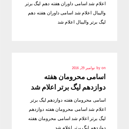
اعلام شد اسامی داوران هفته دهم لیگ برتر
والیبال اعلام شد اسامی داوران هفته دهم
لیگ برتر والیبال اعلام شد
on
by
نوامبر 29, 2016
اسامی محرومان هفته
دوازدهم لیگ برتر اعلام شد
اسامی محرومان هفته دوازدهم لیگ برتر
اعلام شد اسامی محرومان هفته دوازدهم
لیگ برتر اعلام شد اسامی محرومان هفته
دوازدهم لیگ برتر اعلام شد