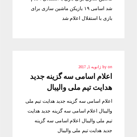
شد اسامی ۱۹ بازیکن ماشین سازی برای
بازی با استقلال اعلام شد
on
by
ژانویه 1, 2017
اعلام اسامی سه گزینه جدید
هدایت تیم ملی والیبال
اعلام اسامی سه گزینه جدید هدایت تیم ملی
والیبال اعلام اسامی سه گزینه جدید هدایت
تیم ملی والیبال اعلام اسامی سه گزینه
جدید هدایت تیم ملی والیبال