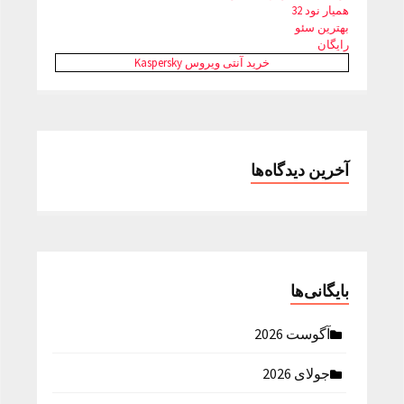
همیار نود 32
بهترین سئو
رایگان
خرید آنتی ویروس Kaspersky
آخرین دیدگاه‌ها
بایگانی‌ها
آگوست 2026
جولای 2026