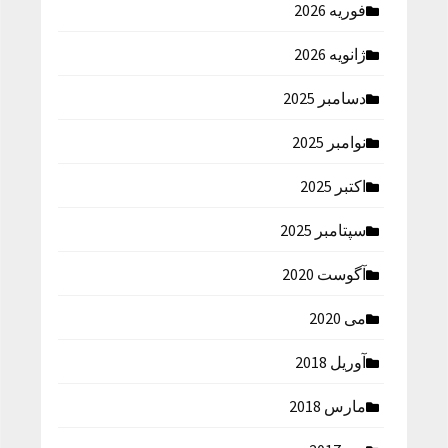
فوریه 2026
ژانویه 2026
دسامبر 2025
نوامبر 2025
اکتبر 2025
سپتامبر 2025
آگوست 2020
می 2020
آوریل 2018
مارس 2018