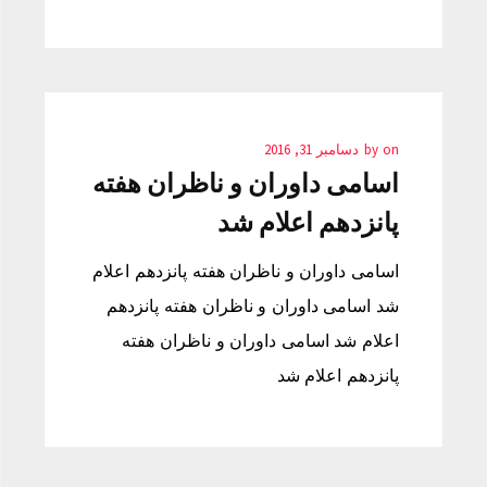
on
by
دسامبر 31, 2016
اسامی داوران و ناظران هفته
پانزدهم اعلام شد
اسامی داوران و ناظران هفته پانزدهم اعلام
شد اسامی داوران و ناظران هفته پانزدهم
اعلام شد اسامی داوران و ناظران هفته
پانزدهم اعلام شد