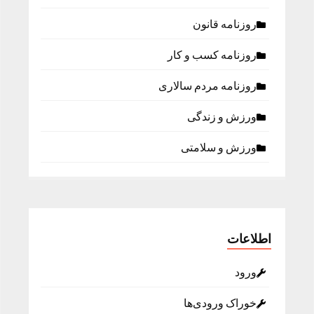
روزنامه قانون
روزنامه كسب و كار
روزنامه مردم سالاری
ورزش و زندگی
ورزش و سلامتی
اطلاعات
ورود
خوراک ورودی‌ها