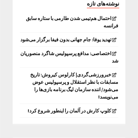
نوشته‌های تازه
احتمال هم‌تیمی شدن طارمی با ستاره سابق
فرانسه
تهدید یوفا: جام جهانی بدون فیفا برگزار می‌شود
اختصاصی: مدافع پرسپولیس شاگرد منصوریان
شد
خبرورزشی‌گردی| کارلوس کیروش: تاریخ
مسابقات با نظر استقلال و پرسپولیس عوض
می‌شود/ اننده سازمان لیگ برنامه بازی‌ها را
می‌نویسد!
کلوپ کارش در آلمان را اینطور شروع کرد!