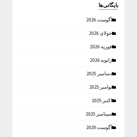
بایگانی‌ها
آگوست 2026
جولای 2026
فوریه 2026
ژانویه 2026
دسامبر 2025
نوامبر 2025
اکتبر 2025
سپتامبر 2025
آگوست 2020