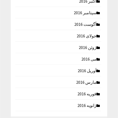
اکتبر 2016
سپتامبر 2016
آگوست 2016
جولای 2016
ژوئن 2016
می 2016
آوریل 2016
مارس 2016
فوریه 2016
ژانویه 2016