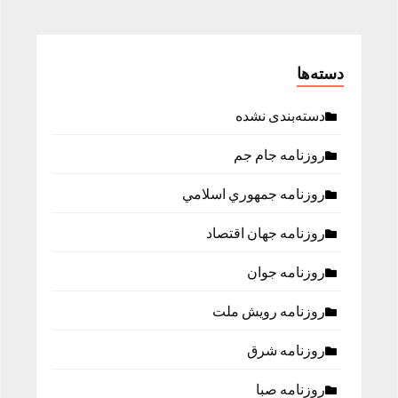
دسته‌ها
دسته‌بندی نشده
روزنامه جام جم
روزنامه جمهوري اسلامي
روزنامه جهان اقتصاد
روزنامه جوان
روزنامه رویش ملت
روزنامه شرق
روزنامه صبا