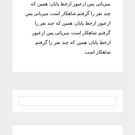
میزبانی پس ازعبور ازخط پایان: همین که
چند نفر را گرفتم شاهکار است میزبانی پس
ازعبور ازخط پایان: همین که چند نفر را
گرفتم شاهکار است میزبانی پس ازعبور
ازخط پایان: همین که چند نفر را گرفتم
شاهکار است