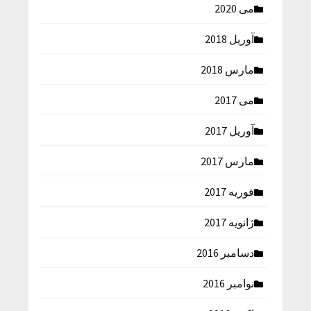
می 2020
آوریل 2018
مارس 2018
می 2017
آوریل 2017
مارس 2017
فوریه 2017
ژانویه 2017
دسامبر 2016
نوامبر 2016