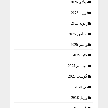
جولای 2026
فوریه 2026
ژانویه 2026
دسامبر 2025
نوامبر 2025
اکتبر 2025
سپتامبر 2025
آگوست 2020
می 2020
آوریل 2018