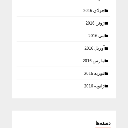
جولای 2016
ژوئن 2016
می 2016
آوریل 2016
مارس 2016
فوریه 2016
ژانویه 2016
دسته‌ها