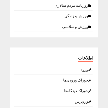
روزنامه مردم سالاری
ورزش و زندگی
ورزش و سلامتی
اطلاعات
ورود
خوراک ورودی‌ها
خوراک دیدگاه‌ها
وردپرس