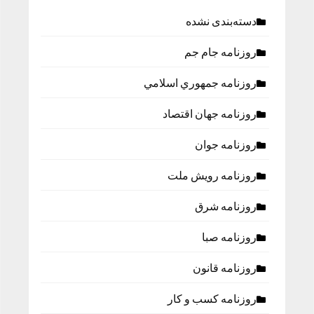
دسته‌بندی نشده
روزنامه جام جم
روزنامه جمهوري اسلامي
روزنامه جهان اقتصاد
روزنامه جوان
روزنامه رویش ملت
روزنامه شرق
روزنامه صبا
روزنامه قانون
روزنامه كسب و كار