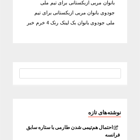
بانوان مربی ازبکستانی برای تيم ملی
جودوی بانوان مربی ازبکستانی برای تيم
ملی جودوی بانوان بک لینک رنک 4 خرم خبر
نوشته‌های تازه
احتمال هم‌تیمی شدن طارمی با ستاره سابق
فرانسه