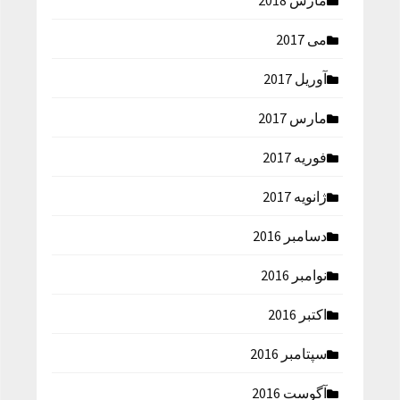
مارس 2018
می 2017
آوریل 2017
مارس 2017
فوریه 2017
ژانویه 2017
دسامبر 2016
نوامبر 2016
اکتبر 2016
سپتامبر 2016
آگوست 2016