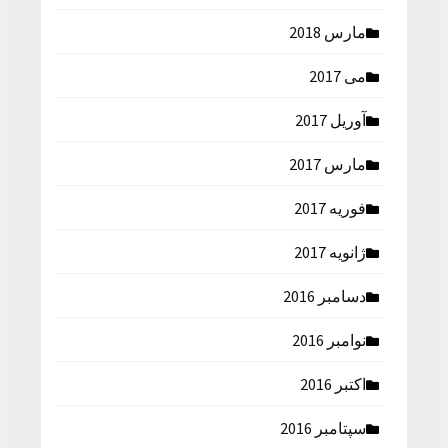
مارس 2018
می 2017
آوریل 2017
مارس 2017
فوریه 2017
ژانویه 2017
دسامبر 2016
نوامبر 2016
اکتبر 2016
سپتامبر 2016