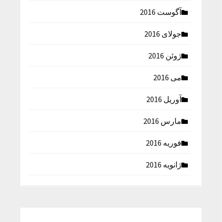
آگوست 2016
جولای 2016
ژوئن 2016
می 2016
آوریل 2016
مارس 2016
فوریه 2016
ژانویه 2016