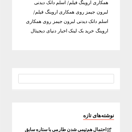
همکاری اروینگ فیلم/ اسلم دانک دیدنی
لبرون جیمز روی همکاری اروینگ فیلم/
اسلم دانک دیدنی لبرون جیمز روی همکاری
اروینگ خرید بک لینک اخبار دنیای دیجیتال
نوشته‌های تازه
احتمال هم‌تیمی شدن طارمی با ستاره سابق