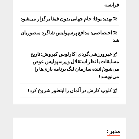
فرانسه
تهدید یوفا: جام جهانی بدون فیفا برگزار می‌شود
اختصاصی: مدافع پرسپولیس شاگرد منصوریان
شد
خبرورزشی‌گردی| کارلوس کیروش: تاریخ
مسابقات با نظر استقلال و پرسپولیس عوض
می‌شود/ اننده سازمان لیگ برنامه بازی‌ها را
می‌نویسد!
کلوپ کارش در آلمان را اینطور شروع کرد!
مدیر :