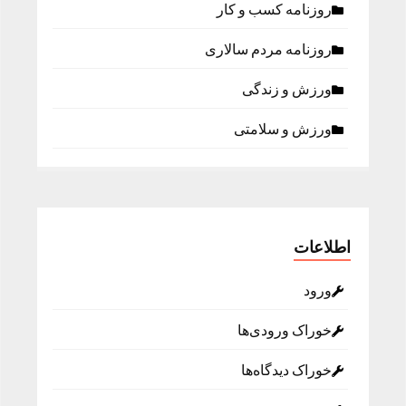
روزنامه كسب و كار
روزنامه مردم سالاری
ورزش و زندگی
ورزش و سلامتی
اطلاعات
ورود
خوراک ورودی‌ها
خوراک دیدگاه‌ها