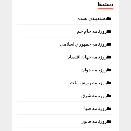
دسته‌ها
دسته‌بندی نشده
روزنامه جام جم
روزنامه جمهوري اسلامي
روزنامه جهان اقتصاد
روزنامه جوان
روزنامه رویش ملت
روزنامه شرق
روزنامه صبا
روزنامه قانون