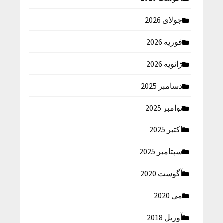
جولای 2026
فوریه 2026
ژانویه 2026
دسامبر 2025
نوامبر 2025
اکتبر 2025
سپتامبر 2025
آگوست 2020
می 2020
آوریل 2018