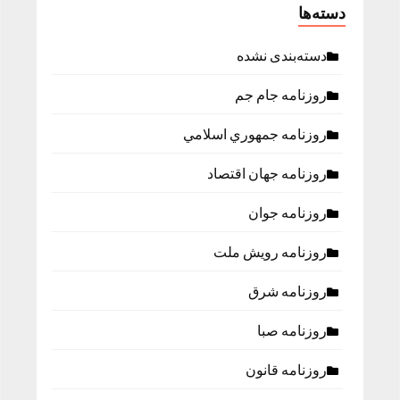
دسته‌ها
دسته‌بندی نشده
روزنامه جام جم
روزنامه جمهوري اسلامي
روزنامه جهان اقتصاد
روزنامه جوان
روزنامه رویش ملت
روزنامه شرق
روزنامه صبا
روزنامه قانون