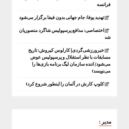
فرانسه
تهدید یوفا: جام جهانی بدون فیفا برگزار می‌شود
اختصاصی: مدافع پرسپولیس شاگرد منصوریان
شد
خبرورزشی‌گردی| کارلوس کیروش: تاریخ
مسابقات با نظر استقلال و پرسپولیس عوض
می‌شود/ اننده سازمان لیگ برنامه بازی‌ها را
می‌نویسد!
کلوپ کارش در آلمان را اینطور شروع کرد!
مدیر :