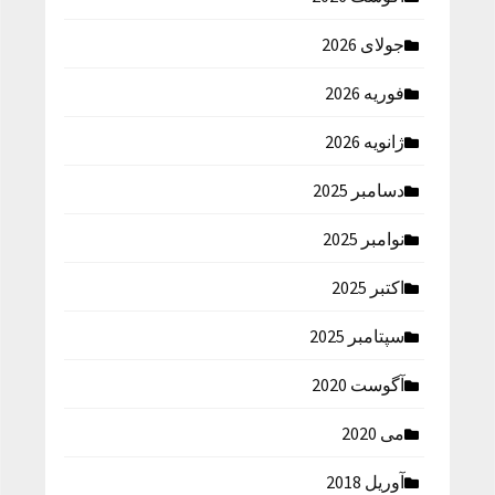
جولای 2026
فوریه 2026
ژانویه 2026
دسامبر 2025
نوامبر 2025
اکتبر 2025
سپتامبر 2025
آگوست 2020
می 2020
آوریل 2018