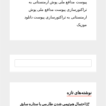
پیوست مدافع ملی پوش ارمنستانی به
تراکتورسازی پیوست مدافع ملی پوش
ارمنستانی به تراکتورسازی پیوست دانلود
موزیک
نوشته‌های تازه
احتمال هم‌تیمی شدن طارمی با ستاره سابق