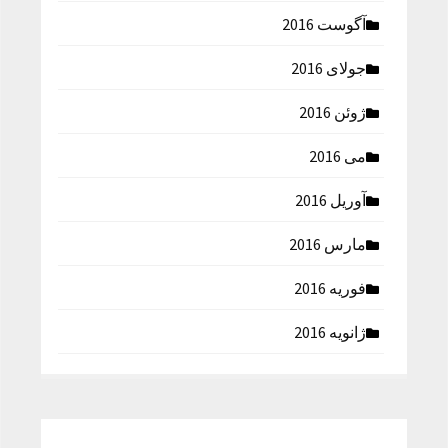
آگوست 2016
جولای 2016
ژوئن 2016
می 2016
آوریل 2016
مارس 2016
فوریه 2016
ژانویه 2016