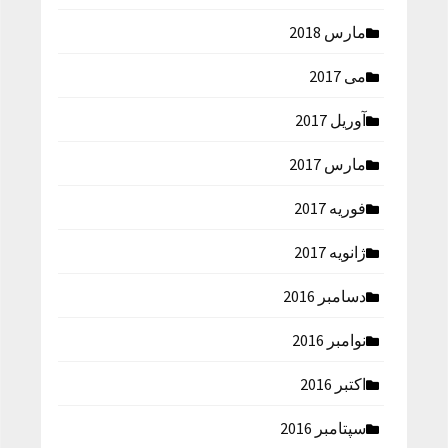
مارس 2018
می 2017
آوریل 2017
مارس 2017
فوریه 2017
ژانویه 2017
دسامبر 2016
نوامبر 2016
اکتبر 2016
سپتامبر 2016