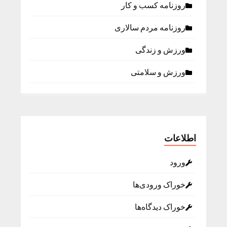
روزنامه كسب و كار
روزنامه مردم سالاری
ورزش و زندگی
ورزش و سلامتی
اطلاعات
ورود
خوراک ورودی‌ها
خوراک دیدگاه‌ها