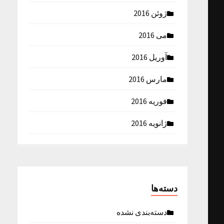
ژوئن 2016
می 2016
آوریل 2016
مارس 2016
فوریه 2016
ژانویه 2016
دسته‌ها
دسته‌بندی نشده