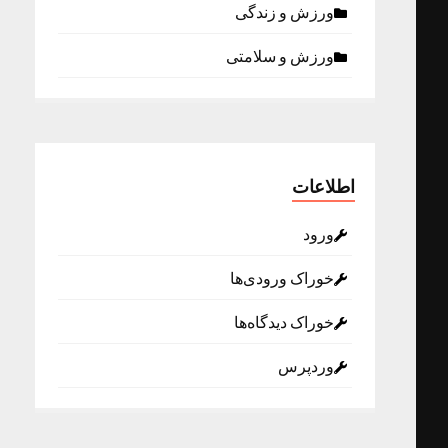
ورزش و زندگی
ورزش و سلامتی
اطلاعات
ورود
خوراک ورودی‌ها
خوراک دیدگاه‌ها
وردپرس