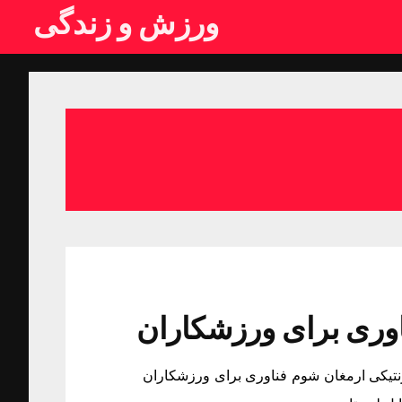
ورزش و زندگی
اوری برای ورزشکاران
نتیکی ارمغان شوم فناوری برای ورزشکاران