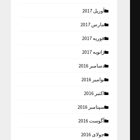
آوریل 2017
مارس 2017
فوریه 2017
ژانویه 2017
دسامبر 2016
نوامبر 2016
اکتبر 2016
سپتامبر 2016
آگوست 2016
جولای 2016