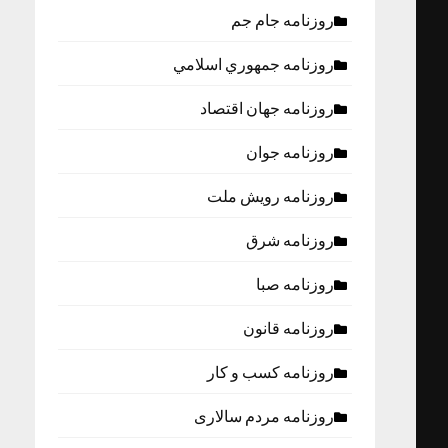
روزنامه جام جم
روزنامه جمهوري اسلامي
روزنامه جهان اقتصاد
روزنامه جوان
روزنامه رویش ملت
روزنامه شرق
روزنامه صبا
روزنامه قانون
روزنامه كسب و كار
روزنامه مردم سالاری