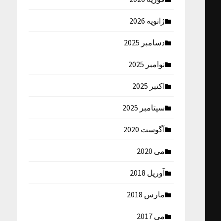
ژانویه 2026
دسامبر 2025
نوامبر 2025
اکتبر 2025
سپتامبر 2025
آگوست 2020
می 2020
آوریل 2018
مارس 2018
می 2017