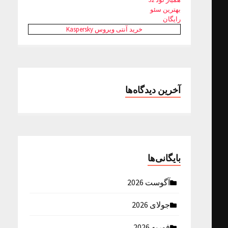
بهترین سئو
رایگان
خرید آنتی ویروس Kaspersky
آخرین دیدگاه‌ها
بایگانی‌ها
آگوست 2026
جولای 2026
فوریه 2026