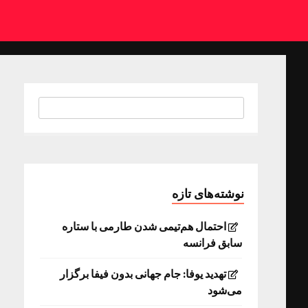
نوشته‌های تازه
احتمال هم‌تیمی شدن طارمی با ستاره
سابق فرانسه
تهدید یوفا: جام جهانی بدون فیفا برگزار
می‌شود