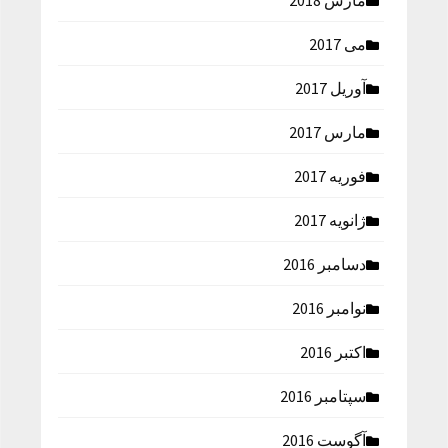
مارس 2018
می 2017
آوریل 2017
مارس 2017
فوریه 2017
ژانویه 2017
دسامبر 2016
نوامبر 2016
اکتبر 2016
سپتامبر 2016
آگوست 2016