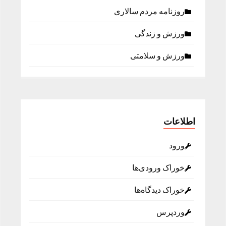
روزنامه مردم سالاری
ورزش و زندگی
ورزش و سلامتی
اطلاعات
ورود
خوراک ورودی‌ها
خوراک دیدگاه‌ها
وردپرس