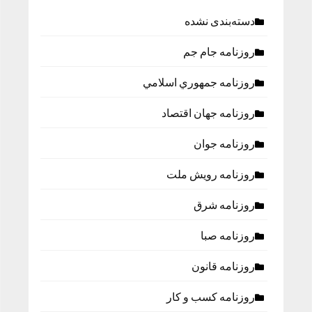
دسته‌بندی نشده
روزنامه جام جم
روزنامه جمهوري اسلامي
روزنامه جهان اقتصاد
روزنامه جوان
روزنامه رویش ملت
روزنامه شرق
روزنامه صبا
روزنامه قانون
روزنامه كسب و كار