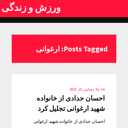
ورزش و زندگی
Posts Tagged: ارغوانی
on
by
دسامبر 31, 2016
احسان حدادی از خانواده
شهید ارغوانی تجلیل کرد
احسان حدادی از خانواده شهید ارغوانی