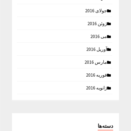
جولای 2016
ژوئن 2016
می 2016
آوریل 2016
مارس 2016
فوریه 2016
ژانویه 2016
دسته‌ها