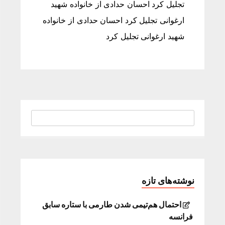
تجلیل کرد احسان حدادی از خانواده شهید
ارغوانی تجلیل کرد احسان حدادی از خانواده
شهید ارغوانی تجلیل کرد
نوشته‌های تازه
احتمال هم‌تیمی شدن طارمی با ستاره سابق
فرانسه