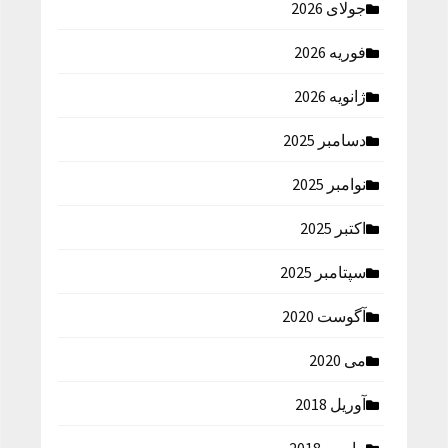
جولای 2026
فوریه 2026
ژانویه 2026
دسامبر 2025
نوامبر 2025
اکتبر 2025
سپتامبر 2025
آگوست 2020
می 2020
آوریل 2018