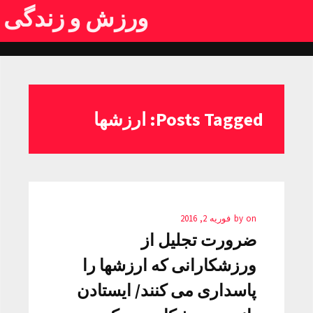
ورزش و زندگی
Posts Tagged: ارزشها
on
by
فوریه 2, 2016
ضرورت تجلیل از
ورزشکارانی که ارزشها را
پاسداری می کنند/ ایستادن