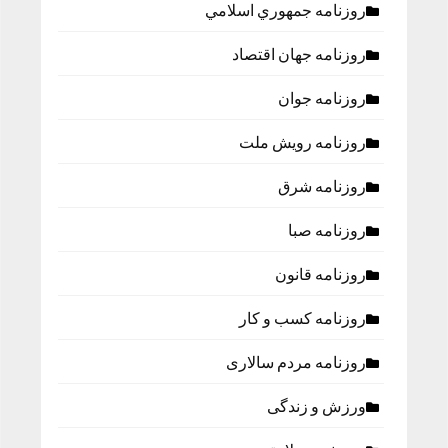
روزنامه جمهوري اسلامي
روزنامه جهان اقتصاد
روزنامه جوان
روزنامه رویش ملت
روزنامه شرق
روزنامه صبا
روزنامه قانون
روزنامه كسب و كار
روزنامه مردم سالاری
ورزش و زندگی