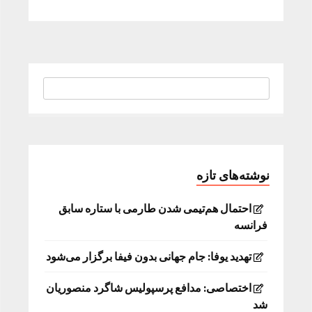
نوشته‌های تازه
احتمال هم‌تیمی شدن طارمی با ستاره سابق
فرانسه
تهدید یوفا: جام جهانی بدون فیفا برگزار می‌شود
اختصاصی: مدافع پرسپولیس شاگرد منصوریان
شد