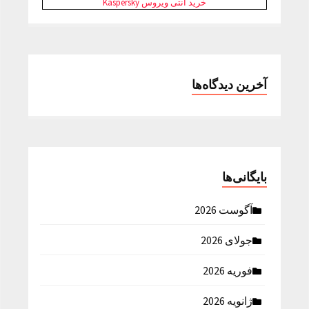
خرید آنتی ویروس Kaspersky
آخرین دیدگاه‌ها
بایگانی‌ها
آگوست 2026
جولای 2026
فوریه 2026
ژانویه 2026