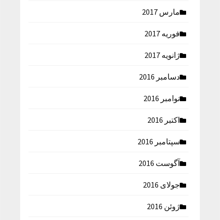
مارس 2017
فوریه 2017
ژانویه 2017
دسامبر 2016
نوامبر 2016
اکتبر 2016
سپتامبر 2016
آگوست 2016
جولای 2016
ژوئن 2016