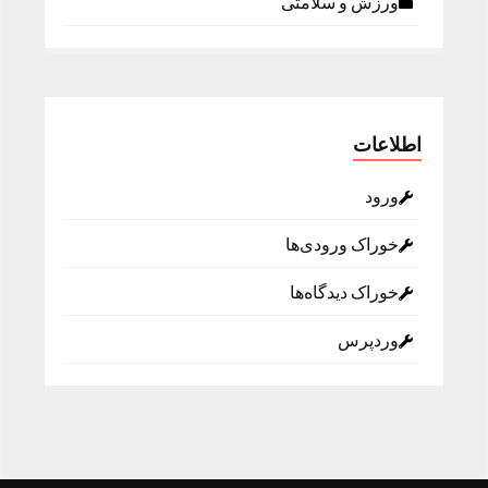
ورزش و سلامتی
اطلاعات
ورود
خوراک ورودی‌ها
خوراک دیدگاه‌ها
وردپرس