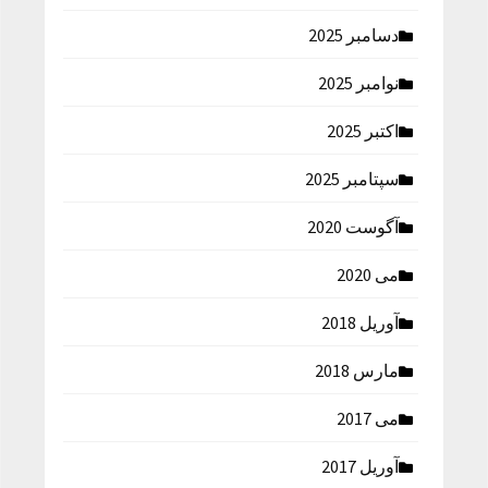
دسامبر 2025
نوامبر 2025
اکتبر 2025
سپتامبر 2025
آگوست 2020
می 2020
آوریل 2018
مارس 2018
می 2017
آوریل 2017