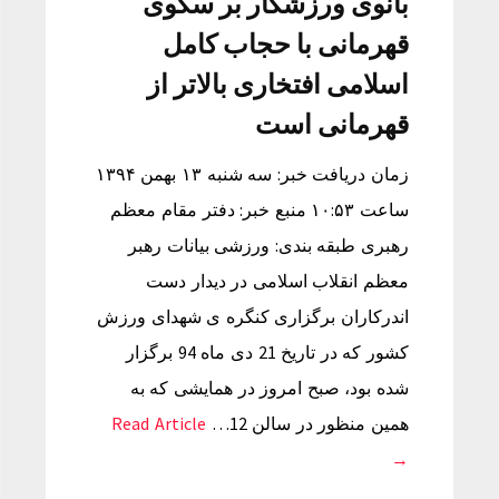
بانوی ورزشکار بر سکوی
قهرمانی با حجاب کامل
اسلامی افتخاری بالاتر از
قهرمانی است
زمان دریافت خبر: سه شنبه ۱۳ بهمن ۱۳۹۴
ساعت ۱۰:۵۳ منبع خبر: دفتر مقام معظم
رهبری طبقه بندی: ورزشی بیانات رهبر
معظم انقلاب اسلامی در دیدار دست
اندرکاران برگزاری کنگره ی شهدای ورزش
کشور که در تاریخ 21 دی ماه 94 برگزار
شده بود، صبح امروز در همایشی که به
همین منظور در سالن 12…
Read Article
→