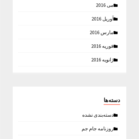
می 2016
آوریل 2016
مارس 2016
فوریه 2016
ژانویه 2016
دسته‌ها
دسته‌بندی نشده
روزنامه جام جم