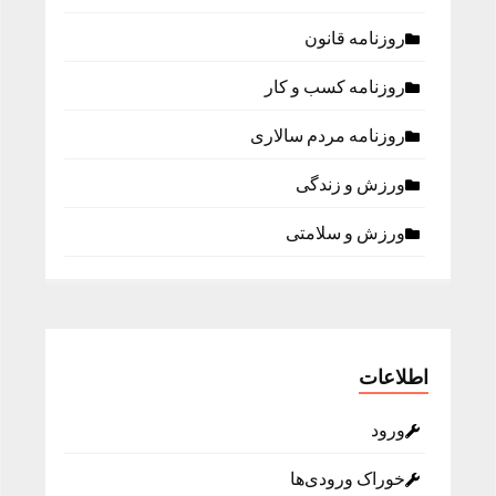
روزنامه قانون
روزنامه كسب و كار
روزنامه مردم سالاری
ورزش و زندگی
ورزش و سلامتی
اطلاعات
ورود
خوراک ورودی‌ها