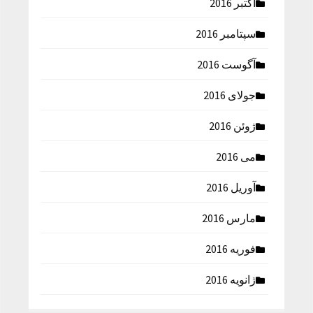
اکتبر 2016
سپتامبر 2016
آگوست 2016
جولای 2016
ژوئن 2016
می 2016
آوریل 2016
مارس 2016
فوریه 2016
ژانویه 2016