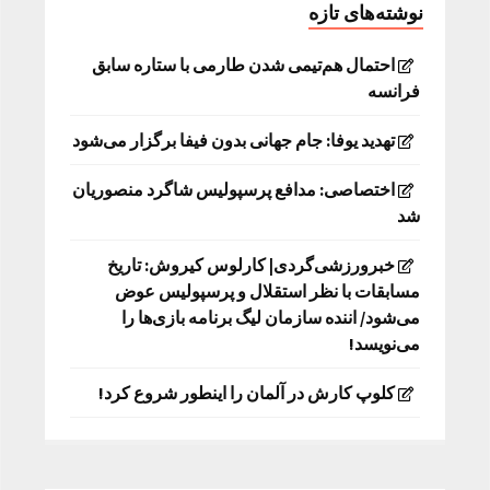
نوشته‌های تازه
احتمال هم‌تیمی شدن طارمی با ستاره سابق
فرانسه
تهدید یوفا: جام جهانی بدون فیفا برگزار می‌شود
اختصاصی: مدافع پرسپولیس شاگرد منصوریان
شد
خبرورزشی‌گردی| کارلوس کیروش: تاریخ
مسابقات با نظر استقلال و پرسپولیس عوض
می‌شود/ اننده سازمان لیگ برنامه بازی‌ها را
می‌نویسد!
کلوپ کارش در آلمان را اینطور شروع کرد!