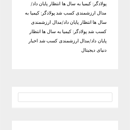
پولادگر: کیمیا به سال ها انتظار پایان داد/
مدال ارزشمندی کسب شد پولادگر: کیمیا به
سال ها انتظار پایان داد/مدال ارزشمندی
کسب شد پولادگر: کیمیا به سال ها انتظار
پایان داد/مدال ارزشمندی کسب شد اخبار
دنیای دیجیتال