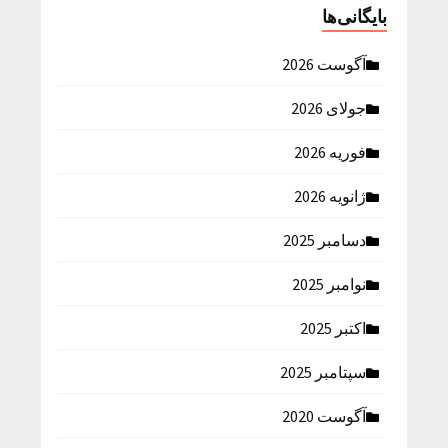
بایگانی‌ها
آگوست 2026
جولای 2026
فوریه 2026
ژانویه 2026
دسامبر 2025
نوامبر 2025
اکتبر 2025
سپتامبر 2025
آگوست 2020