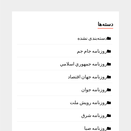
دسته‌ها
دسته‌بندی نشده
روزنامه جام جم
روزنامه جمهوري اسلامي
روزنامه جهان اقتصاد
روزنامه جوان
روزنامه رویش ملت
روزنامه شرق
روزنامه صبا