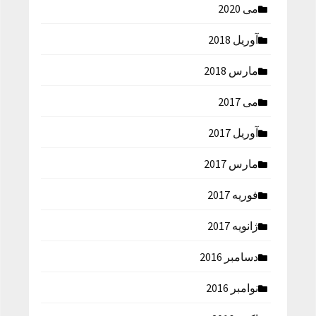
می 2020
آوریل 2018
مارس 2018
می 2017
آوریل 2017
مارس 2017
فوریه 2017
ژانویه 2017
دسامبر 2016
نوامبر 2016