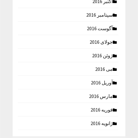
اکتبر 2016
سپتامبر 2016
آگوست 2016
جولای 2016
ژوئن 2016
می 2016
آوریل 2016
مارس 2016
فوریه 2016
ژانویه 2016