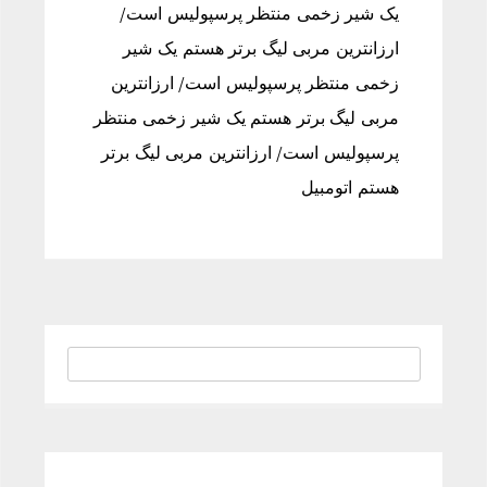
یک شیر زخمی منتظر پرسپولیس است/
ارزانترین مربی لیگ برتر هستم یک شیر
زخمی منتظر پرسپولیس است/ ارزانترین
مربی لیگ برتر هستم یک شیر زخمی منتظر
پرسپولیس است/ ارزانترین مربی لیگ برتر
هستم اتومبیل