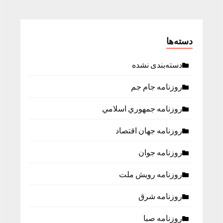
دسته‌ها
دسته‌بندی نشده
روزنامه جام جم
روزنامه جمهوري اسلامي
روزنامه جهان اقتصاد
روزنامه جوان
روزنامه رویش ملت
روزنامه شرق
روزنامه صبا