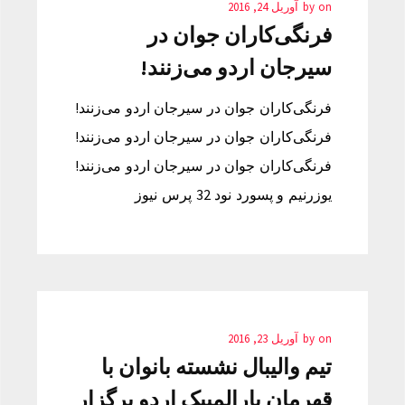
on
by
آوریل 24, 2016
فرنگی‌کاران جوان در
سیرجان اردو می‌زنند!
فرنگی‌کاران جوان در سیرجان اردو می‌زنند!
فرنگی‌کاران جوان در سیرجان اردو می‌زنند!
فرنگی‌کاران جوان در سیرجان اردو می‌زنند!
یوزرنیم و پسورد نود 32 پرس نیوز
on
by
آوریل 23, 2016
تیم والیبال نشسته بانوان با
قهرمان پارالمپیک اردو برگزار