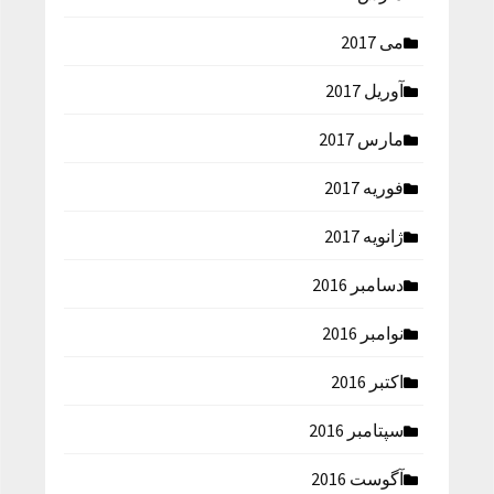
می 2017
آوریل 2017
مارس 2017
فوریه 2017
ژانویه 2017
دسامبر 2016
نوامبر 2016
اکتبر 2016
سپتامبر 2016
آگوست 2016