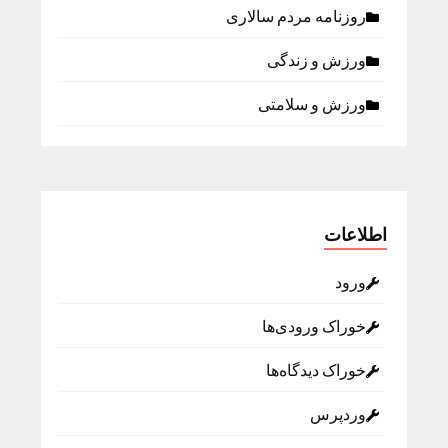
روزنامه مردم سالاری
ورزش و زندگی
ورزش و سلامتی
اطلاعات
ورود
خوراک ورودی‌ها
خوراک دیدگاه‌ها
وردپرس