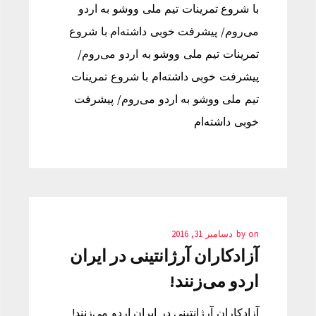
با شروع تمرینات تیم ملی ووشو به اردو
می‌روم/ پیشرفت خوبی داشته‌ام با شروع
تمرینات تیم ملی ووشو به اردو می‌روم/
پیشرفت خوبی داشته‌ام با شروع تمرینات
تیم ملی ووشو به اردو می‌روم/ پیشرفت
خوبی داشته‌ام
on
by
دسامبر 31, 2016
آزادکاران آرژانتینی در ایران
اردو می‌زنند!
آزادکاران آرژانتینی در ایران اردو می‌زنند!