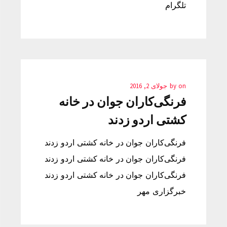
تلگرام
on
by
جولای 2, 2016
فرنگی‌کاران جوان در خانه
کشتی اردو زدند
فرنگی‌کاران جوان در خانه کشتی اردو زدند
فرنگی‌کاران جوان در خانه کشتی اردو زدند
فرنگی‌کاران جوان در خانه کشتی اردو زدند
خبرگزاری مهر