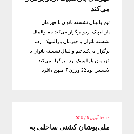
می‌کند
تیم والیبال نشسته بانوان با قهرمان
پارالمپیک اردو برگزار می‌کند تیم والیبال
نشسته بانوان با قهرمان پارالمپیک اردو
برگزار می‌کند تیم والیبال نشسته بانوان با
قهرمان پارالمپیک اردو برگزار می‌کند
لایسنس نود 32 ورژن 7 میهن دانلود
on
by
آوریل 18, 2016
ملی‌پوشان کشتی ساحلی به