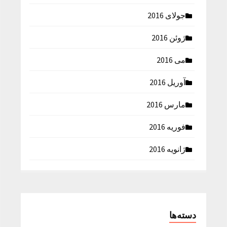
جولای 2016
ژوئن 2016
می 2016
آوریل 2016
مارس 2016
فوریه 2016
ژانویه 2016
دسته‌ها