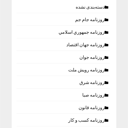
دسته‌بندی نشده
روزنامه جام جم
روزنامه جمهوري اسلامي
روزنامه جهان اقتصاد
روزنامه جوان
روزنامه رویش ملت
روزنامه شرق
روزنامه صبا
روزنامه قانون
روزنامه كسب و كار