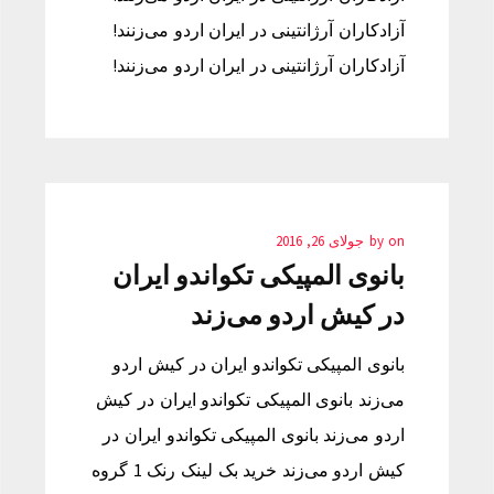
آزادکاران آرژانتینی در ایران اردو می‌زنند!
آزادکاران آرژانتینی در ایران اردو می‌زنند!
on
by
جولای 26, 2016
بانوی المپیکی تکواندو ایران
در کیش اردو می‌زند
بانوی المپیکی تکواندو ایران در کیش اردو
می‌زند بانوی المپیکی تکواندو ایران در کیش
اردو می‌زند بانوی المپیکی تکواندو ایران در
کیش اردو می‌زند خرید بک لینک رنک 1 گروه