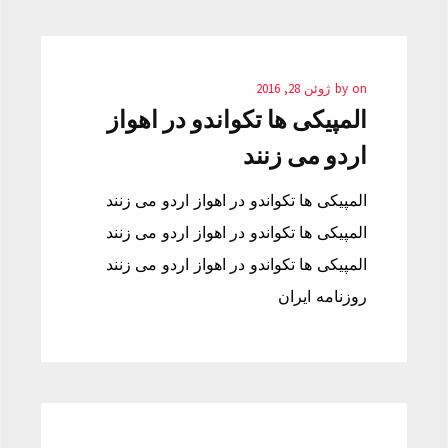
on
by
ژوئن 28, 2016
المپیکی ها تکواندو در اهواز
اردو می زنند
المپیکی ها تکواندو در اهواز اردو می زنند
المپیکی ها تکواندو در اهواز اردو می زنند
المپیکی ها تکواندو در اهواز اردو می زنند
روزنامه ایران