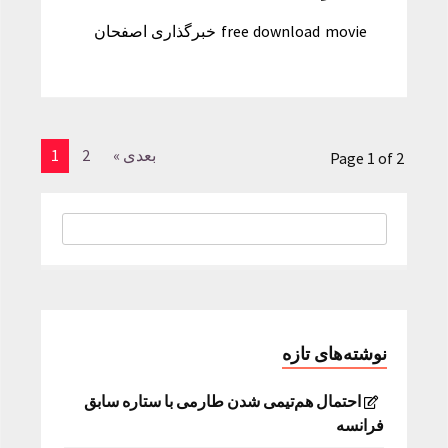
free download movie خبرگذاری اصفحان
بعدی »
2
1
Page 1 of 2
نوشته‌های تازه
احتمال هم‌تیمی شدن طارمی با ستاره سابق
فرانسه