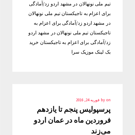
تیم ملی نونهالان در مشهد اردو زد/آمادگی
برای اعزام به تاجیکستان تیم ملی نونهالان
در مشهد اردو زد/آمادگی برای اعزام به
تاجیکستان تیم ملی نونهالان در مشهد اردو
زد/آمادگی برای اعزام به تاجیکستان خرید
بک لینک موزیک سرا
on
by
فوریه 24, 2016
پرسپولیس پنجم تا یازدهم
فروردین ماه در عمان اردو
می‌زند