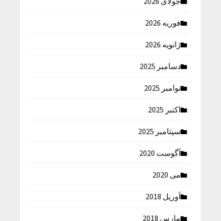
جولای 2026
فوریه 2026
ژانویه 2026
دسامبر 2025
نوامبر 2025
اکتبر 2025
سپتامبر 2025
آگوست 2020
می 2020
آوریل 2018
مارس 2018