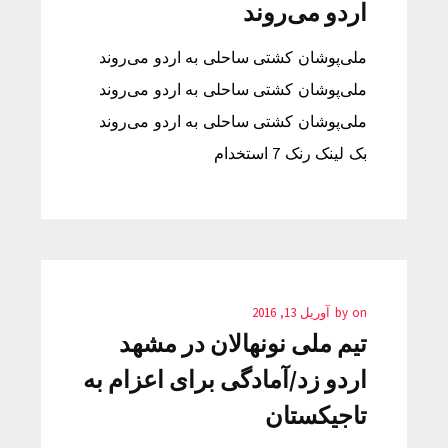
اردو می‌روند
ملی‌پوشان کشتی ساحلی به اردو می‌روند
ملی‌پوشان کشتی ساحلی به اردو می‌روند
ملی‌پوشان کشتی ساحلی به اردو می‌روند
بک لینک رنک 7 استخدام
on
by
آوریل 13, 2016
تیم ملی نونهالان در مشهد
اردو زد/آمادگی برای اعزام به
تاجیکستان