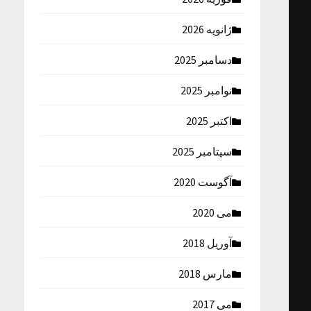
ژانویه 2026
دسامبر 2025
نوامبر 2025
اکتبر 2025
سپتامبر 2025
آگوست 2020
می 2020
آوریل 2018
مارس 2018
می 2017