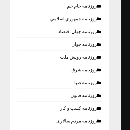
روزنامه جام جم
روزنامه جمهوري اسلامي
روزنامه جهان اقتصاد
روزنامه جوان
روزنامه رویش ملت
روزنامه شرق
روزنامه صبا
روزنامه قانون
روزنامه كسب و كار
روزنامه مردم سالاری