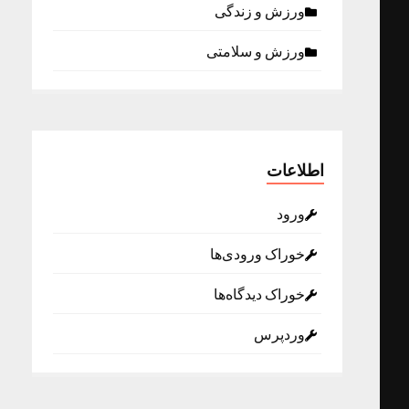
ورزش و زندگی
ورزش و سلامتی
اطلاعات
ورود
خوراک ورودی‌ها
خوراک دیدگاه‌ها
وردپرس