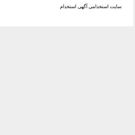
سایت استخدامی آگهی استخدام