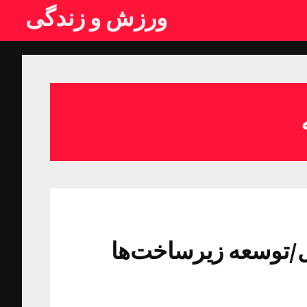
ورزش و زندگی
/توسعه زیرساخت‌ها