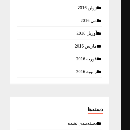
ژوئن 2016
می 2016
آوریل 2016
مارس 2016
فوریه 2016
ژانویه 2016
دسته‌ها
دسته‌بندی نشده