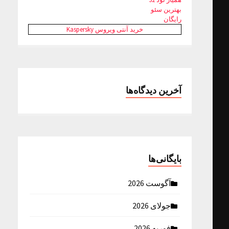
بهترین سئو
رایگان
خرید آنتی ویروس Kaspersky
آخرین دیدگاه‌ها
بایگانی‌ها
آگوست 2026
جولای 2026
فوریه 2026