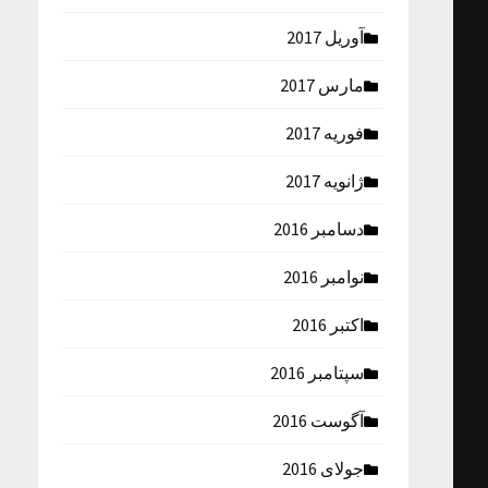
آوریل 2017
مارس 2017
فوریه 2017
ژانویه 2017
دسامبر 2016
نوامبر 2016
اکتبر 2016
سپتامبر 2016
آگوست 2016
جولای 2016