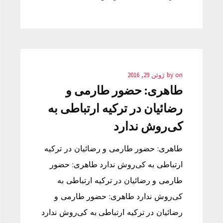
on
by
ژوئن 29, 2016
طاهری: حضور طارمی و
رضائیان در ترکیه ارتباطی به
کی‌روش ندارد
طاهری: حضور طارمی و رضائیان در ترکیه
ارتباطی به کی‌روش ندارد طاهری: حضور
طارمی و رضائیان در ترکیه ارتباطی به
کی‌روش ندارد طاهری: حضور طارمی و
رضائیان در ترکیه ارتباطی به کی‌روش ندارد