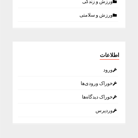
ورزش و زندگی
ورزش و سلامتی
اطلاعات
ورود
خوراک ورودی‌ها
خوراک دیدگاه‌ها
وردپرس