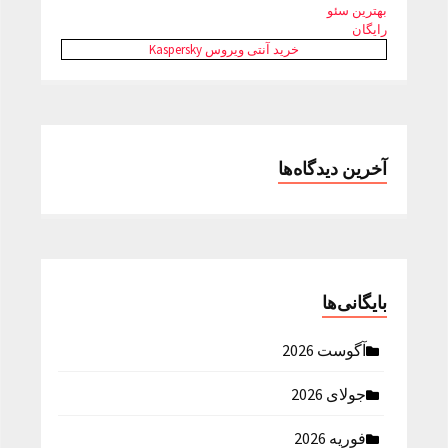
بهترین سئو
رایگان
خرید آنتی ویروس Kaspersky
آخرین دیدگاه‌ها
بایگانی‌ها
آگوست 2026
جولای 2026
فوریه 2026