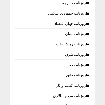
روزنامه جام جم
روزنامه جمهوري اسلامي
روزنامه جهان اقتصاد
روزنامه جوان
روزنامه رویش ملت
روزنامه شرق
روزنامه صبا
روزنامه قانون
روزنامه كسب و كار
روزنامه مردم سالاری