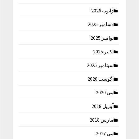
ژانویه 2026
دسامبر 2025
نوامبر 2025
اکتبر 2025
سپتامبر 2025
آگوست 2020
می 2020
آوریل 2018
مارس 2018
می 2017