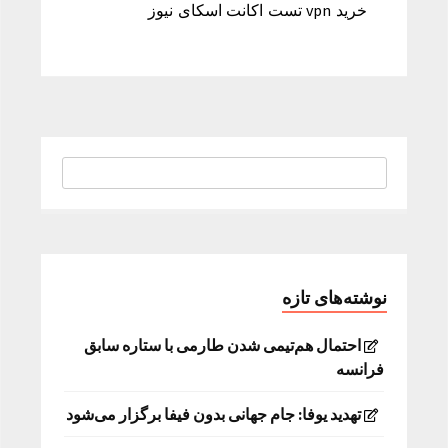
خرید vpn تست اکانت اسکای نیوز
نوشته‌های تازه
احتمال هم‌تیمی شدن طارمی با ستاره سابق
فرانسه
تهدید یوفا: جام جهانی بدون فیفا برگزار می‌شود