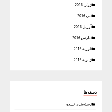
ژوئن 2016
می 2016
آوریل 2016
مارس 2016
فوریه 2016
ژانویه 2016
دسته‌ها
دسته‌بندی نشده