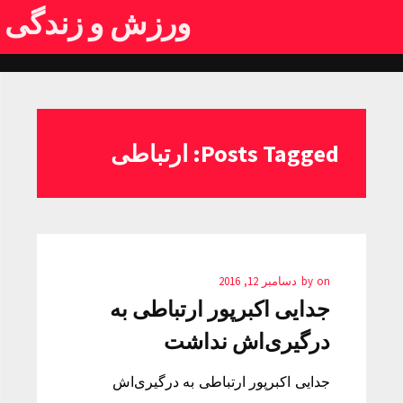
ورزش و زندگی
Posts Tagged: ارتباطی
on
by
دسامبر 12, 2016
جدایی اکبرپور ارتباطی به
درگیری‌اش نداشت
جدایی اکبرپور ارتباطی به درگیری‌اش