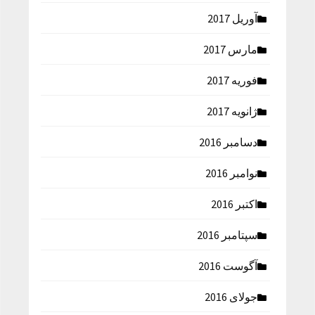
آوریل 2017
مارس 2017
فوریه 2017
ژانویه 2017
دسامبر 2016
نوامبر 2016
اکتبر 2016
سپتامبر 2016
آگوست 2016
جولای 2016