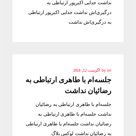
نداشت جدایی اکبرپور ارتباطی به
درگیری‌اش نداشت جدایی اکبرپور ارتباطی
به درگیری‌اش نداشت
on
by
آگوست 12, 2016
جلسه‌ام با طاهری ارتباطی به
رضائیان نداشت
جلسه‌ام با طاهری ارتباطی به رضائیان
نداشت جلسه‌ام با طاهری ارتباطی به
رضائیان نداشت جلسه‌ام با طاهری ارتباطی
به رضائیان نداشت لوکس بلاگ