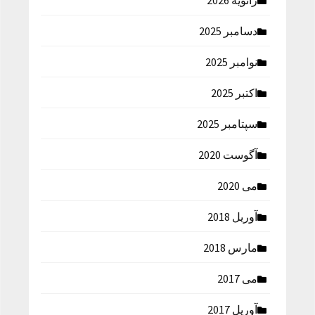
ژانویه 2026
دسامبر 2025
نوامبر 2025
اکتبر 2025
سپتامبر 2025
آگوست 2020
می 2020
آوریل 2018
مارس 2018
می 2017
آوریل 2017