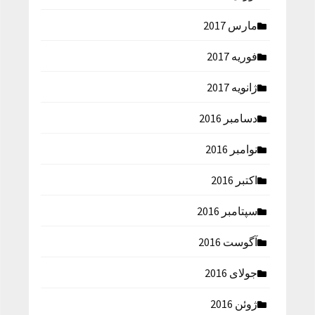
مارس 2017
فوریه 2017
ژانویه 2017
دسامبر 2016
نوامبر 2016
اکتبر 2016
سپتامبر 2016
آگوست 2016
جولای 2016
ژوئن 2016