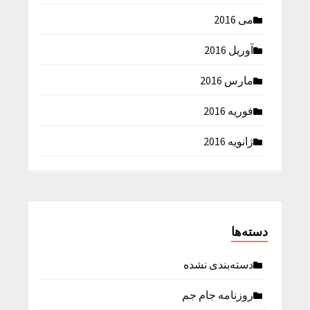
می 2016
آوریل 2016
مارس 2016
فوریه 2016
ژانویه 2016
دسته‌ها
دسته‌بندی نشده
روزنامه جام جم