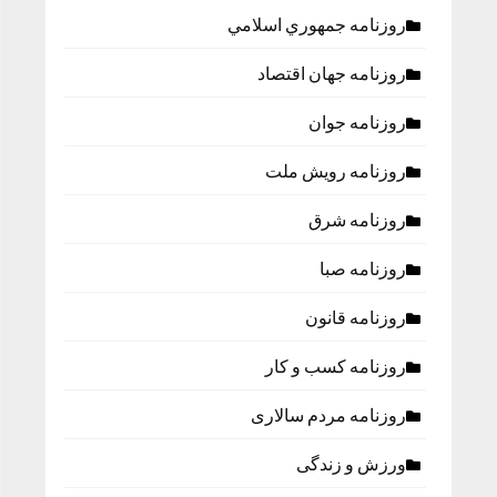
روزنامه جمهوري اسلامي
روزنامه جهان اقتصاد
روزنامه جوان
روزنامه رویش ملت
روزنامه شرق
روزنامه صبا
روزنامه قانون
روزنامه كسب و كار
روزنامه مردم سالاری
ورزش و زندگی