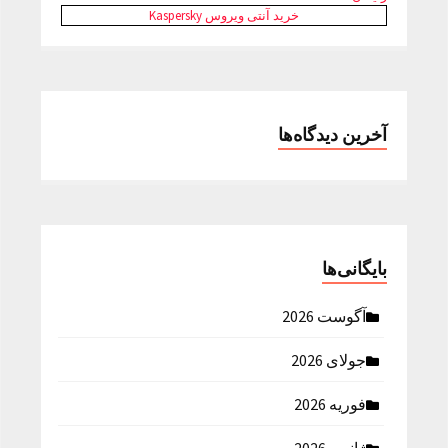
خرید آنتی ویروس Kaspersky
آخرین دیدگاه‌ها
بایگانی‌ها
آگوست 2026
جولای 2026
فوریه 2026