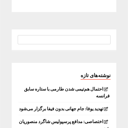
نوشته‌های تازه
احتمال هم‌تیمی شدن طارمی با ستاره سابق
فرانسه
تهدید یوفا: جام جهانی بدون فیفا برگزار می‌شود
اختصاصی: مدافع پرسپولیس شاگرد منصوریان