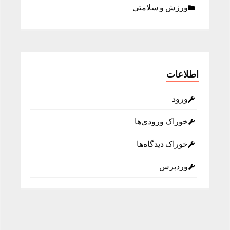
ورزش و سلامتی
اطلاعات
ورود
خوراک ورودی‌ها
خوراک دیدگاه‌ها
وردپرس