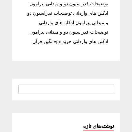
توضیحات فدراسیون دو و میدانی پیرامون
ادکلن های وارداتی توضیحات فدراسیون دو
و میدانی پیرامون ادکلن های وارداتی
توضیحات فدراسیون دو و میدانی پیرامون
ادکلن های وارداتی خرید vpn نگین قرآن
نوشته‌های تازه