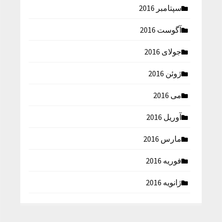
سپتامبر 2016
آگوست 2016
جولای 2016
ژوئن 2016
می 2016
آوریل 2016
مارس 2016
فوریه 2016
ژانویه 2016