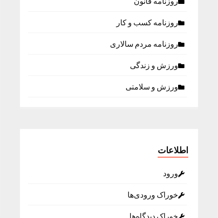
روزنامه قانون
روزنامه كسب و كار
روزنامه مردم سالاری
ورزش و زندگی
ورزش و سلامتی
اطلاعات
ورود
خوراک ورودی‌ها
خوراک دیدگاه‌ها