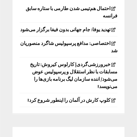
احتمال هم‌تیمی شدن طارمی با ستاره سابق
فرانسه
تهدید یوفا: جام جهانی بدون فیفا برگزار می‌شود
اختصاصی: مدافع پرسپولیس شاگرد منصوریان
شد
خبرورزشی‌گردی| کارلوس کیروش: تاریخ
مسابقات با نظر استقلال و پرسپولیس عوض
می‌شود/ اننده سازمان لیگ برنامه بازی‌ها را
می‌نویسد!
کلوپ کارش در آلمان را اینطور شروع کرد!