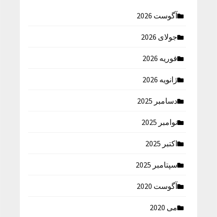
آگوست 2026
جولای 2026
فوریه 2026
ژانویه 2026
دسامبر 2025
نوامبر 2025
اکتبر 2025
سپتامبر 2025
آگوست 2020
می 2020