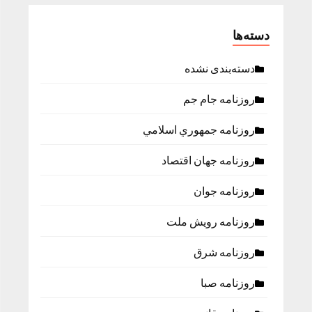
دسته‌ها
دسته‌بندی نشده
روزنامه جام جم
روزنامه جمهوري اسلامي
روزنامه جهان اقتصاد
روزنامه جوان
روزنامه رویش ملت
روزنامه شرق
روزنامه صبا