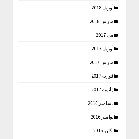
آوریل 2018
مارس 2018
می 2017
آوریل 2017
مارس 2017
فوریه 2017
ژانویه 2017
دسامبر 2016
نوامبر 2016
اکتبر 2016