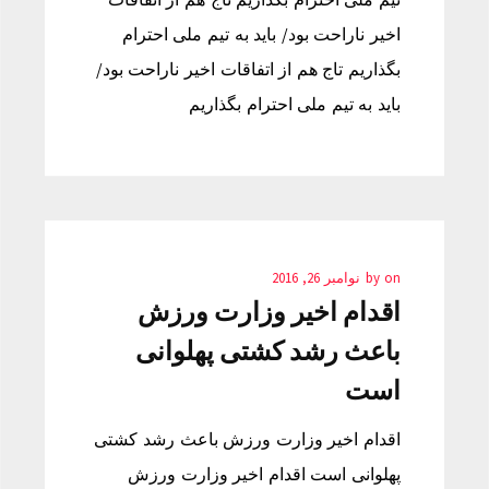
اخیر ناراحت بود/ باید به تیم ملی احترام
بگذاریم تاج هم از اتفاقات اخیر ناراحت بود/
باید به تیم ملی احترام بگذاریم
on
by
نوامبر 26, 2016
اقدام اخیر وزارت ورزش
باعث رشد کشتی پهلوانی
است
اقدام اخیر وزارت ورزش باعث رشد کشتی
پهلوانی است اقدام اخیر وزارت ورزش