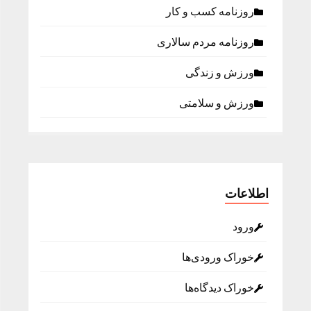
روزنامه كسب و كار
روزنامه مردم سالاری
ورزش و زندگی
ورزش و سلامتی
اطلاعات
ورود
خوراک ورودی‌ها
خوراک دیدگاه‌ها