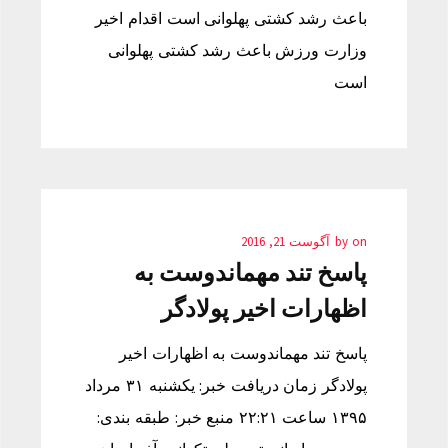
باعث رشد کشتی پهلوانی است اقدام اخیر
وزارت ورزش باعث رشد کشتی پهلوانی
است
on
by
آگوست 21, 2016
پاسخ تند مهماندوست به
اظهارات اخیر پولادگر
پاسخ تند مهماندوست به اظهارات اخیر
پولادگر زمان دریافت خبر: یکشنبه ۳۱ مرداد
۱۳۹۵ ساعت ۲۲:۲۱ منبع خبر: طبقه بندی: