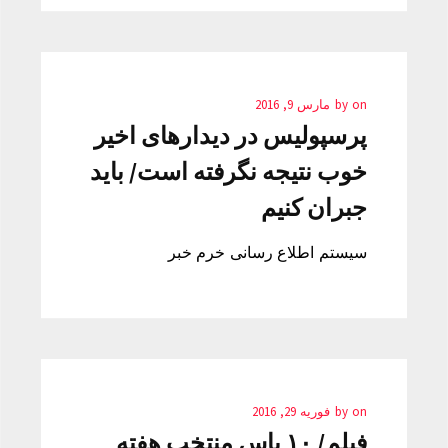
on
by
مارس 9, 2016
پرسپولیس در دیدارهای اخیر
خوب نتیجه نگرفته است/ باید
جبران کنیم
سیستم اطلاع رسانی خرم خبر
on
by
فوریه 29, 2016
فیلم/ ۱۰ پاس منتخب هفته