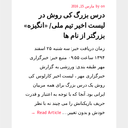
on
by
مارس 15, 2016
درس بزرگ کی روش در
لیست اخیر تیم ملی/ «انگیزه»
بزرگتر از نام ها
زمان دریافت خبر: سه شنبه ۲۵ اسفند
۱۳۹۴ ساعت ۰۹:۵۵ منبع خبر: خبرگزاری
مهر طبقه بندی: ورزشی به گزارش
خبرگزاری مهر ، لیست اخیر کارلوس کی
روش یک درس بزرگ برای همه مربیان
ایرانی بود. آنجا که با توجه به اعتبار و قدرت
حریف بازیکنانش را می چیند نه با نظر
خودش و بدون تغییر….
Read Article →