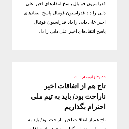
فدراسیون فوتبال پاسخ انتقادهای اخیر علی
دایی را داد فدراسیون فوتبال پاسخ انتقادهای
اخیر علی دایی را داد فدراسیون فوتبال
پاسخ انتقادهای اخیر علی دایی را داد
on
by
ژانویه 4, 2017
تاج هم از اتفاقات اخیر
ناراحت بود/ باید به تیم ملی
احترام بگذاریم
تاج هم از اتفاقات اخیر ناراحت بود/ باید به
تیم ملی احترام بگذاریم تاج هم از اتفاقات