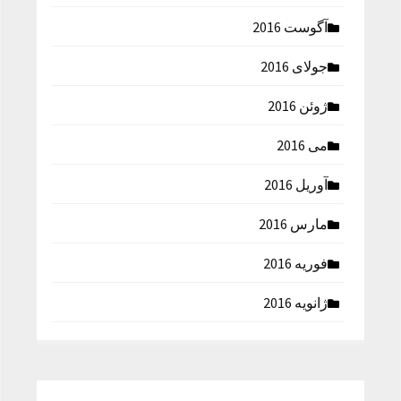
آگوست 2016
جولای 2016
ژوئن 2016
می 2016
آوریل 2016
مارس 2016
فوریه 2016
ژانویه 2016