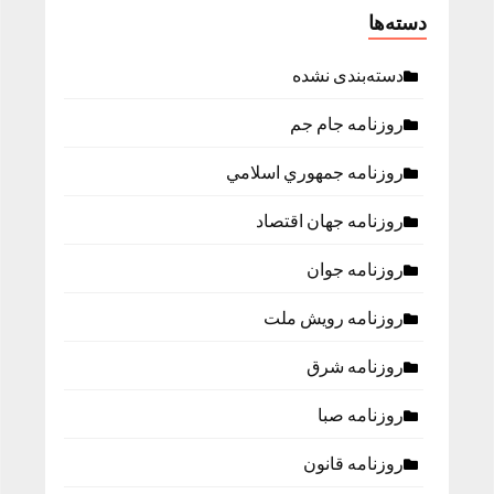
دسته‌ها
دسته‌بندی نشده
روزنامه جام جم
روزنامه جمهوري اسلامي
روزنامه جهان اقتصاد
روزنامه جوان
روزنامه رویش ملت
روزنامه شرق
روزنامه صبا
روزنامه قانون