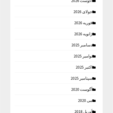
آگوست 2026
جولای 2026
فوریه 2026
ژانویه 2026
دسامبر 2025
نوامبر 2025
اکتبر 2025
سپتامبر 2025
آگوست 2020
می 2020
آوریل 2018