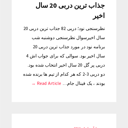
جذاب ترین دربی 20 سال
اخیر
نظرسنجی نود؛ دربی 82 جذاب ترین دربی 20
سال اخیرسوال نظرسنجی دوشنبه شب
برنامه نود در مورد جذاب ترین دربی 20
سال اخیر بود. سوالی که برای جواب اش 4
دربی پر گل 20 سال اخیر انتخاب شده بود.
دو دربی 3-2 که هر کدام از تیم ها برنده شده
بودند ، یک فینال جام…
Read Article →