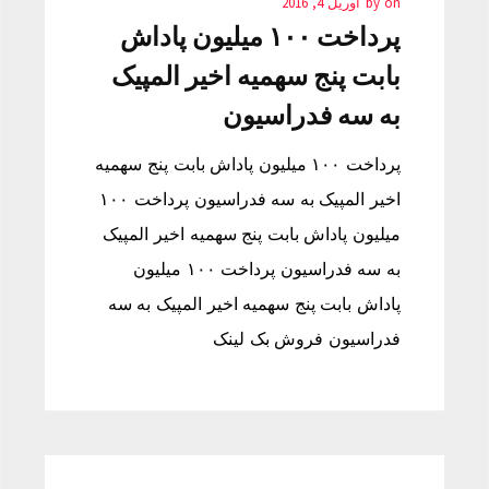
on
by
آوریل 4, 2016
پرداخت ۱۰۰ میلیون پاداش
بابت پنج سهمیه اخیر المپیک
به سه فدراسیون
پرداخت ۱۰۰ میلیون پاداش بابت پنج سهمیه
اخیر المپیک به سه فدراسیون پرداخت ۱۰۰
میلیون پاداش بابت پنج سهمیه اخیر المپیک
به سه فدراسیون پرداخت ۱۰۰ میلیون
پاداش بابت پنج سهمیه اخیر المپیک به سه
فدراسیون فروش بک لینک