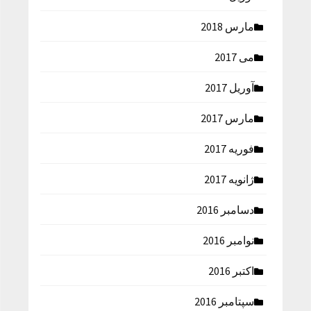
مارس 2018
می 2017
آوریل 2017
مارس 2017
فوریه 2017
ژانویه 2017
دسامبر 2016
نوامبر 2016
اکتبر 2016
سپتامبر 2016