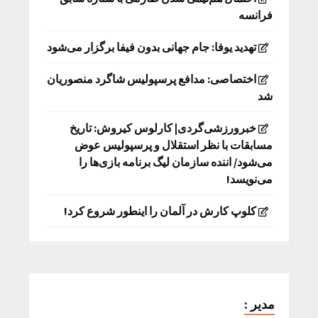
فرانسه
تهدید یوفا: جام جهانی بدون فیفا برگزار می‌شود
اختصاصی: مدافع پرسپولیس شاگرد منصوریان
شد
خبرورزشی‌گردی| کارلوس کیروش: تاریخ
مسابقات با نظر استقلال و پرسپولیس عوض
می‌شود/ اننده سازمان لیگ برنامه بازی‌ها را
می‌نویسد!
کلوپ کارش در آلمان را اینطور شروع کرد!
مدیر :