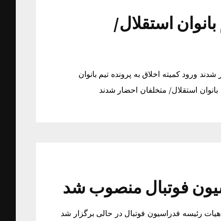
 بانوان استقلال/
 شدند ورود کمیته اخلاق به پرونده تیم بانوان
 بانوان استقلال/ متخلفان احضار شدند
سیون فوتبال منصوب شد
ات رئیسه فدراسیون فوتبال در حالی برگزار شد