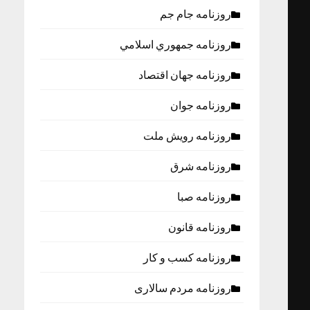
روزنامه جام جم
روزنامه جمهوري اسلامي
روزنامه جهان اقتصاد
روزنامه جوان
روزنامه رویش ملت
روزنامه شرق
روزنامه صبا
روزنامه قانون
روزنامه كسب و كار
روزنامه مردم سالاری