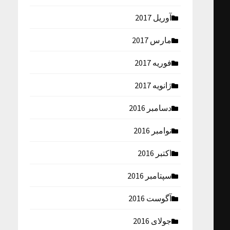
آوریل 2017
مارس 2017
فوریه 2017
ژانویه 2017
دسامبر 2016
نوامبر 2016
اکتبر 2016
سپتامبر 2016
آگوست 2016
جولای 2016