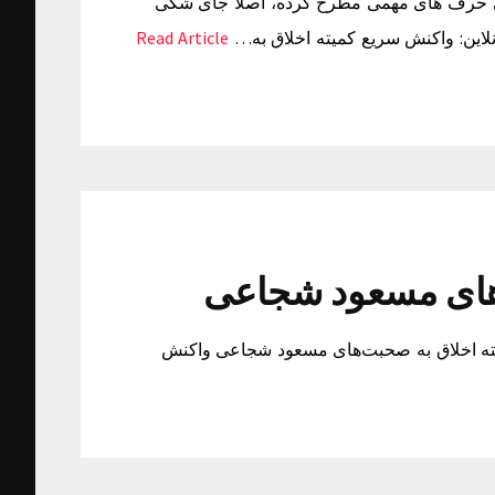
جاعی حرف های مهمی مطرح کرده، اصلا جای شکی
نلاین: واکنش سریع کمیته اخلاق به…
Read Article
‌های مسعود شجاعی
ته اخلاق به صحبت‌های مسعود شجاعی واکنش