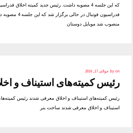
که این جلسه 4 مصوبه داشت. رئیس جدید کمیته اخلا
فدراسیون فوتبال 
منصوب شد موبایل دوستان
on
by
جولای 17, 2016
رئیس کمیته‌های استیناف و اخ
رئیس کمیته‌های استیناف و اخلاق معرفی شدند رئیس کمیته‌ها
استیناف و اخلاق معرفی شدند ساخت بنر