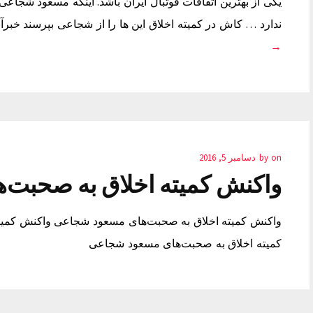
یکی از بهترین اتفاقات فوتبال ایران باشد. اینکه مسعود ش
ندارد … کاش در کمیته اخلاق این ها را از شجاعی بپرسند خبرآ
→
on
by
دسامبر 5, 2016
واکنش کمیته اخلاق به صحبت
واکنش کمیته اخلاق به صحبت‌های مسعود شجاعی واکنش کمی
کمیته اخلاق به صحبت‌های مسعود شجاعی