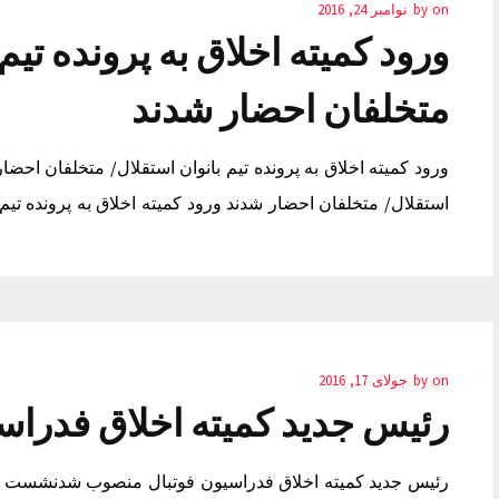
on
by
نوامبر 24, 2016
ورود کمیته اخلاق به پرونده تیم
متخلفان احضار شدند
ورود کمیته اخلاق به پرونده تیم بانوان استقلال/ متخلفان احضار
استقلال/ متخلفان احضار شدند ورود کمیته اخلاق به پرونده تیم
on
by
جولای 17, 2016
رئیس جدید کمیته اخلاق فدرا
رئیس جدید کمیته اخلاق فدراسیون فوتبال منصوب شدنشست هی