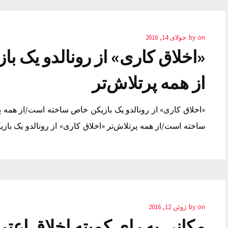
on
by
جولای 14, 2016
«اخلاق کاری» از رونالدو یک 
از همه پرتلاش‌تر
«اخلاق کاری» از رونالدو یک بازیکن خاص ساخته است/از همه پر
ساخته است/از همه پرتلاش‌تر «اخلاق کاری» از رونالدو یک با
on
by
ژوئن 12, 2016
مکانی به رای کمیته اخلاق اعت