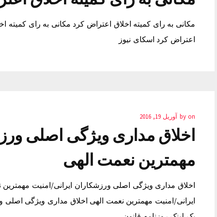
مکانی به رای کمیته اخلاق اعتراض کرد مکانی به رای کمیته اخ
اعتراض کرد اسکای نیوز
on
by
آوریل 19, 2016
اخلاق مداری ویژگی اصلی ورزش
مهمترین نعمت الهی
اخلاق مداری ویژگی اصلی ورزشکاران ایرانی/امنیت مهمترین 
ایرانی/امنیت مهمترین نعمت الهی اخلاق مداری ویژگی اصلی و
بک لینک روزنامه قانون