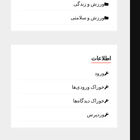
ورزش و زندگی
ورزش و سلامتی
اطلاعات
ورود
خوراک ورودی‌ها
خوراک دیدگاه‌ها
وردپرس