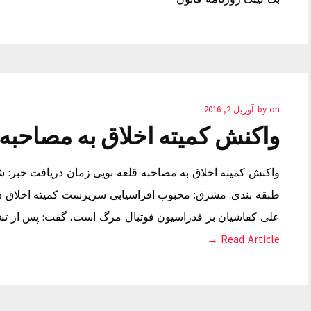
on
by
آوریل 2, 2016
واکنش کمیته اخلاق به مصاحبه 
طبقه بندی: مشرق: محبوب افراسیابی سرپرست کمیته اخلاق درب
علی کفاشیان بر فدراسیون فوتبال مرگ است، گفت: پس از تشک
Read Article →