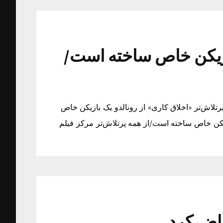
بازیکن خاص ساخته است/
تلاش‌تر «اخلاق کاری» از رونالدو یک بازیکن خاص
زیکن خاص ساخته است/از همه پرتلاش‌تر مرکز فیلم
راض کرد