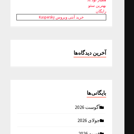
بهترین سئو
رایگان
خرید آنتی ویروس Kaspersky
آخرین دیدگاه‌ها
بایگانی‌ها
آگوست 2026
جولای 2026
فوریه 2026