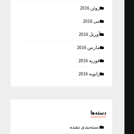
ژوئن 2016
می 2016
آوریل 2016
مارس 2016
فوریه 2016
ژانویه 2016
دسته‌ها
دسته‌بندی نشده