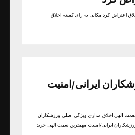
لاق اعتراض کرد مکانی به رای کمیته اخلاق
کاران ایرانی/امنیت
نعمت الهی اخلاق مداری ویژگی اصلی ورزشکاران
رزشکاران ایرانی/امنیت مهمترین نعمت الهی خرید