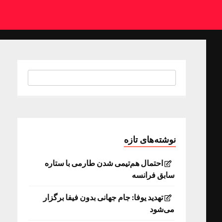
نوشته‌های تازه
احتمال هم‌تیمی شدن طارمی با ستاره
سابق فرانسه
تهدید یوفا: جام جهانی بدون فیفا برگزار
می‌شود