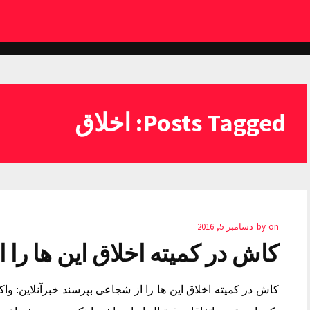
Posts Tagged: اخلاق
on
by
دسامبر 5, 2016
کاش در کمیته اخلاق این ها را
کاش در کمیته اخلاق این ها را از شجاعی بپرسند خبرآنلاین: 