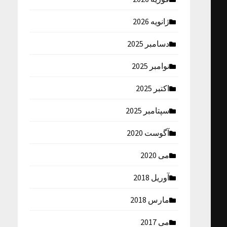
ژانویه 2026
دسامبر 2025
نوامبر 2025
اکتبر 2025
سپتامبر 2025
آگوست 2020
می 2020
آوریل 2018
مارس 2018
می 2017