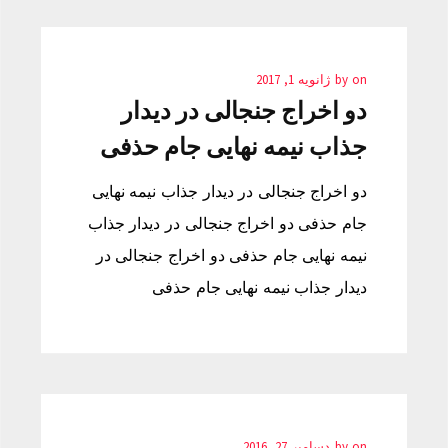
on
by
ژانویه 1, 2017
دو اخراج جنجالی در دیدار
جذاب نیمه نهایی جام حذفی
دو اخراج جنجالی در دیدار جذاب نیمه نهایی
جام حذفی دو اخراج جنجالی در دیدار جذاب
نیمه نهایی جام حذفی دو اخراج جنجالی در
دیدار جذاب نیمه نهایی جام حذفی
on
by
دسامبر 27, 2016