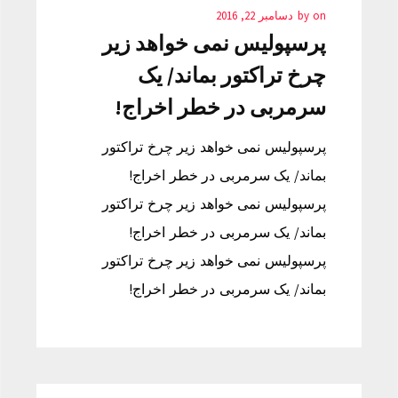
on
by
دسامبر 22, 2016
پرسپولیس نمی خواهد زیر
چرخ تراکتور بماند/ یک
سرمربی در خطر اخراج!
پرسپولیس نمی خواهد زیر چرخ تراکتور
بماند/ یک سرمربی در خطر اخراج!
پرسپولیس نمی خواهد زیر چرخ تراکتور
بماند/ یک سرمربی در خطر اخراج!
پرسپولیس نمی خواهد زیر چرخ تراکتور
بماند/ یک سرمربی در خطر اخراج!