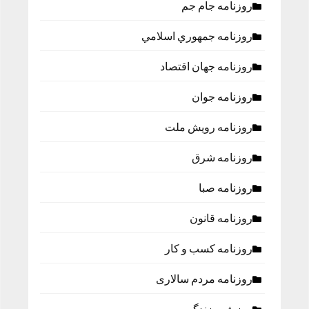
روزنامه جام جم
روزنامه جمهوري اسلامي
روزنامه جهان اقتصاد
روزنامه جوان
روزنامه رویش ملت
روزنامه شرق
روزنامه صبا
روزنامه قانون
روزنامه كسب و كار
روزنامه مردم سالاری