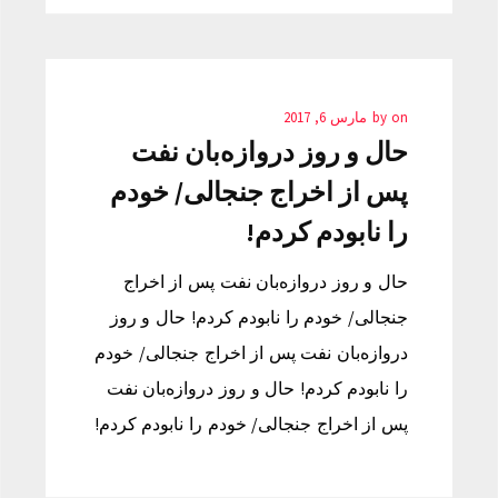
on
by
مارس 6, 2017
حال و روز دروازه‌بان نفت
پس از اخراج جنجالی/ خودم
را نابودم کردم!
حال و روز دروازه‌بان نفت پس از اخراج
جنجالی/ خودم را نابودم کردم! حال و روز
دروازه‌بان نفت پس از اخراج جنجالی/ خودم
را نابودم کردم! حال و روز دروازه‌بان نفت
پس از اخراج جنجالی/ خودم را نابودم کردم!