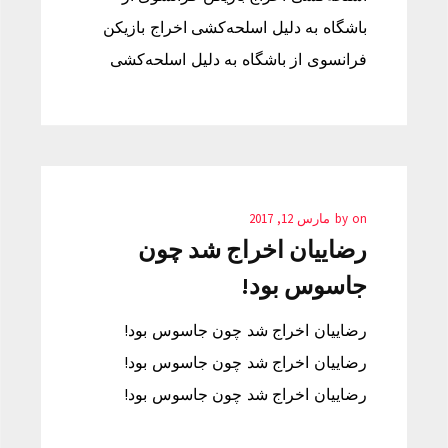
باشگاه به دلیل اسلحه‌کشی اخراج بازیکن
فرانسوی از باشگاه به دلیل اسلحه‌کشی
on
by
مارس 12, 2017
رضاییان اخراج شد چون
جاسوس بود!
رضاییان اخراج شد چون جاسوس بود!
رضاییان اخراج شد چون جاسوس بود!
رضاییان اخراج شد چون جاسوس بود!