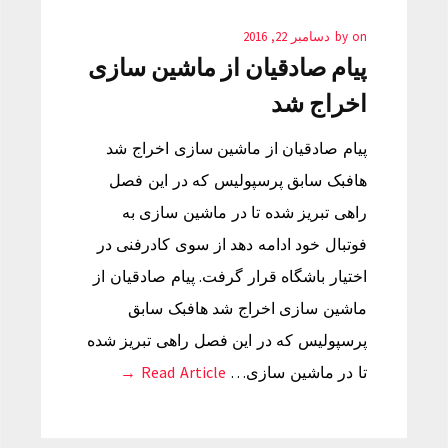
on
by
دسامبر 22, 2016
پیام صادقیان از ماشین سازی
اخراج شد
پیام صادقیان از ماشین سازی اخراج شد
هافبک سابق پرسپولیس که در این فصل
راهی تبریز شده تا در ماشین سازی به
فوتبال خود ادامه دهد از سوی کادرفنی در
اختیار باشگاه قرار گرفت. پیام صادقیان از
ماشین سازی اخراج شد هافبک سابق
پرسپولیس که در این فصل راهی تبریز شده
تا در ماشین سازی…
Read Article →