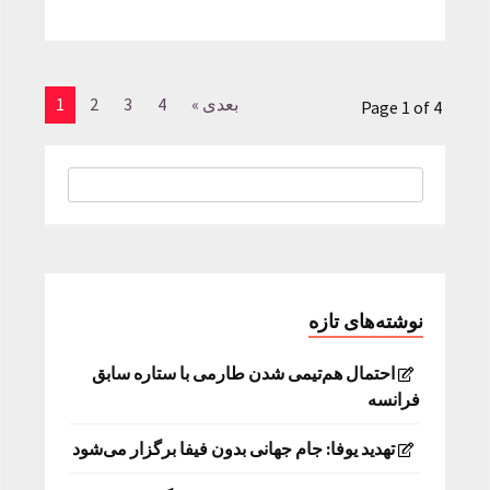
بعدی »
4
3
2
1
Page 1 of 4
نوشته‌های تازه
احتمال هم‌تیمی شدن طارمی با ستاره سابق
فرانسه
تهدید یوفا: جام جهانی بدون فیفا برگزار می‌شود