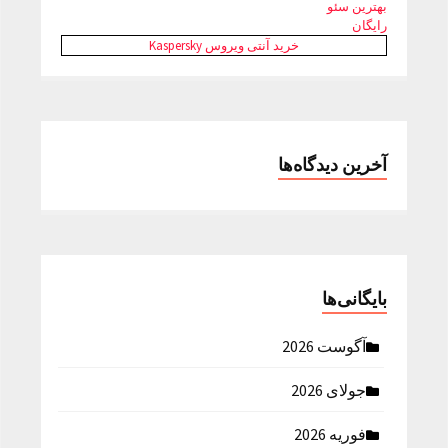
بهترین سئو
رایگان
خرید آنتی ویروس Kaspersky
آخرین دیدگاه‌ها
بایگانی‌ها
آگوست 2026
جولای 2026
فوریه 2026