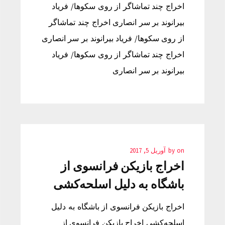
اخراج چند تماشاگر از روی سکوها/ فریاد
بیرانوند بر سر انصاری اخراج چند تماشاگر
از روی سکوها/ فریاد بیرانوند بر سر انصاری
اخراج چند تماشاگر از روی سکوها/ فریاد
بیرانوند بر سر انصاری
on
by
آوریل 5, 2017
اخراج بازیکن فرانسوی از
باشگاه به دلیل اسلحه‌کشی
اخراج بازیکن فرانسوی از باشگاه به دلیل
اسلحه‌کشی اخراج بازیکن فرانسوی از