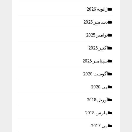
ژانویه 2026
دسامبر 2025
نوامبر 2025
اکتبر 2025
سپتامبر 2025
آگوست 2020
می 2020
آوریل 2018
مارس 2018
می 2017