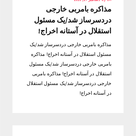
مذاکره بامربی خارجی
دردسرساز شد/یک مسئول
استقلال در آستانه اخراج!
مذاکره بامربی خارجی دردسرساز شد/یک
مسئول استقلال در آستانه اخراج! مذاکره
بامربی خارجی دردسرساز شد/یک مسئول
استقلال در آستانه اخراج! مذاکره بامربی
خارجی دردسرساز شد/یک مسئول استقلال
در آستانه اخراج!