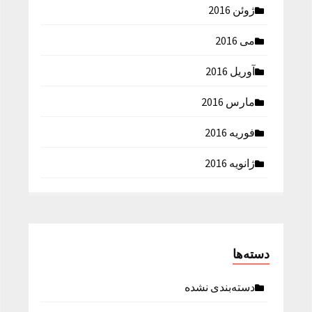
ژوئن 2016
می 2016
آوریل 2016
مارس 2016
فوریه 2016
ژانویه 2016
دسته‌ها
دسته‌بندی نشده