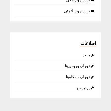
ورزش و زندگی
ورزش و سلامتی
اطلاعات
ورود
خوراک ورودی‌ها
خوراک دیدگاه‌ها
وردپرس