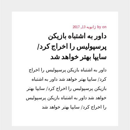
on
by
ژانویه 13, 2017
داور به اشتباه بازیکن
پرسپولیس را اخراج کرد/
سایپا بهتر خواهد شد
داور به اشتباه بازیکن پرسپولیس را اخراج
کرد/ سایپا بهتر خواهد شد داور به اشتباه
بازیکن پرسپولیس را اخراج کرد/ سایپا بهتر
خواهد شد داور به اشتباه بازیکن پرسپولیس
را اخراج کرد/ سایپا بهتر خواهد شد