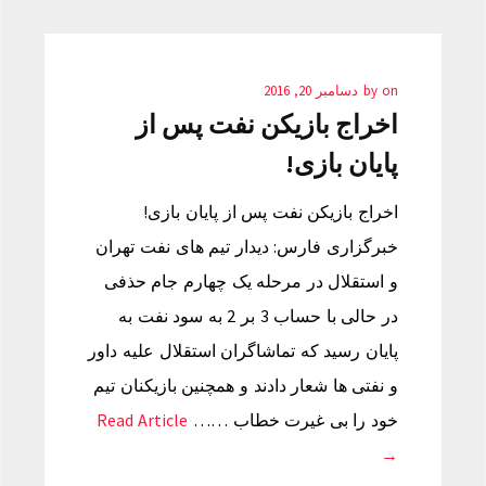
on
by
دسامبر 20, 2016
اخراج بازیکن نفت پس از
پایان بازی!
اخراج بازیکن نفت پس از پایان بازی!
خبرگزاری فارس: دیدار تیم های نفت تهران
و استقلال در مرحله یک چهارم جام حذفی
در حالی با حساب 3 بر 2 به سود نفت به
پایان رسید که تماشاگران استقلال علیه داور
و نفتی ها شعار دادند و همچنین بازیکنان تیم
خود را بی غیرت خطاب ……
Read Article
→