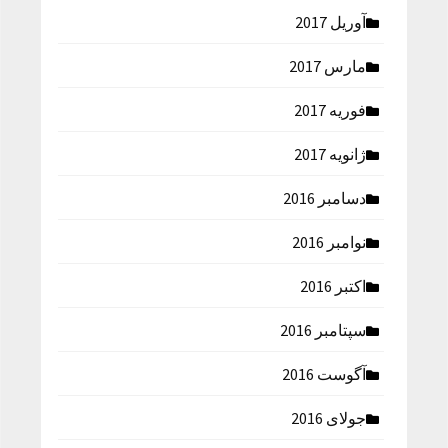
آوریل 2017
مارس 2017
فوریه 2017
ژانویه 2017
دسامبر 2016
نوامبر 2016
اکتبر 2016
سپتامبر 2016
آگوست 2016
جولای 2016