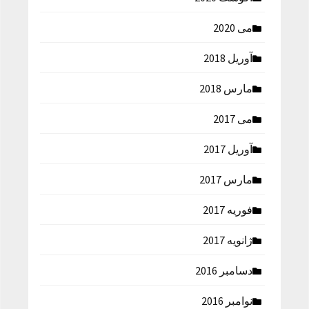
می 2020
آوریل 2018
مارس 2018
می 2017
آوریل 2017
مارس 2017
فوریه 2017
ژانویه 2017
دسامبر 2016
نوامبر 2016