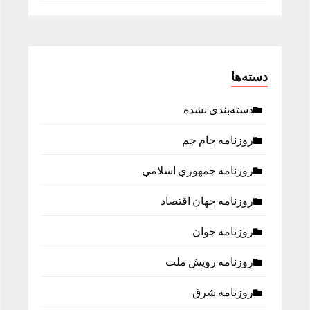
دسته‌ها
دسته‌بندی نشده
روزنامه جام جم
روزنامه جمهوري اسلامي
روزنامه جهان اقتصاد
روزنامه جوان
روزنامه رویش ملت
روزنامه شرق