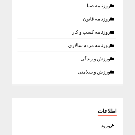
روزنامه صبا
روزنامه قانون
روزنامه كسب و كار
روزنامه مردم سالاری
ورزش و زندگی
ورزش و سلامتی
اطلاعات
ورود