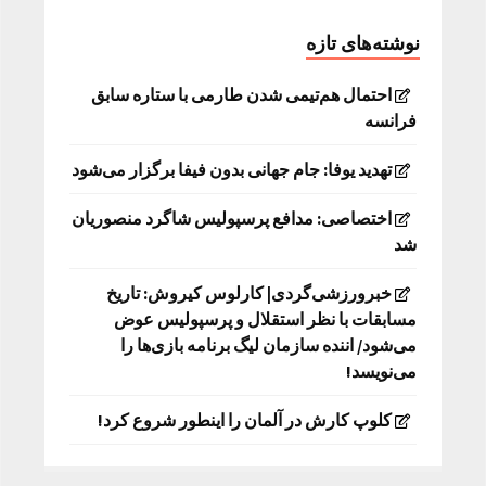
نوشته‌های تازه
احتمال هم‌تیمی شدن طارمی با ستاره سابق
فرانسه
تهدید یوفا: جام جهانی بدون فیفا برگزار می‌شود
اختصاصی: مدافع پرسپولیس شاگرد منصوریان
شد
خبرورزشی‌گردی| کارلوس کیروش: تاریخ
مسابقات با نظر استقلال و پرسپولیس عوض
می‌شود/ اننده سازمان لیگ برنامه بازی‌ها را
می‌نویسد!
کلوپ کارش در آلمان را اینطور شروع کرد!