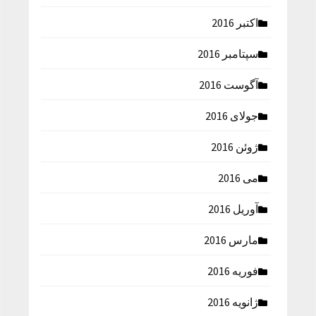
اکتبر 2016
سپتامبر 2016
آگوست 2016
جولای 2016
ژوئن 2016
می 2016
آوریل 2016
مارس 2016
فوریه 2016
ژانویه 2016