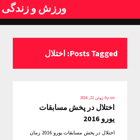
ورزش و زندگی
Posts Tagged: اختلال
on
by
ژوئن 22, 2016
اختلال در پخش مسابقات
یورو 2016
اختلال در پخش مسابقات یورو 2016 زمان