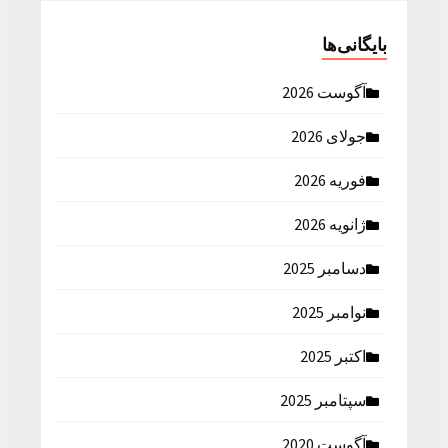
بایگانی‌ها
آگوست 2026
جولای 2026
فوریه 2026
ژانویه 2026
دسامبر 2025
نوامبر 2025
اکتبر 2025
سپتامبر 2025
آگوست 2020