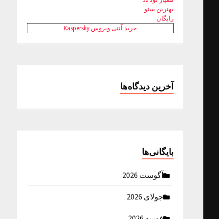
بهترین سئو
رایگان
خرید آنتی ویروس Kaspersky
آخرین دیدگاه‌ها
بایگانی‌ها
آگوست 2026
جولای 2026
فوریه 2026