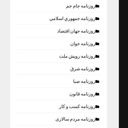
روزنامه جام جم
روزنامه جمهوري اسلامي
روزنامه جهان اقتصاد
روزنامه جوان
روزنامه رویش ملت
روزنامه شرق
روزنامه صبا
روزنامه قانون
روزنامه كسب و كار
روزنامه مردم سالاری