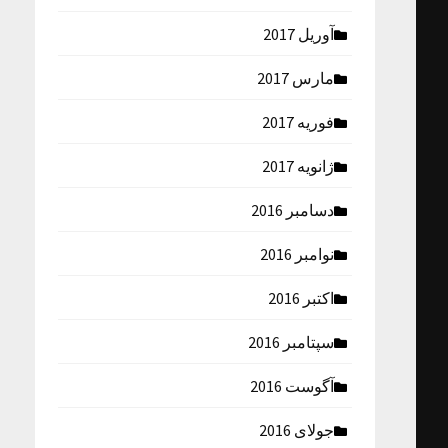
آوریل 2017
مارس 2017
فوریه 2017
ژانویه 2017
دسامبر 2016
نوامبر 2016
اکتبر 2016
سپتامبر 2016
آگوست 2016
جولای 2016