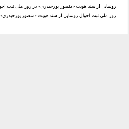
رونمایی از سند هویت «منصور پورحیدری» در روز ملی ثبت احو
روز ملی ثبت احوال رونمایی از سند هویت «منصور پورحیدری» 