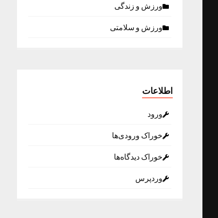
ورزش و زندگی
ورزش و سلامتی
اطلاعات
ورود
خوراک ورودی‌ها
خوراک دیدگاه‌ها
وردپرس