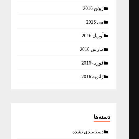
ژوئن 2016
می 2016
آوریل 2016
مارس 2016
فوریه 2016
ژانویه 2016
دسته‌ها
دسته‌بندی نشده