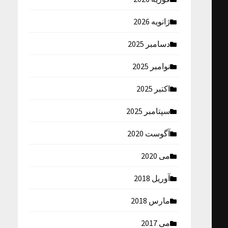
ژانویه 2026
دسامبر 2025
نوامبر 2025
اکتبر 2025
سپتامبر 2025
آگوست 2020
می 2020
آوریل 2018
مارس 2018
می 2017