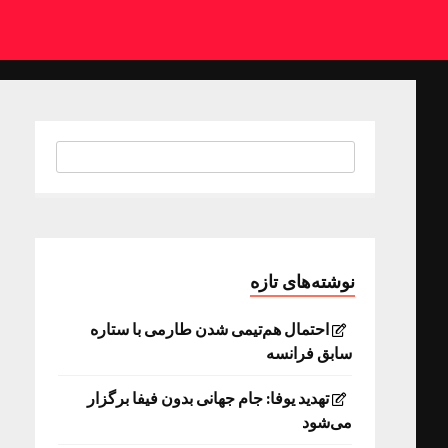
نوشته‌های تازه
احتمال هم‌تیمی شدن طارمی با ستاره
سابق فرانسه
تهدید یوفا: جام جهانی بدون فیفا برگزار
می‌شود