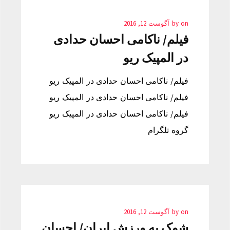
on
by
آگوست 12, 2016
فیلم/ ناکامی احسان حدادی
در المپیک ریو
فیلم/ ناکامی احسان حدادی در المپیک ریو
فیلم/ ناکامی احسان حدادی در المپیک ریو
فیلم/ ناکامی احسان حدادی در المپیک ریو
گروه تلگرام
on
by
آگوست 12, 2016
شوک به ورزش ایران/ احسان