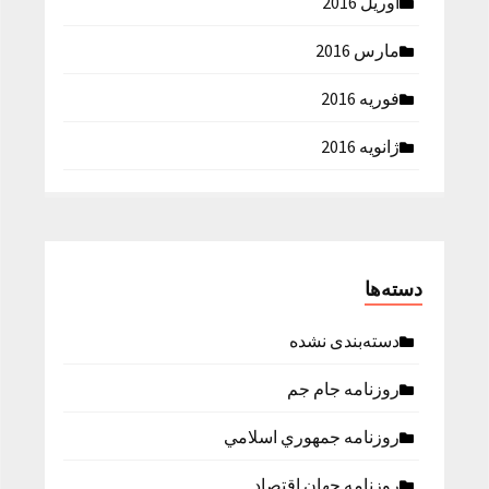
آوریل 2016
مارس 2016
فوریه 2016
ژانویه 2016
دسته‌ها
دسته‌بندی نشده
روزنامه جام جم
روزنامه جمهوري اسلامي
روزنامه جهان اقتصاد