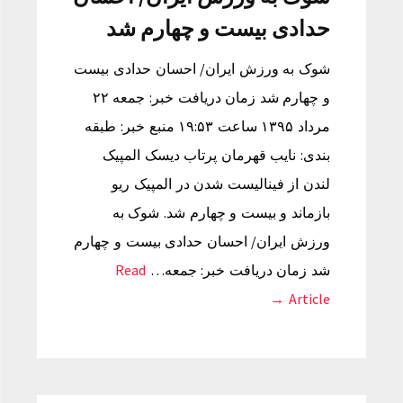
حدادی بیست و چهارم شد
شوک به ورزش ایران/ احسان حدادی بیست
و چهارم شد زمان دریافت خبر: جمعه ۲۲
مرداد ۱۳۹۵ ساعت ۱۹:۵۳ منبع خبر: طبقه
بندی: نایب قهرمان پرتاب دیسک المپیک
لندن از فینالیست شدن در المپیک ریو
بازماند و بیست و چهارم شد. شوک به
ورزش ایران/ احسان حدادی بیست و چهارم
شد زمان دریافت خبر: جمعه…
Read
Article →