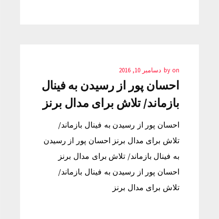
on
by
دسامبر 10, 2016
احسان پور از رسیدن به فینال
بازماند/ تلاش برای مدال برنز
احسان پور از رسیدن به فینال بازماند/
تلاش برای مدال برنز احسان پور از رسیدن
به فینال بازماند/ تلاش برای مدال برنز
احسان پور از رسیدن به فینال بازماند/
تلاش برای مدال برنز