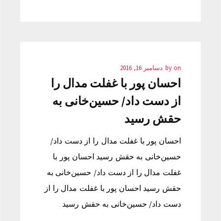
on
by
دسامبر 16, 2016
احسان پور با غفلت مدال را
از دست داد/ حسین‌خانی به
حقش رسید
احسان پور با غفلت مدال را از دست داد/
حسین‌خانی به حقش رسید احسان پور با
غفلت مدال را از دست داد/ حسین‌خانی به
حقش رسید احسان پور با غفلت مدال را از
دست داد/ حسین‌خانی به حقش رسید