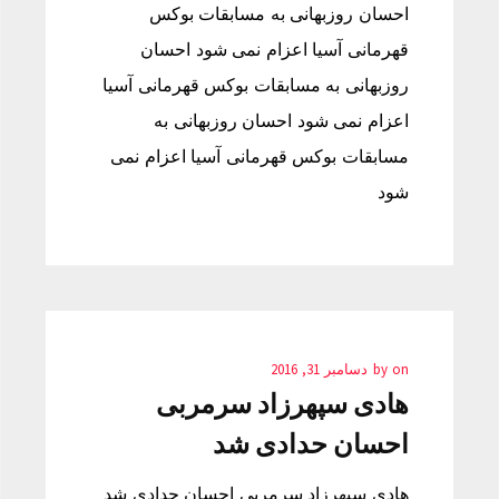
احسان روزبهانی به مسابقات بوکس
قهرمانی آسیا اعزام نمی شود احسان
روزبهانی به مسابقات بوکس قهرمانی آسیا
اعزام نمی شود احسان روزبهانی به
مسابقات بوکس قهرمانی آسیا اعزام نمی
شود
on
by
دسامبر 31, 2016
هادی سپهرزاد سرمربی
احسان حدادی شد
هادی سپهرزاد سرمربی احسان حدادی شد