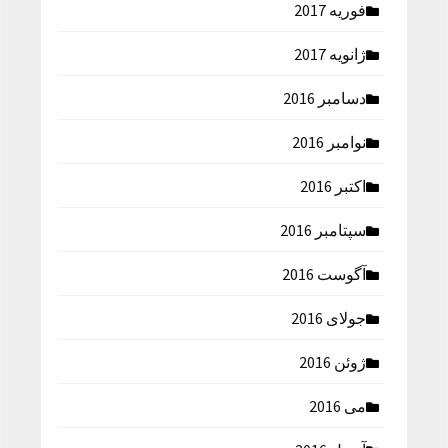
فوریه 2017
ژانویه 2017
دسامبر 2016
نوامبر 2016
اکتبر 2016
سپتامبر 2016
آگوست 2016
جولای 2016
ژوئن 2016
می 2016