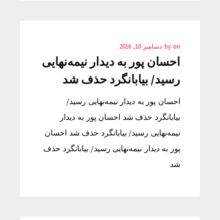
on
by
دسامبر 10, 2016
احسان پور به دیدار نیمه‌نهایی
رسید/ بیابانگرد حذف شد
احسان پور به دیدار نیمه‌نهایی رسید/
بیابانگرد حذف شد احسان پور به دیدار
نیمه‌نهایی رسید/ بیابانگرد حذف شد احسان
پور به دیدار نیمه‌نهایی رسید/ بیابانگرد حذف
شد