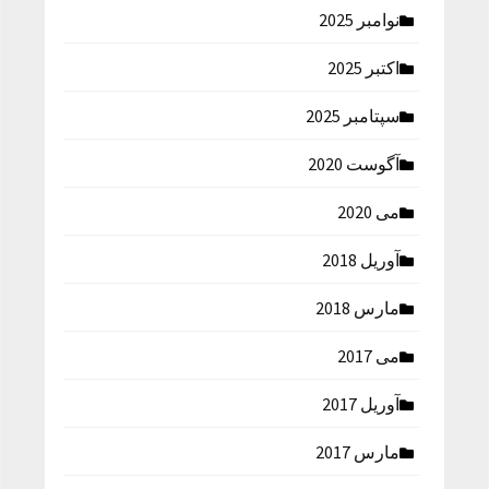
نوامبر 2025
اکتبر 2025
سپتامبر 2025
آگوست 2020
می 2020
آوریل 2018
مارس 2018
می 2017
آوریل 2017
مارس 2017