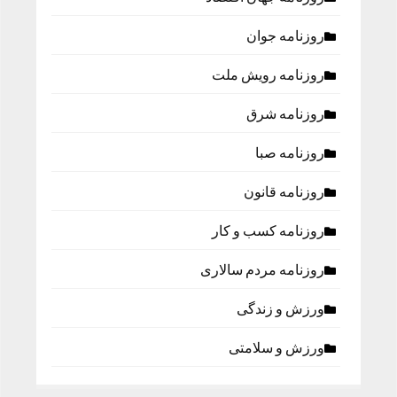
روزنامه جوان
روزنامه رویش ملت
روزنامه شرق
روزنامه صبا
روزنامه قانون
روزنامه كسب و كار
روزنامه مردم سالاری
ورزش و زندگی
ورزش و سلامتی