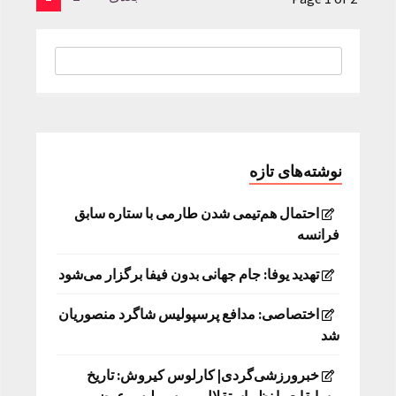
نوشته‌های تازه
احتمال هم‌تیمی شدن طارمی با ستاره سابق
فرانسه
تهدید یوفا: جام جهانی بدون فیفا برگزار می‌شود
اختصاصی: مدافع پرسپولیس شاگرد منصوریان
شد
خبرورزشی‌گردی| کارلوس کیروش: تاریخ