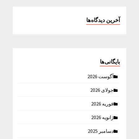
آخرین دیدگاه‌ها
بایگانی‌ها
آگوست 2026
جولای 2026
فوریه 2026
ژانویه 2026
دسامبر 2025