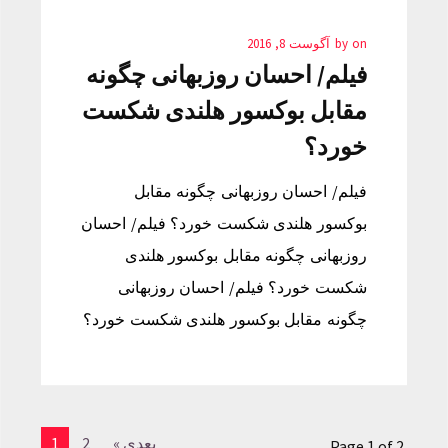
on
by
آگوست 8, 2016
فیلم/ احسان روزبهانی چگونه
مقابل بوکسور هلندی شکست
خورد؟
فیلم/ احسان روزبهانی چگونه مقابل
بوکسور هلندی شکست خورد؟ فیلم/ احسان
روزبهانی چگونه مقابل بوکسور هلندی
شکست خورد؟ فیلم/ احسان روزبهانی
چگونه مقابل بوکسور هلندی شکست خورد؟
بعدی »
2
1
Page 1 of 2