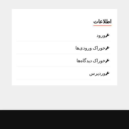
اطلاعات
ورود
خوراک ورودی‌ها
خوراک دیدگاه‌ها
وردپرس