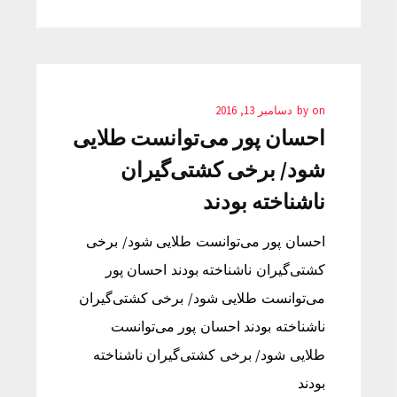
on
by
دسامبر 13, 2016
احسان پور می‌توانست طلایی
شود/ برخی کشتی‌گیران
ناشناخته بودند
احسان پور می‌توانست طلایی شود/ برخی
کشتی‌گیران ناشناخته بودند احسان پور
می‌توانست طلایی شود/ برخی کشتی‌گیران
ناشناخته بودند احسان پور می‌توانست
طلایی شود/ برخی کشتی‌گیران ناشناخته
بودند