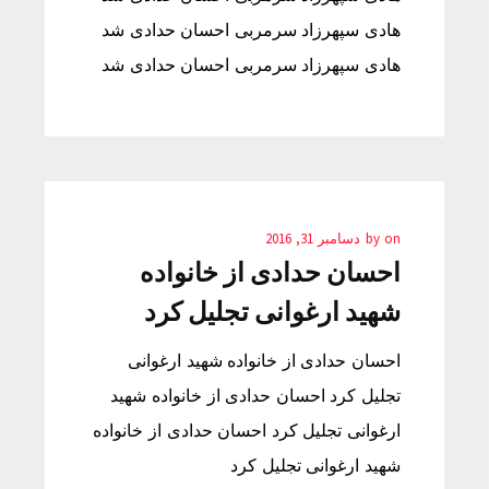
هادی سپهرزاد سرمربی احسان حدادی شد
هادی سپهرزاد سرمربی احسان حدادی شد
on
by
دسامبر 31, 2016
احسان حدادی از خانواده
شهید ارغوانی تجلیل کرد
احسان حدادی از خانواده شهید ارغوانی
تجلیل کرد احسان حدادی از خانواده شهید
ارغوانی تجلیل کرد احسان حدادی از خانواده
شهید ارغوانی تجلیل کرد