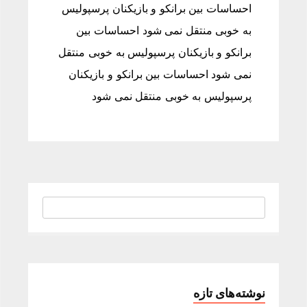
احساسات بین برانکو و بازیکنان پرسپولیس
به خوبی منتقل نمی شود احساسات بین
برانکو و بازیکنان پرسپولیس به خوبی منتقل
نمی شود احساسات بین برانکو و بازیکنان
پرسپولیس به خوبی منتقل نمی شود
نوشته‌های تازه