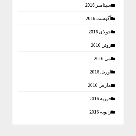
سپتامبر 2016
آگوست 2016
جولای 2016
ژوئن 2016
می 2016
آوریل 2016
مارس 2016
فوریه 2016
ژانویه 2016