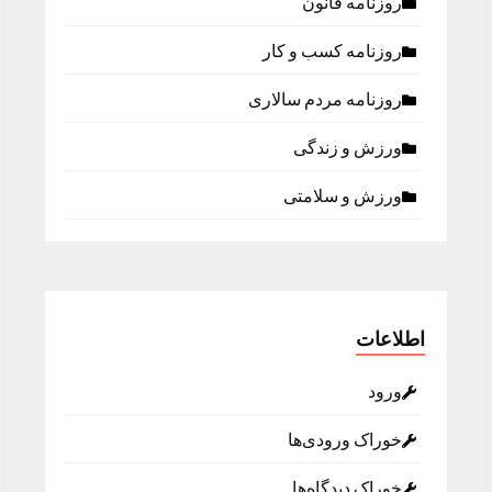
روزنامه قانون
روزنامه كسب و كار
روزنامه مردم سالاری
ورزش و زندگی
ورزش و سلامتی
اطلاعات
ورود
خوراک ورودی‌ها
خوراک دیدگاه‌ها