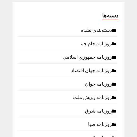
دسته‌ها
دسته‌بندی نشده
روزنامه جام جم
روزنامه جمهوري اسلامي
روزنامه جهان اقتصاد
روزنامه جوان
روزنامه رویش ملت
روزنامه شرق
روزنامه صبا