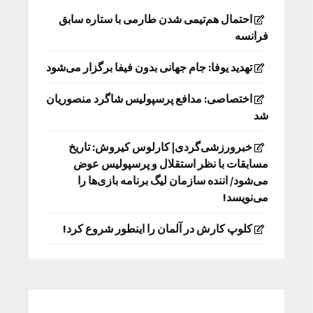
احتمال هم‌تیمی شدن طارمی با ستاره سابق
فرانسه
تهدید یوفا: جام جهانی بدون فیفا برگزار می‌شود
اختصاصی: مدافع پرسپولیس شاگرد منصوریان
شد
خبرورزشی‌گردی| کارلوس کیروش: تاریخ
مسابقات با نظر استقلال و پرسپولیس عوض
می‌شود/ اننده سازمان لیگ برنامه بازی‌ها را
می‌نویسد!
کلوپ کارش در آلمان را اینطور شروع کرد!