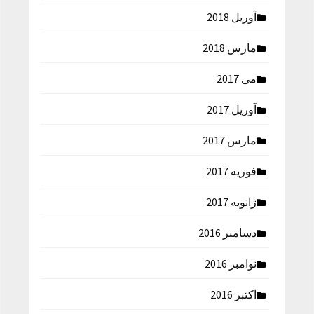
آوریل 2018
مارس 2018
می 2017
آوریل 2017
مارس 2017
فوریه 2017
ژانویه 2017
دسامبر 2016
نوامبر 2016
اکتبر 2016