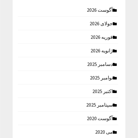
آگوست 2026
جولای 2026
فوریه 2026
ژانویه 2026
دسامبر 2025
نوامبر 2025
اکتبر 2025
سپتامبر 2025
آگوست 2020
می 2020