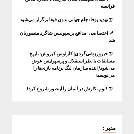
فرانسه
تهدید یوفا: جام جهانی بدون فیفا برگزار می‌شود
اختصاصی: مدافع پرسپولیس شاگرد منصوریان
شد
خبرورزشی‌گردی| کارلوس کیروش: تاریخ
مسابقات با نظر استقلال و پرسپولیس عوض
می‌شود/ اننده سازمان لیگ برنامه بازی‌ها را
می‌نویسد!
کلوپ کارش در آلمان را اینطور شروع کرد!
مدیر :