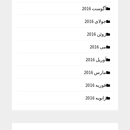
آگوست 2016
جولای 2016
ژوئن 2016
می 2016
آوریل 2016
مارس 2016
فوریه 2016
ژانویه 2016