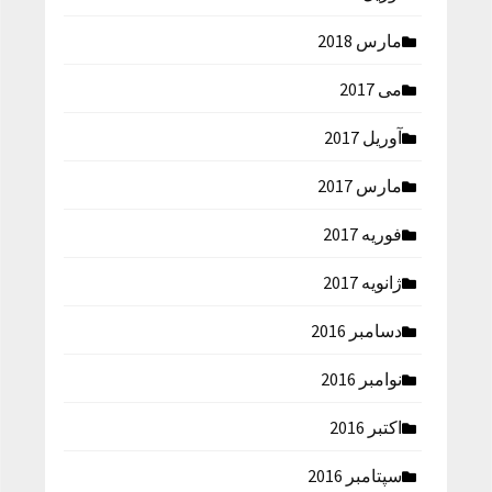
مارس 2018
می 2017
آوریل 2017
مارس 2017
فوریه 2017
ژانویه 2017
دسامبر 2016
نوامبر 2016
اکتبر 2016
سپتامبر 2016