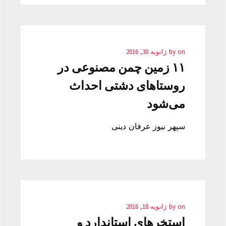
on
by
ژانویه 30, 2016
۱۱ زمین چمن مصنوعی در
روستاهای دشتی احداث
می‌شود
سپهر نیوز عرفان دینی
on
by
ژانویه 18, 2016
استخرهای استاندارد و