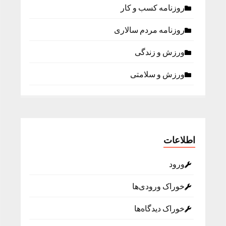
روزنامه كسب و كار
روزنامه مردم سالاری
ورزش و زندگی
ورزش و سلامتی
اطلاعات
ورود
خوراک ورودی‌ها
خوراک دیدگاه‌ها