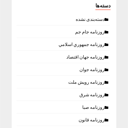
دسته‌ها
دسته‌بندی نشده
روزنامه جام جم
روزنامه جمهوري اسلامي
روزنامه جهان اقتصاد
روزنامه جوان
روزنامه رویش ملت
روزنامه شرق
روزنامه صبا
روزنامه قانون