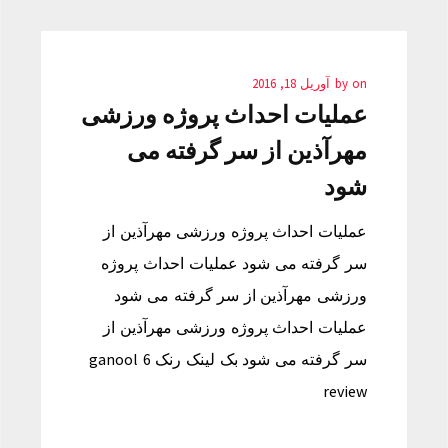
on
by
آوریل 18, 2016
عملیات احداث پروژه ورزشی
مهرآذین از سر گرفته می
شود
عملیات احداث پروژه ورزشی مهرآذین از
سر گرفته می شود عملیات احداث پروژه
ورزشی مهرآذین از سر گرفته می شود
عملیات احداث پروژه ورزشی مهرآذین از
سر گرفته می شود بک لینک رنک 6 ganool
review