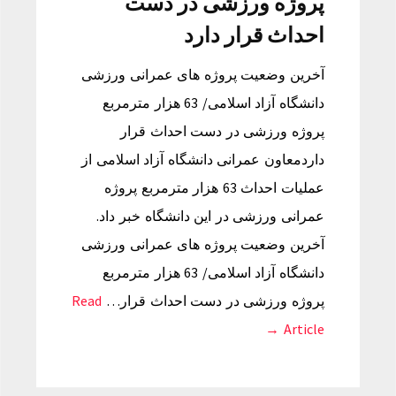
پروژه ورزشی در دست
احداث قرار دارد
آخرین وضعیت پروژه های عمرانی ورزشی
دانشگاه آزاد اسلامی/ 63 هزار مترمربع
پروژه ورزشی در دست احداث قرار
داردمعاون عمرانی دانشگاه آزاد اسلامی از
عملیات احداث 63 هزار مترمربع پروژه
عمرانی ورزشی در این دانشگاه خبر داد.
آخرین وضعیت پروژه های عمرانی ورزشی
دانشگاه آزاد اسلامی/ 63 هزار مترمربع
پروژه ورزشی در دست احداث قرار…
Read
Article →