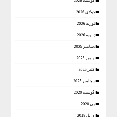
آگوست 2026
جولای 2026
فوریه 2026
ژانویه 2026
دسامبر 2025
نوامبر 2025
اکتبر 2025
سپتامبر 2025
آگوست 2020
می 2020
آوریل 2018