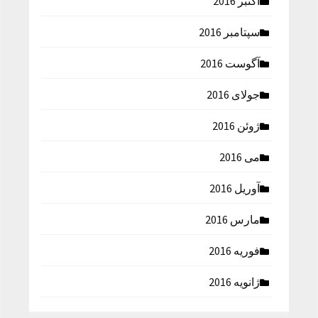
اکتبر 2016
سپتامبر 2016
آگوست 2016
جولای 2016
ژوئن 2016
می 2016
آوریل 2016
مارس 2016
فوریه 2016
ژانویه 2016