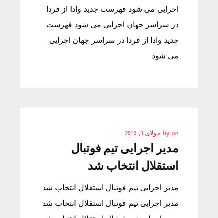
اجرایی می شود فهرست جدید وادا از فردا
در سراسر جهان اجرایی می شود فهرست
جدید وادا از فردا در سراسر جهان اجرایی
می شود
on
by
جولای 3, 2016
مدیر اجرایی تیم فوتبال
استقلال انتخاب شد
مدیر اجرایی تیم فوتبال استقلال انتخاب شد
مدیر اجرایی تیم فوتبال استقلال انتخاب شد