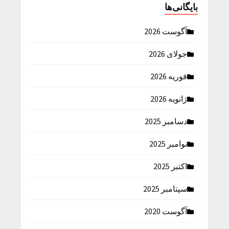
بایگانی‌ها
آگوست 2026
جولای 2026
فوریه 2026
ژانویه 2026
دسامبر 2025
نوامبر 2025
اکتبر 2025
سپتامبر 2025
آگوست 2020