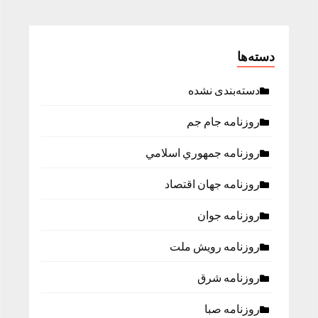
دسته‌ها
دسته‌بندی نشده
روزنامه جام جم
روزنامه جمهوري اسلامي
روزنامه جهان اقتصاد
روزنامه جوان
روزنامه رویش ملت
روزنامه شرق
روزنامه صبا