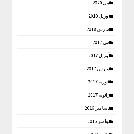
می 2020
آوریل 2018
مارس 2018
می 2017
آوریل 2017
مارس 2017
فوریه 2017
ژانویه 2017
دسامبر 2016
نوامبر 2016