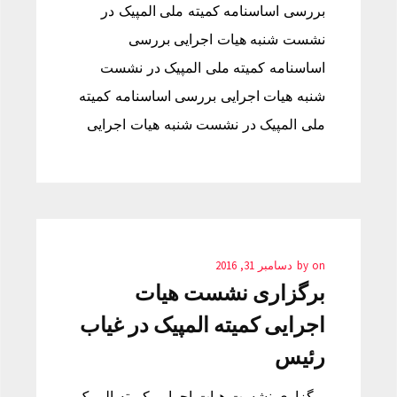
بررسی اساسنامه کمیته ملی المپیک در
نشست شنبه هیات اجرایی بررسی
اساسنامه کمیته ملی المپیک در نشست
شنبه هیات اجرایی بررسی اساسنامه کمیته
ملی المپیک در نشست شنبه هیات اجرایی
on
by
دسامبر 31, 2016
برگزاری نشست هیات
اجرایی کمیته المپیک در غیاب
رئیس
برگزاری نشست هیات اجرایی کمیته المپیک