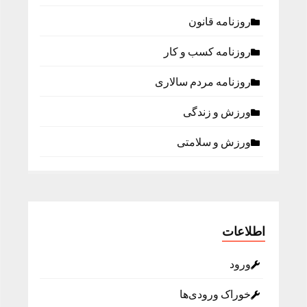
روزنامه قانون
روزنامه كسب و كار
روزنامه مردم سالاری
ورزش و زندگی
ورزش و سلامتی
اطلاعات
ورود
خوراک ورودی‌ها