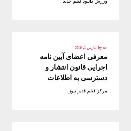
ورزش دانلود فیلم جدید
on
by
مارس 1, 2016
معرفی اعضای آیین نامه
اجرایی قانون انتشار و
دسترسی به اطلاعات
مرکز فیلم قدیر نیوز