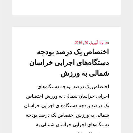
on
by
آوریل 20, 2016
اختصاص یک درصد بودجه
دستگاه‌های اجرایی خراسان
شمالی به ورزش
اختصاص یک درصد بودجه دستگاه‌های
اجرایی خراسان شمالی به ورزش اختصاص
یک درصد بودجه دستگاه‌های اجرایی خراسان
شمالی به ورزش اختصاص یک درصد بودجه
دستگاه‌های اجرایی خراسان شمالی به