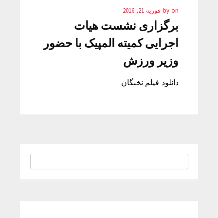
on
by
فوریه 21, 2016
برگزاری نشست هیات
اجرایی کمیته المپیک با حضور
وزیر ورزش
دانلود فیلم نخبگان