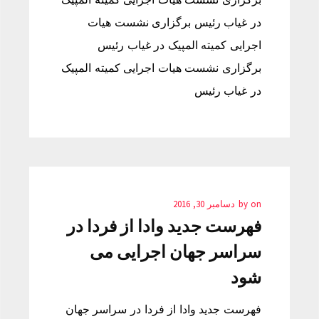
در غیاب رئیس برگزاری نشست هیات
اجرایی کمیته المپیک در غیاب رئیس
برگزاری نشست هیات اجرایی کمیته المپیک
در غیاب رئیس
on
by
دسامبر 30, 2016
فهرست جدید وادا از فردا در
سراسر جهان اجرایی می
شود
فهرست جدید وادا از فردا در سراسر جهان