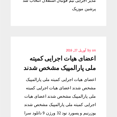
مدیر اجرایی تیم فوتبال استقلال انتخاب شد
پرشین موزیک
on
by
آوریل 27, 2016
اعضای هیات اجرایی کمیته
ملی پارالمپیک مشخص شدند
اعضای هیات اجرایی کمیته ملی پارالمپیک
مشخص شدند اعضای هیات اجرایی کمیته
ملی پارالمپیک مشخص شدند اعضای هیات
اجرایی کمیته ملی پارالمپیک مشخص شدند
یوزرنیم و پسورد نود 32 ورژن 9 دانلود سرا