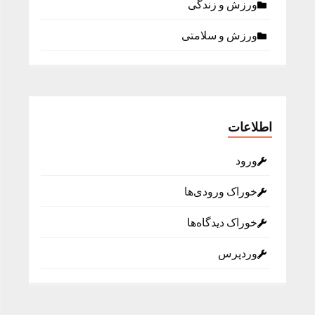
ورزش و زندگی
ورزش و سلامتی
اطلاعات
ورود
خوراک ورودی‌ها
خوراک دیدگاه‌ها
وردپرس