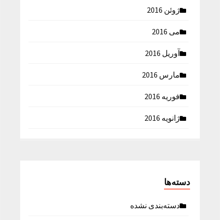
ژوئن 2016
می 2016
آوریل 2016
مارس 2016
فوریه 2016
ژانویه 2016
دسته‌ها
دسته‌بندی نشده