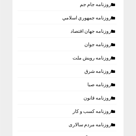
روزنامه جام جم
روزنامه جمهوري اسلامي
روزنامه جهان اقتصاد
روزنامه جوان
روزنامه رویش ملت
روزنامه شرق
روزنامه صبا
روزنامه قانون
روزنامه كسب و كار
روزنامه مردم سالاری