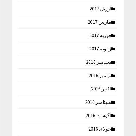
آوریل 2017
مارس 2017
فوریه 2017
ژانویه 2017
دسامبر 2016
نوامبر 2016
اکتبر 2016
سپتامبر 2016
آگوست 2016
جولای 2016