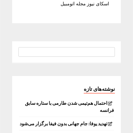
اسکای نیوز مجله اتومبیل
نوشته‌های تازه
احتمال هم‌تیمی شدن طارمی با ستاره سابق
فرانسه
تهدید یوفا: جام جهانی بدون فیفا برگزار می‌شود