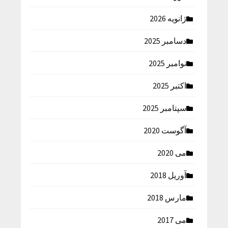
ژانویه 2026
دسامبر 2025
نوامبر 2025
اکتبر 2025
سپتامبر 2025
آگوست 2020
می 2020
آوریل 2018
مارس 2018
می 2017