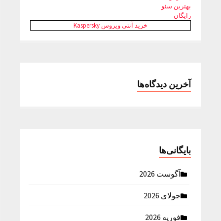
بهترین سئو
رایگان
خرید آنتی ویروس Kaspersky
آخرین دیدگاه‌ها
بایگانی‌ها
آگوست 2026
جولای 2026
فوریه 2026