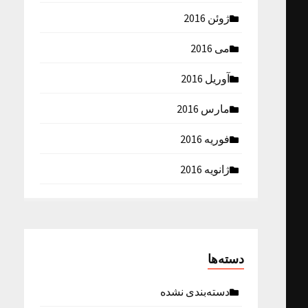
ژوئن 2016
می 2016
آوریل 2016
مارس 2016
فوریه 2016
ژانویه 2016
دسته‌ها
دسته‌بندی نشده