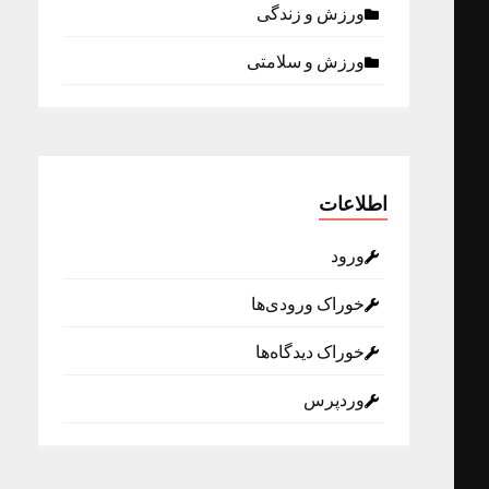
ورزش و زندگی
ورزش و سلامتی
اطلاعات
ورود
خوراک ورودی‌ها
خوراک دیدگاه‌ها
وردپرس