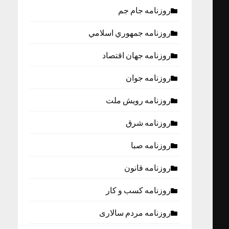
روزنامه جام جم
روزنامه جمهوري اسلامي
روزنامه جهان اقتصاد
روزنامه جوان
روزنامه رویش ملت
روزنامه شرق
روزنامه صبا
روزنامه قانون
روزنامه كسب و كار
روزنامه مردم سالاری