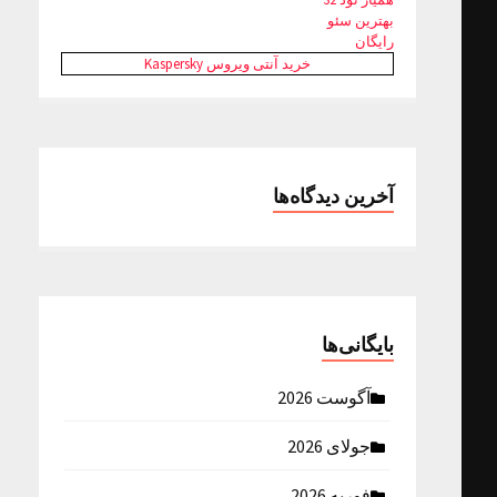
بهترین سئو
رایگان
خرید آنتی ویروس Kaspersky
آخرین دیدگاه‌ها
بایگانی‌ها
آگوست 2026
جولای 2026
فوریه 2026