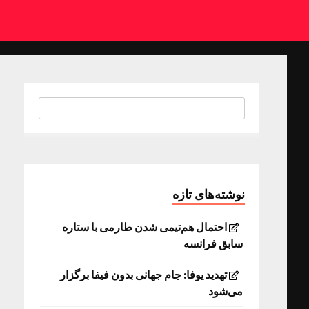
نوشته‌های تازه
احتمال هم‌تیمی شدن طارمی با ستاره
سابق فرانسه
تهدید یوفا: جام جهانی بدون فیفا برگزار
می‌شود