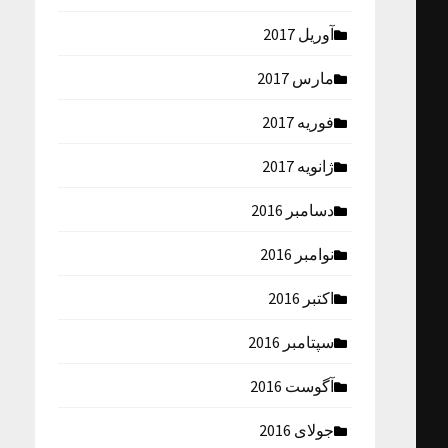
آوریل 2017
مارس 2017
فوریه 2017
ژانویه 2017
دسامبر 2016
نوامبر 2016
اکتبر 2016
سپتامبر 2016
آگوست 2016
جولای 2016