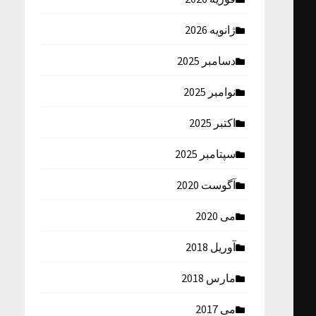
ژانویه 2026
دسامبر 2025
نوامبر 2025
اکتبر 2025
سپتامبر 2025
آگوست 2020
می 2020
آوریل 2018
مارس 2018
می 2017