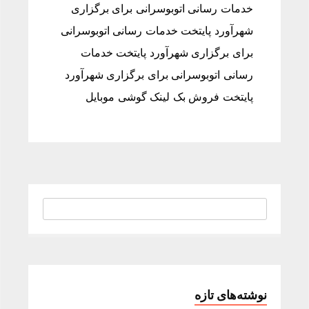
خدمات رسانی اتوبوسرانی برای برگزاری
شهرآورد پایتخت خدمات رسانی اتوبوسرانی
برای برگزاری شهرآورد پایتخت خدمات
رسانی اتوبوسرانی برای برگزاری شهرآورد
پایتخت فروش بک لینک گوشی موبایل
نوشته‌های تازه