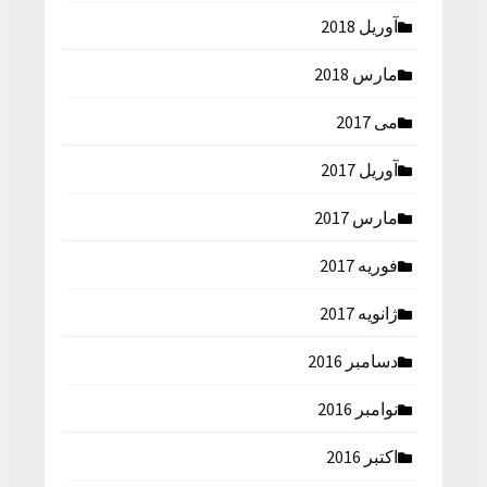
آوریل 2018
مارس 2018
می 2017
آوریل 2017
مارس 2017
فوریه 2017
ژانویه 2017
دسامبر 2016
نوامبر 2016
اکتبر 2016