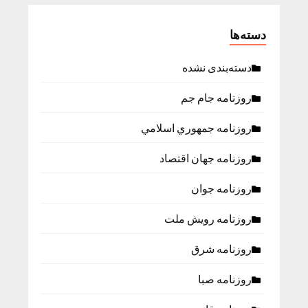
دسته‌ها
دسته‌بندی نشده
روزنامه جام جم
روزنامه جمهوري اسلامي
روزنامه جهان اقتصاد
روزنامه جوان
روزنامه رویش ملت
روزنامه شرق
روزنامه صبا