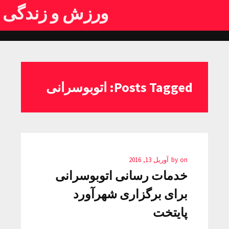
ورزش و زندگی
Posts Tagged: اتوبوسرانی
on
by
آوریل 13, 2016
خدمات رسانی اتوبوسرانی
برای برگزاری شهرآورد
پایتخت