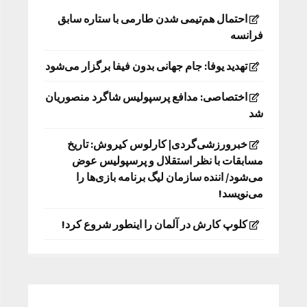
احتمال هم‌تیمی شدن طارمی با ستاره سابق
فرانسه
تهدید یوفا: جام جهانی بدون فیفا برگزار می‌شود
اختصاصی: مدافع پرسپولیس شاگرد منصوریان
شد
خبرورزشی‌گردی| کارلوس کیروش: تاریخ
مسابقات با نظر استقلال و پرسپولیس عوض
می‌شود/ اننده سازمان لیگ برنامه بازی‌ها را
می‌نویسد!
کلوپ کارش در آلمان را اینطور شروع کرد!