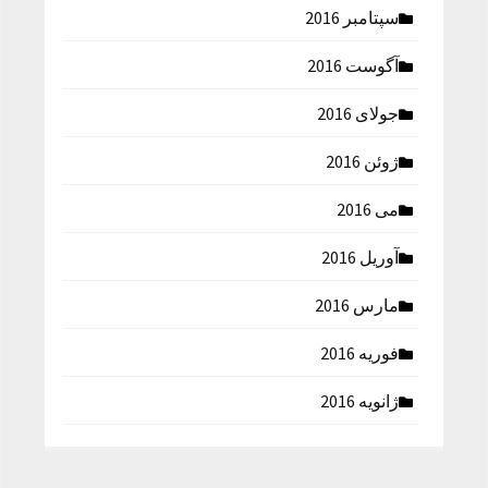
سپتامبر 2016
آگوست 2016
جولای 2016
ژوئن 2016
می 2016
آوریل 2016
مارس 2016
فوریه 2016
ژانویه 2016