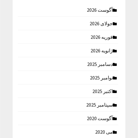
آگوست 2026
جولای 2026
فوریه 2026
ژانویه 2026
دسامبر 2025
نوامبر 2025
اکتبر 2025
سپتامبر 2025
آگوست 2020
می 2020