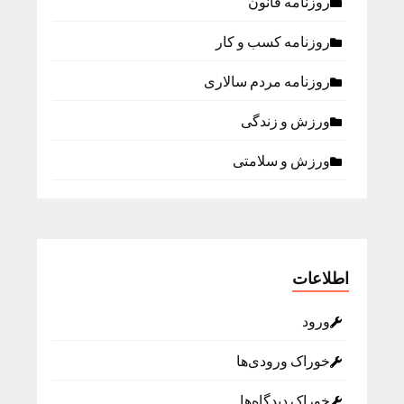
روزنامه قانون
روزنامه كسب و كار
روزنامه مردم سالاری
ورزش و زندگی
ورزش و سلامتی
اطلاعات
ورود
خوراک ورودی‌ها
خوراک دیدگاه‌ها