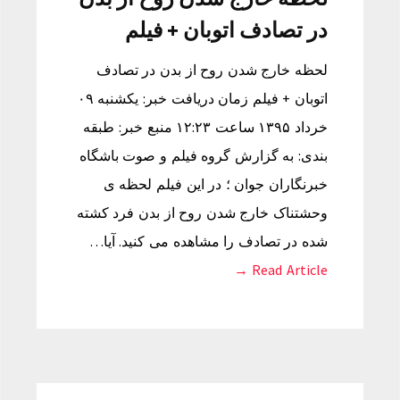
در تصادف اتوبان + فیلم
لحظه خارج شدن روح از بدن در تصادف
اتوبان + فیلم زمان دریافت خبر: یکشنبه ۰۹
خرداد ۱۳۹۵ ساعت ۱۲:۲۳ منبع خبر: طبقه
بندی: به گزارش گروه فیلم و صوت باشگاه
خبرنگاران جوان ؛ در این فیلم لحظه ی
وحشتناک خارج شدن روح از بدن فرد کشته
شده در تصادف را مشاهده می کنید. آیا…
Read Article →