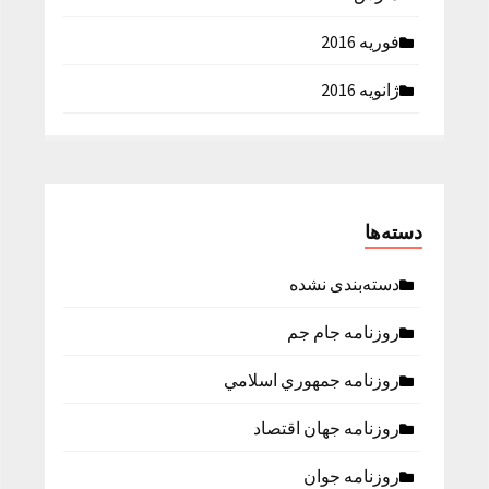
فوریه 2016
ژانویه 2016
دسته‌ها
دسته‌بندی نشده
روزنامه جام جم
روزنامه جمهوري اسلامي
روزنامه جهان اقتصاد
روزنامه جوان