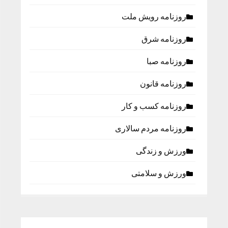
روزنامه رویش ملت
روزنامه شرق
روزنامه صبا
روزنامه قانون
روزنامه كسب و كار
روزنامه مردم سالاری
ورزش و زندگی
ورزش و سلامتی