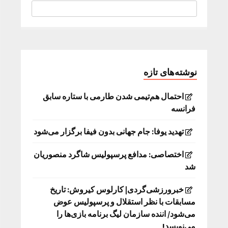
نوشته‌های تازه
احتمال هم‌تیمی شدن طارمی با ستاره سابق
فرانسه
تهدید یوفا: جام جهانی بدون فیفا برگزار می‌شود
اختصاصی: مدافع پرسپولیس شاگرد منصوریان
شد
خبرورزشی‌گردی| کارلوس کیروش: تاریخ
مسابقات با نظر استقلال و پرسپولیس عوض
می‌شود/ اننده سازمان لیگ برنامه بازی‌ها را
می‌نویسد!