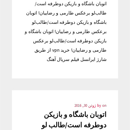
اتوبان باشگاه و بازیکن دوطرفه است/
طالب‌لو برعکس طارمی و رضاییان! اتوبان
باشگاه و بازیکن دوطرفه است/طالب‌لو
برعکس طارمی و رضاییان! اتوبان باشگاه و
بازیکن دوطرفه است/طالب‌لو برعکس
طارمی و رضاییان! خرید vpn از طریق
شارژ ایرانسل فیلم سریال آهنگ
on
by
ژوئن 30, 2016
اتوبان باشگاه و بازیکن
دوطرفه است/طالب لو