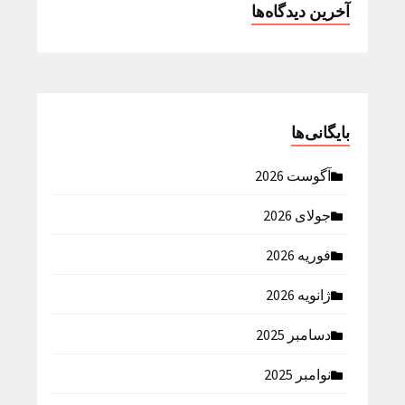
آخرین دیدگاه‌ها
بایگانی‌ها
آگوست 2026
جولای 2026
فوریه 2026
ژانویه 2026
دسامبر 2025
نوامبر 2025