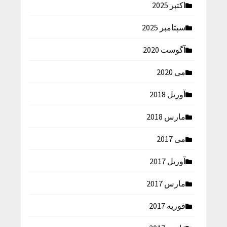
اکتبر 2025
سپتامبر 2025
آگوست 2020
می 2020
آوریل 2018
مارس 2018
می 2017
آوریل 2017
مارس 2017
فوریه 2017