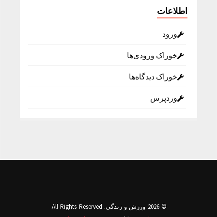
اطلاعات
ورود
خوراک ورودی‌ها
خوراک دیدگاه‌ها
وردپرس
© 2026 ورزش و زندگی. All Rights Reserved.