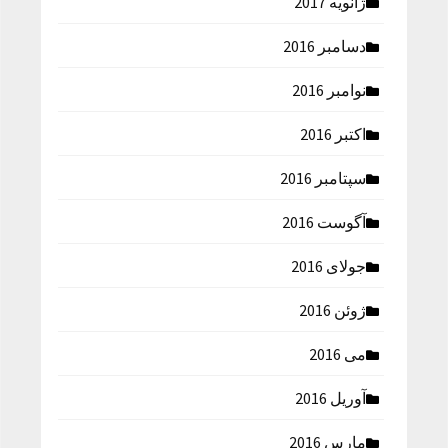
ژانویه 2017
دسامبر 2016
نوامبر 2016
اکتبر 2016
سپتامبر 2016
آگوست 2016
جولای 2016
ژوئن 2016
می 2016
آوریل 2016
مارس 2016