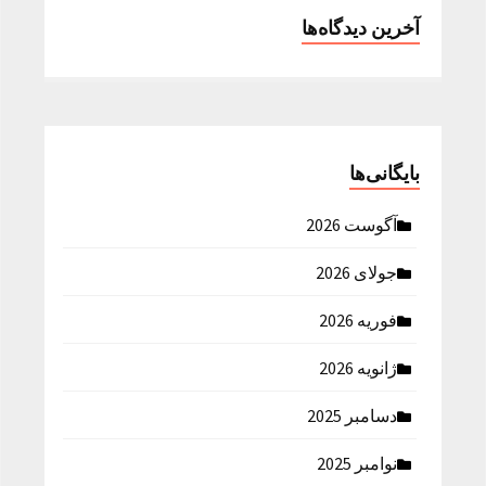
آخرین دیدگاه‌ها
بایگانی‌ها
آگوست 2026
جولای 2026
فوریه 2026
ژانویه 2026
دسامبر 2025
نوامبر 2025