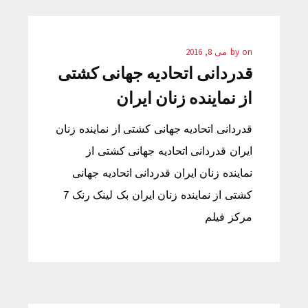
on
by
می 8, 2016
قدردانی اتحادیه جهانی کشتی
از نماینده زنان ایران
قدردانی اتحادیه جهانی کشتی از نماینده زنان
ایران قدردانی اتحادیه جهانی کشتی از
نماینده زنان ایران قدردانی اتحادیه جهانی
کشتی از نماینده زنان ایران بک لینک رنک 7
مرکز فیلم