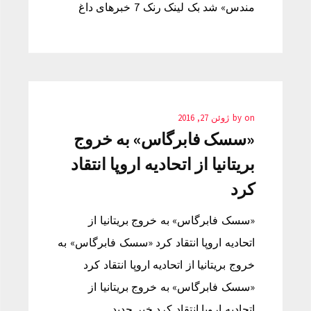
مندس» شد بک لینک رنک 7 خبرهای داغ
on
by
ژوئن 27, 2016
«سسک فابرگاس» به خروج
بریتانیا از اتحادیه اروپا انتقاد
کرد
«سسک فابرگاس» به خروج بریتانیا از
اتحادیه اروپا انتقاد کرد «سسک فابرگاس» به
خروج بریتانیا از اتحادیه اروپا انتقاد کرد
«سسک فابرگاس» به خروج بریتانیا از
اتحادیه اروپا انتقاد کرد خبر جدید