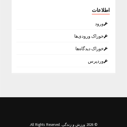
اطلاعات
ورود
خوراک ورودی‌ها
خوراک دیدگاه‌ها
وردپرس
© 2026 ورزش و زندگی. All Rights Reserved.