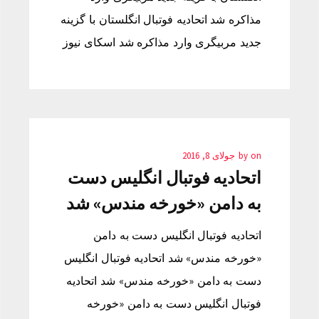
مذاکره شد اتحادیه فوتبال انگلستان با گزینه
جدید مربیگری وارد مذاکره شد اسکای نیوز
on
by
جولای 8, 2016
اتحادیه فوتبال انگلیس دست
به دامن «خورخه مندس» شد
اتحادیه فوتبال انگلیس دست به دامن
«خورخه مندس» شد اتحادیه فوتبال انگلیس
دست به دامن «خورخه مندس» شد اتحادیه
فوتبال انگلیس دست به دامن «خورخه