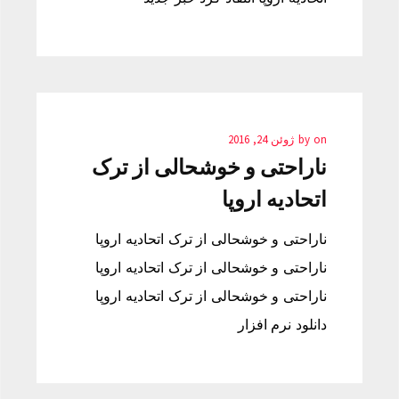
on
by
ژوئن 24, 2016
ناراحتی و خوشحالی از ترک
اتحادیه اروپا‎
دانلود نرم افزار