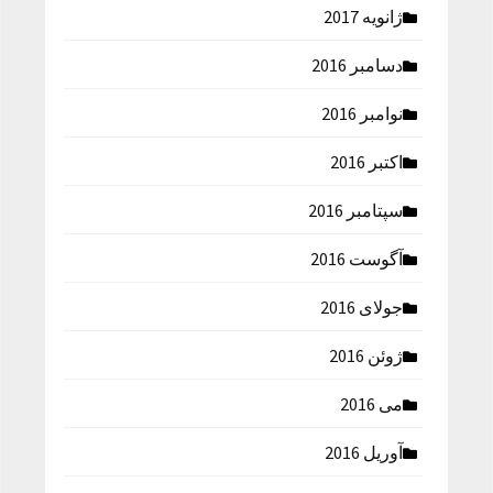
ژانویه 2017
دسامبر 2016
نوامبر 2016
اکتبر 2016
سپتامبر 2016
آگوست 2016
جولای 2016
ژوئن 2016
می 2016
آوریل 2016