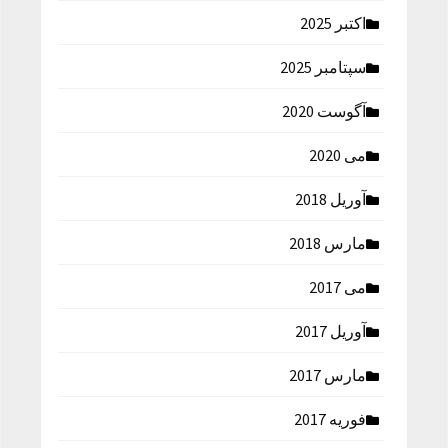
اکتبر 2025
سپتامبر 2025
آگوست 2020
می 2020
آوریل 2018
مارس 2018
می 2017
آوریل 2017
مارس 2017
فوریه 2017