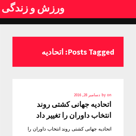
ورزش و زندگی
Posts Tagged: اتحادیه
on
by
دسامبر 28, 2016
اتحادیه جهانی کشتی روند
انتخاب داوران را تغییر داد
اتحادیه جهانی کشتی روند انتخاب داوران را