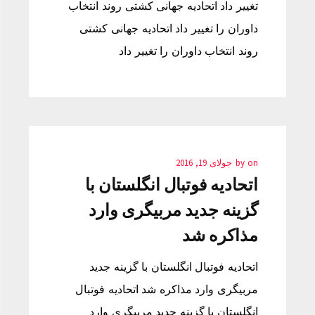
تغییر داد اتحادیه جهانی کشتی روند انتخاب
داوران را تغییر داد اتحادیه جهانی کشتی
روند انتخاب داوران را تغییر داد
on
by
جولای 19, 2016
اتحادیه فوتبال انگلستان با
گزینه جدید مربیگری وارد
مذاکره شد
اتحادیه فوتبال انگلستان با گزینه جدید
مربیگری وارد مذاکره شد اتحادیه فوتبال
انگلستان با گزینه جدید مربیگری وارد