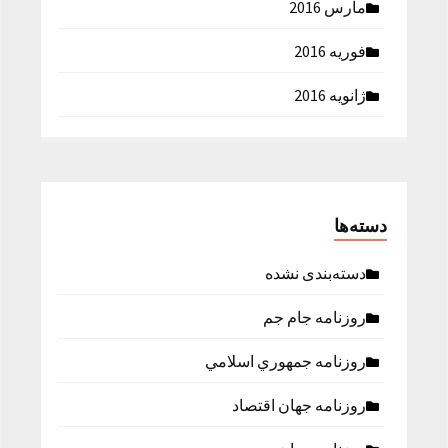
مارس 2016
فوریه 2016
ژانویه 2016
دسته‌ها
دسته‌بندی نشده
روزنامه جام جم
روزنامه جمهوري اسلامي
روزنامه جهان اقتصاد