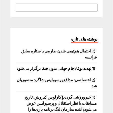
نوشته‌های تازه
احتمال هم‌تیمی شدن طارمی با ستاره سابق
فرانسه
تهدید یوفا: جام جهانی بدون فیفا برگزار می‌شود
اختصاصی: مدافع پرسپولیس شاگرد منصوریان
شد
خبرورزشی‌گردی| کارلوس کیروش: تاریخ
مسابقات با نظر استقلال و پرسپولیس عوض
می‌شود/ اننده سازمان لیگ برنامه بازی‌ها را