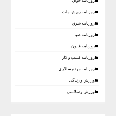
روزنامه جوان
روزنامه رویش ملت
روزنامه شرق
روزنامه صبا
روزنامه قانون
روزنامه كسب و كار
روزنامه مردم سالاری
ورزش و زندگی
ورزش و سلامتی