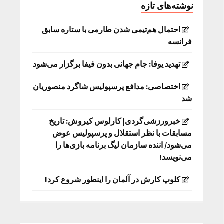
نوشته‌های تازه
احتمال هم‌تیمی شدن طارمی با ستاره سابق
فرانسه
تهدید یوفا: جام جهانی بدون فیفا برگزار می‌شود
اختصاصی: مدافع پرسپولیس شاگرد منصوریان
شد
خبرورزشی‌گردی| کارلوس کیروش: تاریخ
مسابقات با نظر استقلال و پرسپولیس عوض
می‌شود/ اننده سازمان لیگ برنامه بازی‌ها را
می‌نویسد!
کلوپ کارش در آلمان را اینطور شروع کرد!