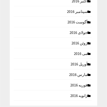
اکتبر 2016
سپتامبر 2016
آگوست 2016
جولای 2016
ژوئن 2016
می 2016
آوریل 2016
مارس 2016
فوریه 2016
ژانویه 2016