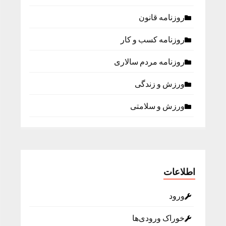
روزنامه قانون
روزنامه كسب و كار
روزنامه مردم سالاری
ورزش و زندگی
ورزش و سلامتی
اطلاعات
ورود
خوراک ورودی‌ها