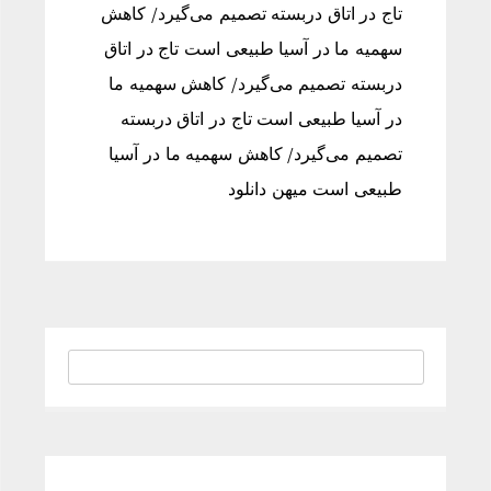
تاج در اتاق دربسته تصمیم می‌گیرد/ کاهش
سهمیه ما در آسیا طبیعی است تاج در اتاق
دربسته تصمیم می‌گیرد/ کاهش سهمیه ما
در آسیا طبیعی است تاج در اتاق دربسته
تصمیم می‌گیرد/ کاهش سهمیه ما در آسیا
طبیعی است میهن دانلود