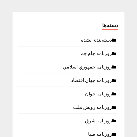
دسته‌ها
دسته‌بندی نشده
روزنامه جام جم
روزنامه جمهوري اسلامي
روزنامه جهان اقتصاد
روزنامه جوان
روزنامه رویش ملت
روزنامه شرق
روزنامه صبا