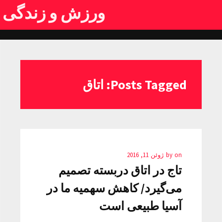
ورزش و زندگی
Posts Tagged: اتاق
on
by
ژوئن 11, 2016
تاج در اتاق دربسته تصمیم
می‌گیرد/ کاهش سهمیه ما در
آسیا طبیعی است