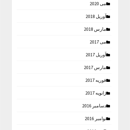
می 2020
آوریل 2018
مارس 2018
می 2017
آوریل 2017
مارس 2017
فوریه 2017
ژانویه 2017
دسامبر 2016
نوامبر 2016