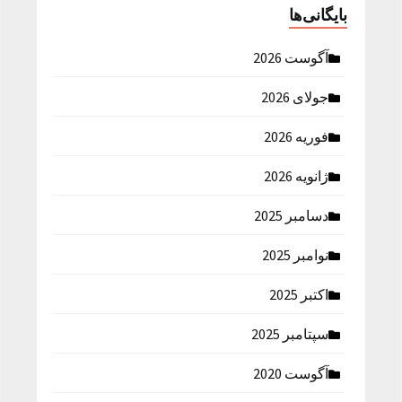
بایگانی‌ها
آگوست 2026
جولای 2026
فوریه 2026
ژانویه 2026
دسامبر 2025
نوامبر 2025
اکتبر 2025
سپتامبر 2025
آگوست 2020