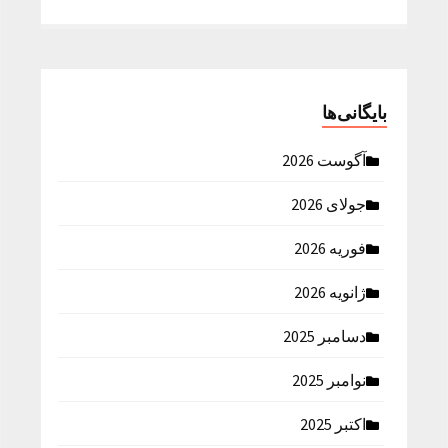
بایگانی‌ها
آگوست 2026
جولای 2026
فوریه 2026
ژانویه 2026
دسامبر 2025
نوامبر 2025
اکتبر 2025