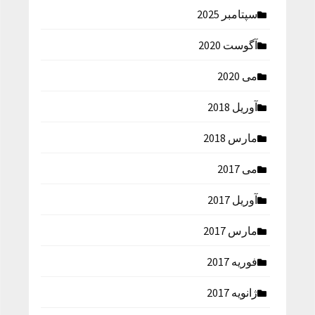
سپتامبر 2025
آگوست 2020
می 2020
آوریل 2018
مارس 2018
می 2017
آوریل 2017
مارس 2017
فوریه 2017
ژانویه 2017