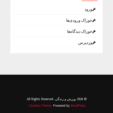
ورود
خوراک ورودی‌ها
خوراک دیدگاه‌ها
وردپرس
© 2026 ورزش و زندگی. All Rights Reserved.
Candour Theme.
Powered by
WordPress.