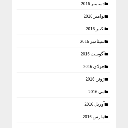
دسامبر 2016
نوامبر 2016
اکتبر 2016
سپتامبر 2016
آگوست 2016
جولای 2016
ژوئن 2016
می 2016
آوریل 2016
مارس 2016