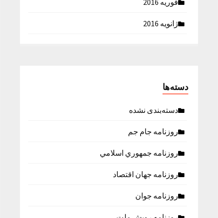
فوریه 2016
ژانویه 2016
دسته‌ها
دسته‌بندی نشده
روزنامه جام جم
روزنامه جمهوري اسلامي
روزنامه جهان اقتصاد
روزنامه جوان
روزنامه رویش ملت