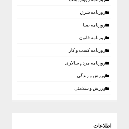
روزنامه شرق
روزنامه صبا
روزنامه قانون
روزنامه كسب و كار
روزنامه مردم سالاری
ورزش و زندگی
ورزش و سلامتی
اطلاعات