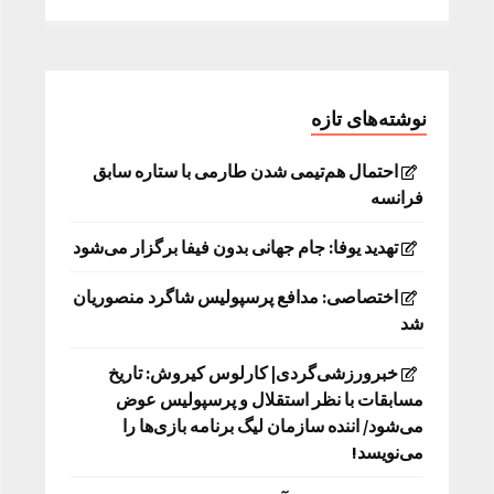
نوشته‌های تازه
احتمال هم‌تیمی شدن طارمی با ستاره سابق
فرانسه
تهدید یوفا: جام جهانی بدون فیفا برگزار می‌شود
اختصاصی: مدافع پرسپولیس شاگرد منصوریان
شد
خبرورزشی‌گردی| کارلوس کیروش: تاریخ
مسابقات با نظر استقلال و پرسپولیس عوض
می‌شود/ اننده سازمان لیگ برنامه بازی‌ها را
می‌نویسد!