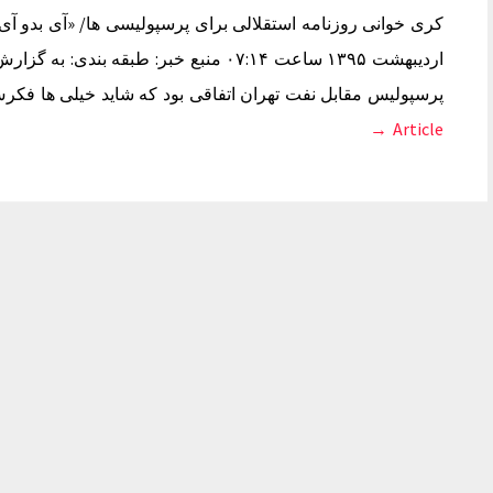
اردیبهشت ۱۳۹۵ ساعت ۰۷:۱۴ منبع خبر: طبقه
پرسپولیس مقابل نفت تهران اتفاقی بود که شاید خیلی ها فکرش 
Article →