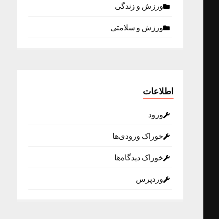
ورزش و زندگی
ورزش و سلامتی
اطلاعات
ورود
خوراک ورودی‌ها
خوراک دیدگاه‌ها
وردپرس