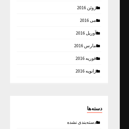
ژوئن 2016
می 2016
آوریل 2016
مارس 2016
فوریه 2016
ژانویه 2016
دسته‌ها
دسته‌بندی نشده