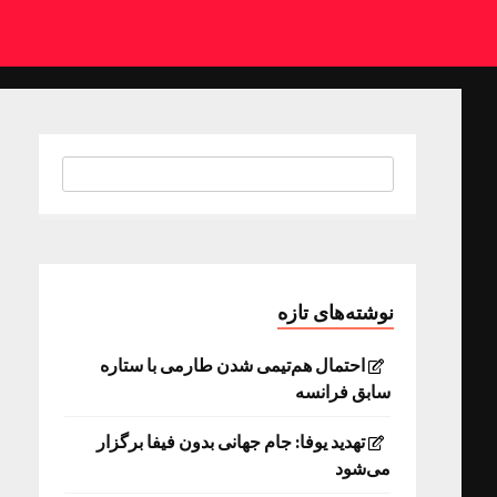
نوشته‌های تازه
احتمال هم‌تیمی شدن طارمی با ستاره
سابق فرانسه
تهدید یوفا: جام جهانی بدون فیفا برگزار
می‌شود