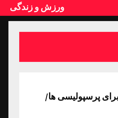
ورزش و زندگی
برای پرسپولیسی ها/