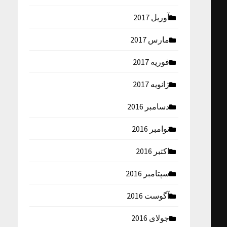
آوریل 2017
مارس 2017
فوریه 2017
ژانویه 2017
دسامبر 2016
نوامبر 2016
اکتبر 2016
سپتامبر 2016
آگوست 2016
جولای 2016