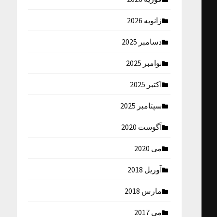
ژانویه 2026
دسامبر 2025
نوامبر 2025
اکتبر 2025
سپتامبر 2025
آگوست 2020
می 2020
آوریل 2018
مارس 2018
می 2017