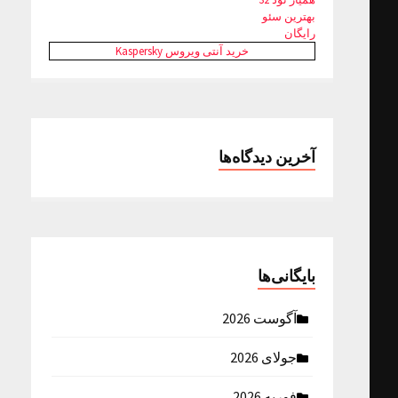
بهترین سئو
رایگان
خرید آنتی ویروس Kaspersky
آخرین دیدگاه‌ها
بایگانی‌ها
آگوست 2026
جولای 2026
فوریه 2026