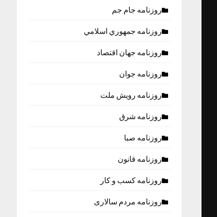
روزنامه جام جم
روزنامه جمهوري اسلامي
روزنامه جهان اقتصاد
روزنامه جوان
روزنامه رویش ملت
روزنامه شرق
روزنامه صبا
روزنامه قانون
روزنامه كسب و كار
روزنامه مردم سالاری