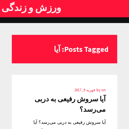
ورزش و زندگی
Posts Tagged: آیا
on
by
فوریه 9, 2017
آیا سروش رفیعی به دربی
می‌رسد؟
آیا سروش رفیعی به دربی می‌رسد؟ آیا