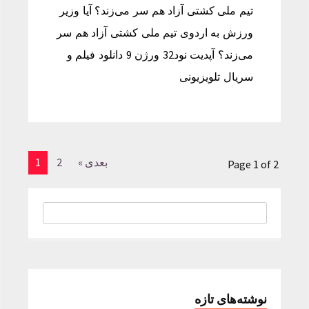
تیم ملی کشتی آزاد هم سر می‌زند؟ آیا وزیر
ورزش به اردوی تیم ملی کشتی آزاد هم سر
می‌زند؟ آپدیت نود32 ورژن 9 دانلود فیلم و
سریال تلویزیونی
بعدی »
2
1
Page 1 of 2
نوشته‌های تازه