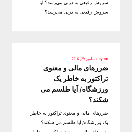
سروش رفیعی به دربی می‌رسد؟ آیا
سروش رفیعی به دربی می‌رسد؟
on
by
دسامبر 29, 2016
ضررهای مالی و معنوی
تراکتور به خاطر یک
ورزشگاه/ آیا طلسم می
شکند؟
ضررهای مالی و معنوی تراکتور به خاطر
یک ورزشگاه/ آیا طلسم می شکند؟
ضررهای مالی و معنوی تراکتور به خاطر