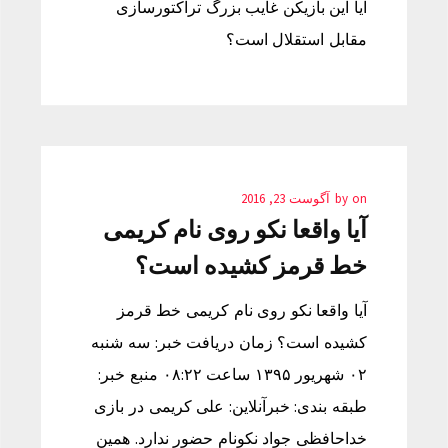
آیا این بازیکن غایب بزرگ تراکتورسازی
مقابل استقلال است؟
on
by
آگوست 23, 2016
آیا واقعا نکو روی نام کریمی
خط قرمز کشیده است؟
آیا واقعا نکو روی نام کریمی خط قرمز
کشیده است؟ زمان دریافت خبر: سه شنبه
۰۲ شهریور ۱۳۹۵ ساعت ۰۸:۲۲ منبع خبر:
طبقه بندی: خبرآنلاین: علی کریمی در بازی
خداحافظی جواد نکونام حضور ندارد. همین