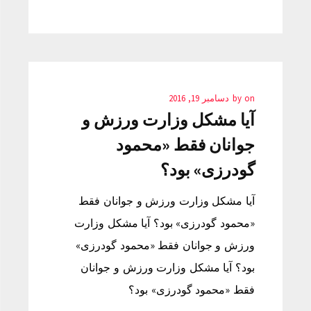
on
by
دسامبر 19, 2016
آیا مشکل وزارت ورزش و
جوانان فقط «محمود
گودرزی» بود؟
آیا مشکل وزارت ورزش و جوانان فقط
«محمود گودرزی» بود؟ آیا مشکل وزارت
ورزش و جوانان فقط «محمود گودرزی»
بود؟ آیا مشکل وزارت ورزش و جوانان
فقط «محمود گودرزی» بود؟