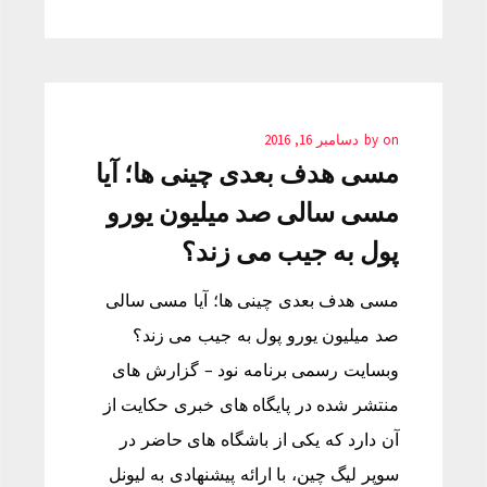
on
by
دسامبر 16, 2016
مسی هدف بعدی چینی ها؛ آیا
مسی سالی صد میلیون یورو
پول به جیب می زند؟
مسی هدف بعدی چینی ها؛ آیا مسی سالی
صد میلیون یورو پول به جیب می زند؟
وبسایت رسمی برنامه نود – گزارش های
منتشر شده در پایگاه های خبری حکایت از
آن دارد که یکی از باشگاه های حاضر در
سوپر لیگ چین، با ارائه پیشنهادی به لیونل