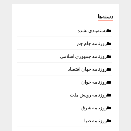
دسته‌ها
دسته‌بندی نشده
روزنامه جام جم
روزنامه جمهوري اسلامي
روزنامه جهان اقتصاد
روزنامه جوان
روزنامه رویش ملت
روزنامه شرق
روزنامه صبا