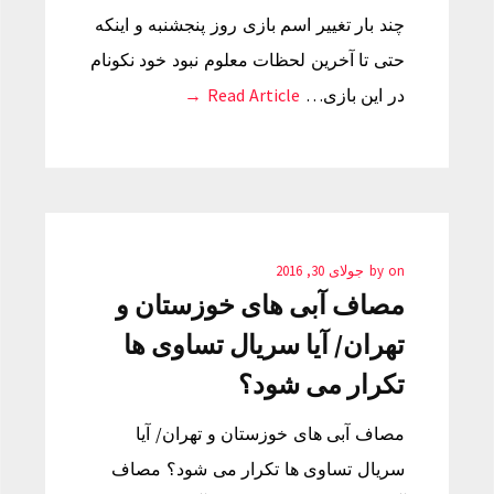
چند بار تغییر اسم بازی روز پنجشنبه و اینکه
حتی تا آخرین لحظات معلوم نبود خود نکونام
در این بازی…
Read Article →
on
by
جولای 30, 2016
مصاف آبی های خوزستان و
تهران/ آیا سریال تساوی ها
تکرار می شود؟
مصاف آبی های خوزستان و تهران/ آیا
سریال تساوی ها تکرار می شود؟ مصاف