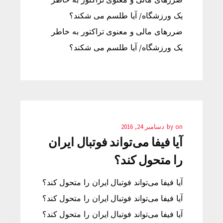
یک ورزشگاه/ آیا طلسم می شکند؟
ضررهای مالی و معنوی تراکتور به خاطر
یک ورزشگاه/ آیا طلسم می شکند؟
on
by
دسامبر 24, 2016
آیا فیفا می‌تواند فوتبال ایران
را متحول کند؟
آیا فیفا می‌تواند فوتبال ایران را متحول کند؟
آیا فیفا می‌تواند فوتبال ایران را متحول کند؟
آیا فیفا می‌تواند فوتبال ایران را متحول کند؟