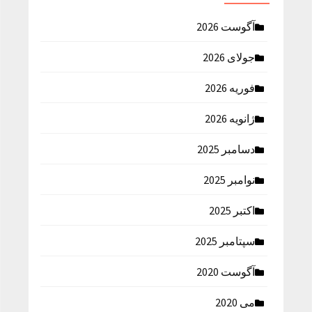
آگوست 2026
جولای 2026
فوریه 2026
ژانویه 2026
دسامبر 2025
نوامبر 2025
اکتبر 2025
سپتامبر 2025
آگوست 2020
می 2020