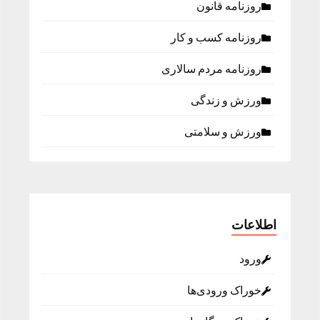
روزنامه قانون
روزنامه كسب و كار
روزنامه مردم سالاری
ورزش و زندگی
ورزش و سلامتی
اطلاعات
ورود
خوراک ورودی‌ها