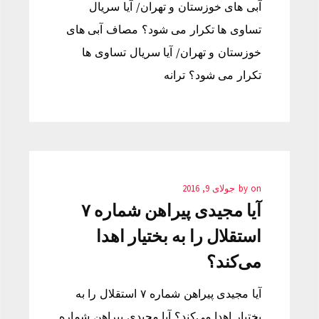
آبی های خوزستان و تهران/ آیا سریال
تساوی ها تکرار می شود؟ مصاف آبی های
خوزستان و تهران/ آیا سریال تساوی ها
تکرار می شود؟ ترانه
on
by
جولای 9, 2016
آیا مجیدی پیراهن شماره ۷
استقلال را به بختیار اهدا
می‌کند؟
آیا مجیدی پیراهن شماره ۷ استقلال را به
بختیار اهدا می‌کند؟ آیا مجیدی پیراهن شماره