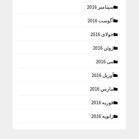
سپتامبر 2016
آگوست 2016
جولای 2016
ژوئن 2016
می 2016
آوریل 2016
مارس 2016
فوریه 2016
ژانویه 2016