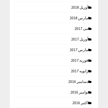
آوریل 2018
مارس 2018
می 2017
آوریل 2017
مارس 2017
فوریه 2017
ژانویه 2017
دسامبر 2016
نوامبر 2016
اکتبر 2016