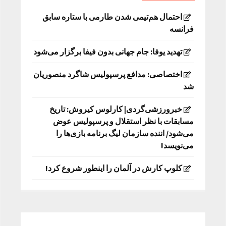
احتمال هم‌تیمی شدن طارمی با ستاره سابق
فرانسه
تهدید یوفا: جام جهانی بدون فیفا برگزار می‌شود
اختصاصی: مدافع پرسپولیس شاگرد منصوریان
شد
خبرورزشی‌گردی| کارلوس کیروش: تاریخ
مسابقات با نظر استقلال و پرسپولیس عوض
می‌شود/ اننده سازمان لیگ برنامه بازی‌ها را
می‌نویسد!
کلوپ کارش در آلمان را اینطور شروع کرد!