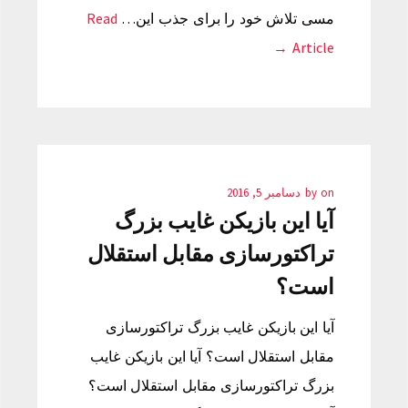
مسی تلاش خود را برای جذب این…
Read
Article →
on
by
دسامبر 5, 2016
آیا این بازیکن غایب بزرگ
تراکتورسازی مقابل استقلال
است؟
آیا این بازیکن غایب بزرگ تراکتورسازی
مقابل استقلال است؟ آیا این بازیکن غایب
بزرگ تراکتورسازی مقابل استقلال است؟