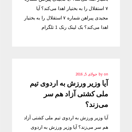
۷ استقلال را به بختیار اهدا می‌کند؟ آیا
مجیدی پیراهن شماره ۷ استقلال را به بختیار
اهدا می‌کند؟ بک لینک رنک 1 تلگرام
on
by
جولای 5, 2016
آیا وزیر ورزش به اردوی تیم
ملی کشتی آزاد هم سر
می‌زند؟
آیا وزیر ورزش به اردوی تیم ملی کشتی آزاد
هم سر می‌زند؟ آیا وزیر ورزش به اردوی