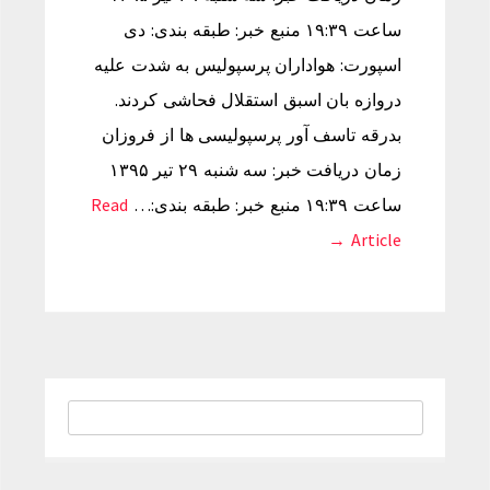
ساعت ۱۹:۳۹ منبع خبر: طبقه بندی: دی
اسپورت: هواداران پرسپولیس به شدت علیه
دروازه بان اسبق استقلال فحاشی کردند.
بدرقه تاسف آور پرسپولیسی ها از فروزان
زمان دریافت خبر: سه شنبه ۲۹ تیر ۱۳۹۵
ساعت ۱۹:۳۹ منبع خبر: طبقه بندی:…
Read
Article →