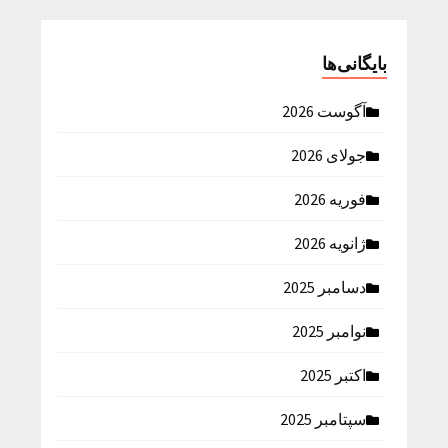
بایگانی‌ها
آگوست 2026
جولای 2026
فوریه 2026
ژانویه 2026
دسامبر 2025
نوامبر 2025
اکتبر 2025
سپتامبر 2025