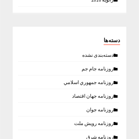
دسته‌ها
دسته‌بندی نشده
روزنامه جام جم
روزنامه جمهوري اسلامي
روزنامه جهان اقتصاد
روزنامه جوان
روزنامه رویش ملت
روزنامه شرق