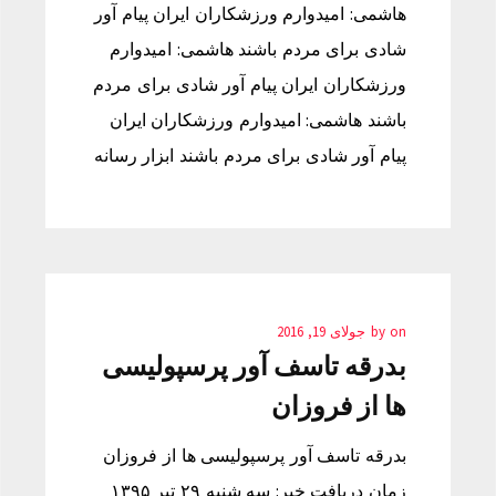
هاشمی: امیدوارم ورزشکاران ایران پیام آور
شادی برای مردم باشند هاشمی: امیدوارم
ورزشکاران ایران پیام آور شادی برای مردم
باشند هاشمی: امیدوارم ورزشکاران ایران
پیام آور شادی برای مردم باشند ابزار رسانه
on
by
جولای 19, 2016
بدرقه تاسف آور پرسپولیسی
ها از فروزان
بدرقه تاسف آور پرسپولیسی ها از فروزان
زمان دریافت خبر: سه شنبه ۲۹ تیر ۱۳۹۵