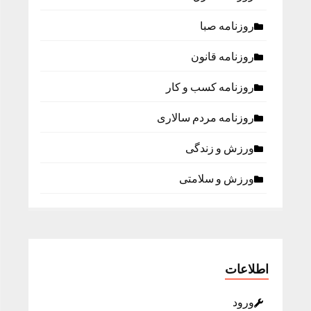
روزنامه صبا
روزنامه قانون
روزنامه كسب و كار
روزنامه مردم سالاری
ورزش و زندگی
ورزش و سلامتی
اطلاعات
ورود