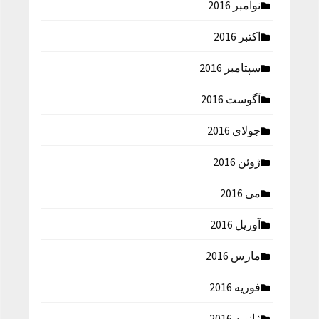
نوامبر 2016
اکتبر 2016
سپتامبر 2016
آگوست 2016
جولای 2016
ژوئن 2016
می 2016
آوریل 2016
مارس 2016
فوریه 2016
ژانویه 2016