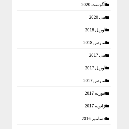
آگوست 2020
می 2020
آوریل 2018
مارس 2018
می 2017
آوریل 2017
مارس 2017
فوریه 2017
ژانویه 2017
دسامبر 2016