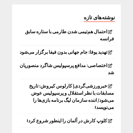
نوشته‌های تازه
احتمال هم‌تیمی شدن طارمی با ستاره سابق
فرانسه
تهدید یوفا: جام جهانی بدون فیفا برگزار می‌شود
اختصاصی: مدافع پرسپولیس شاگرد منصوریان
شد
خبرورزشی‌گردی| کارلوس کیروش: تاریخ
مسابقات با نظر استقلال و پرسپولیس عوض
می‌شود/ اننده سازمان لیگ برنامه بازی‌ها را
می‌نویسد!
کلوپ کارش در آلمان را اینطور شروع کرد!