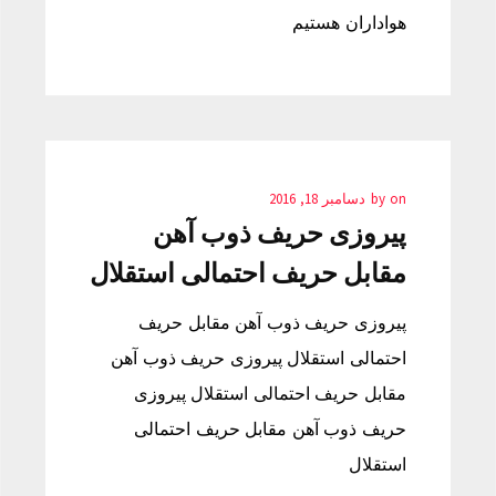
هواداران هستیم
on
by
دسامبر 18, 2016
پیروزی حریف ذوب آهن
مقابل حریف احتمالی استقلال
پیروزی حریف ذوب آهن مقابل حریف
احتمالی استقلال پیروزی حریف ذوب آهن
مقابل حریف احتمالی استقلال پیروزی
حریف ذوب آهن مقابل حریف احتمالی
استقلال