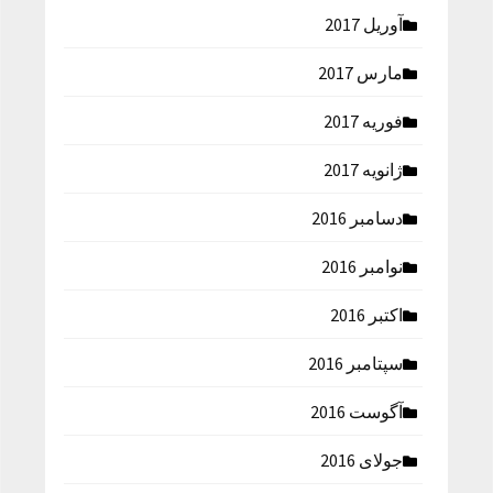
آوریل 2017
مارس 2017
فوریه 2017
ژانویه 2017
دسامبر 2016
نوامبر 2016
اکتبر 2016
سپتامبر 2016
آگوست 2016
جولای 2016