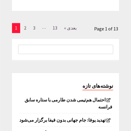
…
بعدی »
13
3
2
1
Page 1 of 13
نوشته‌های تازه
احتمال هم‌تیمی شدن طارمی با ستاره سابق
فرانسه
تهدید یوفا: جام جهانی بدون فیفا برگزار می‌شود