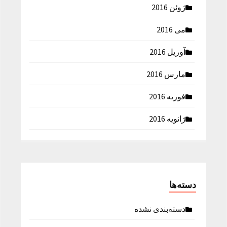
ژوئن 2016
می 2016
آوریل 2016
مارس 2016
فوریه 2016
ژانویه 2016
دسته‌ها
دسته‌بندی نشده