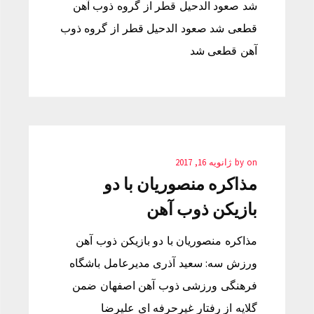
شد صعود الدحیل قطر از گروه ذوب آهن
قطعی شد صعود الدحیل قطر از گروه ذوب
آهن قطعی شد
on
by
ژانویه 16, 2017
مذاکره منصوریان با دو
بازیکن ذوب آهن
مذاکره منصوریان با دو بازیکن ذوب آهن
ورزش سه: سعید آذری مدیرعامل باشگاه
فرهنگی ورزشی ذوب آهن اصفهان ضمن
گلایه از رفتار غیرحرفه ای علیرضا