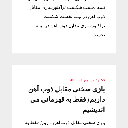
نیمه نخست شکست تراکتورسازی مقابل
ذوب آهن در نیمه نخست شکست
تراکتورسازی مقابل ذوب آهن در نیمه
نخست
on
by
دسامبر 30, 2016
بازی سختی مقابل ذوب آهن
داریم/ فقط به قهرمانی می
اندیشیم
بازی سختی مقابل ذوب آهن داریم/ فقط به