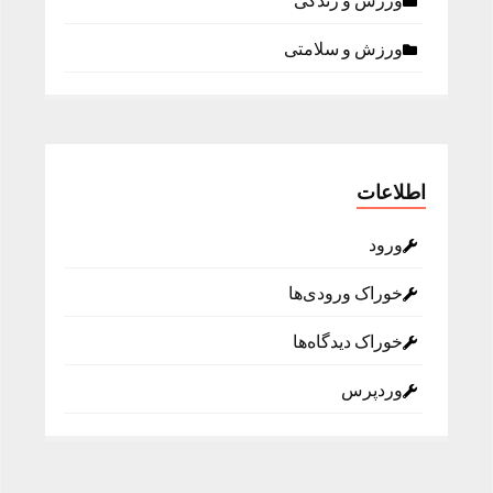
ورزش و زندگی
ورزش و سلامتی
اطلاعات
ورود
خوراک ورودی‌ها
خوراک دیدگاه‌ها
وردپرس