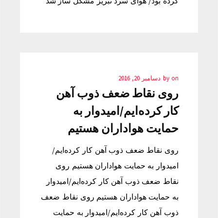
کرده بود/ هوای سرد تبریز مشکل ساز شد
on
by
دسامبر 20, 2016
روی نقاط ضعف ذوب آهن
کار کرده‌ایم/امیدوار به
حمایت هواداران هستیم
روی نقاط ضعف ذوب آهن کار کرده‌ایم/
امیدوار به حمایت هواداران هستیم روی
نقاط ضعف ذوب آهن کار کرده‌ایم/امیدوار
به حمایت هواداران هستیم روی نقاط ضعف
ذوب آهن کار کرده‌ایم/امیدوار به حمایت