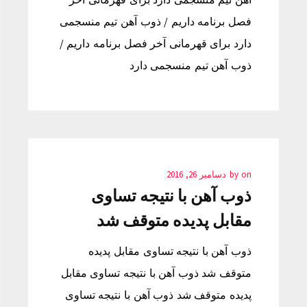
فصل برنامه داریم / ذوب آهن تیم منسجمی
دارد برای قهرمانی آخر فصل برنامه داریم /
ذوب آهن تیم منسجمی دارد
on
by
دسامبر 26, 2016
ذوب آهن با نتیجه تساوی
مقابل پدیده متوقف شد
ذوب آهن با نتیجه تساوی مقابل پدیده
متوقف شد ذوب آهن با نتیجه تساوی مقابل
پدیده متوقف شد ذوب آهن با نتیجه تساوی