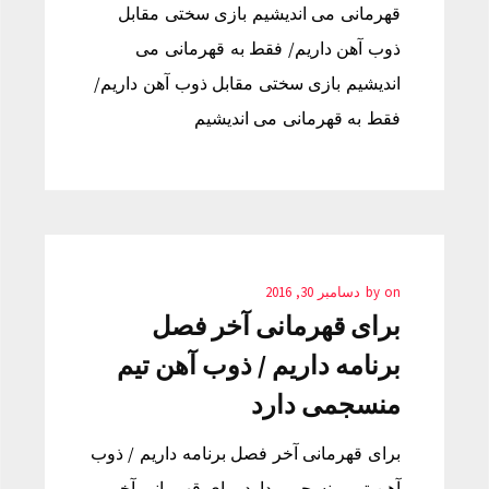
قهرمانی می اندیشیم بازی سختی مقابل
ذوب آهن داریم/ فقط به قهرمانی می
اندیشیم بازی سختی مقابل ذوب آهن داریم/
فقط به قهرمانی می اندیشیم
on
by
دسامبر 30, 2016
برای قهرمانی آخر فصل
برنامه داریم / ذوب آهن تیم
منسجمی دارد
برای قهرمانی آخر فصل برنامه داریم / ذوب
آهن تیم منسجمی دارد برای قهرمانی آخر