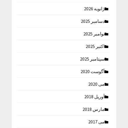
ژانویه 2026
دسامبر 2025
نوامبر 2025
اکتبر 2025
سپتامبر 2025
آگوست 2020
می 2020
آوریل 2018
مارس 2018
می 2017