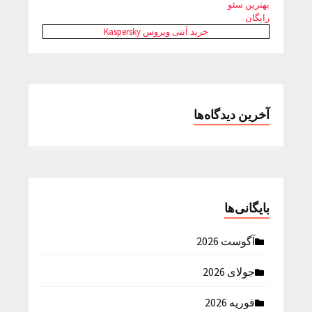
بهترین سئو
رایگان
خرید آنتی ویروس Kaspersky
آخرین دیدگاه‌ها
بایگانی‌ها
آگوست 2026
جولای 2026
فوریه 2026