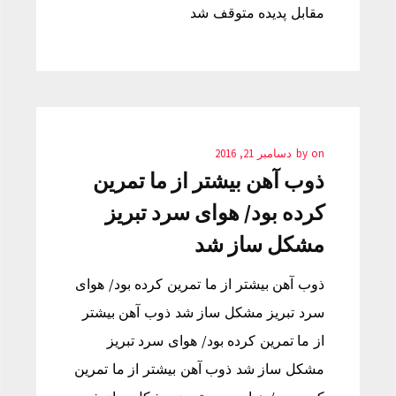
مقابل پدیده متوقف شد
on
by
دسامبر 21, 2016
ذوب آهن بیشتر از ما تمرین
کرده بود/ هوای سرد تبریز
مشکل ساز شد
ذوب آهن بیشتر از ما تمرین کرده بود/ هوای
سرد تبریز مشکل ساز شد ذوب آهن بیشتر
از ما تمرین کرده بود/ هوای سرد تبریز
مشکل ساز شد ذوب آهن بیشتر از ما تمرین