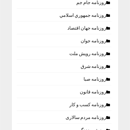
روزنامه جام جم
روزنامه جمهوري اسلامي
روزنامه جهان اقتصاد
روزنامه جوان
روزنامه رویش ملت
روزنامه شرق
روزنامه صبا
روزنامه قانون
روزنامه كسب و كار
روزنامه مردم سالاری