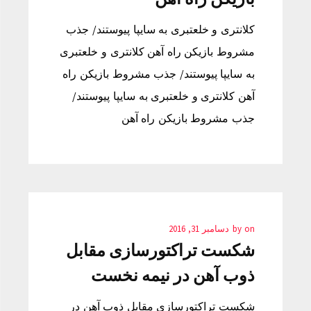
کلانتری و خلعتبری به سایپا پیوستند/ جذب
مشروط بازیکن راه آهن کلانتری و خلعتبری
به سایپا پیوستند/ جذب مشروط بازیکن راه
آهن کلانتری و خلعتبری به سایپا پیوستند/
جذب مشروط بازیکن راه آهن
on
by
دسامبر 31, 2016
شکست تراکتورسازی مقابل
ذوب آهن در نیمه نخست
شکست تراکتورسازی مقابل ذوب آهن در