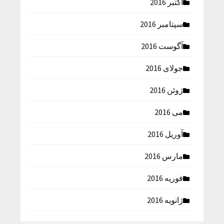
اکتبر 2016
سپتامبر 2016
آگوست 2016
جولای 2016
ژوئن 2016
می 2016
آوریل 2016
مارس 2016
فوریه 2016
ژانویه 2016