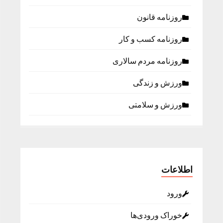
روزنامه قانون
روزنامه كسب و كار
روزنامه مردم سالاری
ورزش و زندگی
ورزش و سلامتی
اطلاعات
ورود
خوراک ورودی‌ها