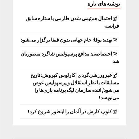
نوشته‌های تازه
احتمال هم‌تیمی شدن طارمی با ستاره سابق
فرانسه
تهدید یوفا: جام جهانی بدون فیفا برگزار می‌شود
اختصاصی: مدافع پرسپولیس شاگرد منصوریان
شد
خبرورزشی‌گردی| کارلوس کیروش: تاریخ
مسابقات با نظر استقلال و پرسپولیس عوض
می‌شود/ اننده سازمان لیگ برنامه بازی‌ها را
می‌نویسد!
کلوپ کارش در آلمان را اینطور شروع کرد!