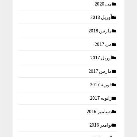
می 2020
آوریل 2018
مارس 2018
می 2017
آوریل 2017
مارس 2017
فوریه 2017
ژانویه 2017
دسامبر 2016
نوامبر 2016