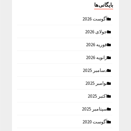
بایگانی‌ها
آگوست 2026
جولای 2026
فوریه 2026
ژانویه 2026
دسامبر 2025
نوامبر 2025
اکتبر 2025
سپتامبر 2025
آگوست 2020