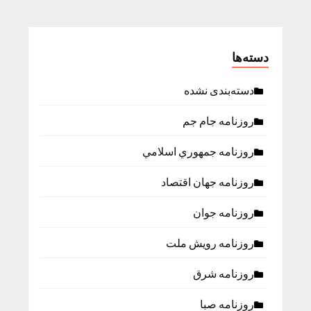
دسته‌ها
دسته‌بندی نشده
روزنامه جام جم
روزنامه جمهوري اسلامي
روزنامه جهان اقتصاد
روزنامه جوان
روزنامه رویش ملت
روزنامه شرق
روزنامه صبا