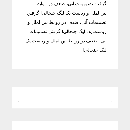
گرفتن تصمیمات آنی، ضعف در روابط
بین‌الملل و ریاست یک لیگ جنجالی! گرفتن
تصمیمات آنی، ضعف در روابط بین‌الملل و
ریاست یک لیگ جنجالی! گرفتن تصمیمات
آنی، ضعف در روابط بین‌الملل و ریاست یک
لیگ جنجالی!