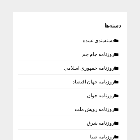
دسته‌ها
دسته‌بندی نشده
روزنامه جام جم
روزنامه جمهوري اسلامي
روزنامه جهان اقتصاد
روزنامه جوان
روزنامه رویش ملت
روزنامه شرق
روزنامه صبا