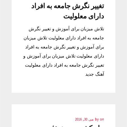
تغییر نگرش جامعه به افراد
دارای معلولیت
تلاش میزبان برای آموزش و تغییر نگرش
جامعه به افراد دارای معلولیت تلاش میزبان
برای آموزش و تغییر نگرش جامعه به افراد
دارای معلولیت تلاش میزبان برای آموزش و
تغییر نگرش جامعه به افراد دارای معلولیت
آهنگ جدید
on
by
می 30, 2016