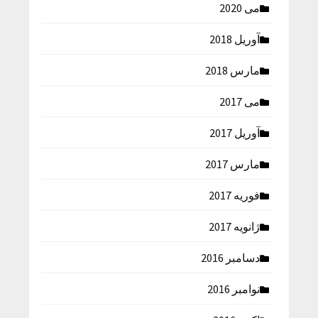
می 2020
آوریل 2018
مارس 2018
می 2017
آوریل 2017
مارس 2017
فوریه 2017
ژانویه 2017
دسامبر 2016
نوامبر 2016