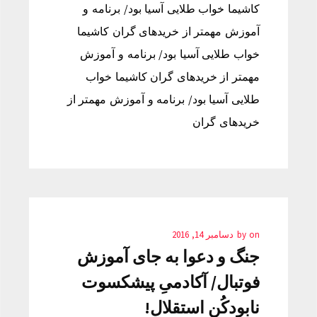
کاشیما خواب طلایی آسیا بود/ برنامه‌ و
آموزش مهمتر از خریدهای گران کاشیما
خواب طلایی آسیا بود/ برنامه‌ و آموزش
مهمتر از خریدهای گران کاشیما خواب
طلایی آسیا بود/ برنامه‌ و آموزش مهمتر از
خریدهای گران
on
by
دسامبر 14, 2016
جنگ و دعوا به جای آموزش
فوتبال/ آکادمیِ پیشکسوت
نابودکُن استقلال!