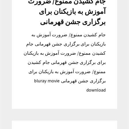
جام کشیدن ممنوع/ ضرورت
آموزش به بازیکنان برای
برگزاری جشن قهرمانی
جام کشیدن ممنوع/ ضرورت آموزش به
بازیکنان برای برگزاری جشن قهرمانی جام
کشیدن ممنوع/ ضرورت آموزش به بازیکنان
برای برگزاری جشن قهرمانی جام کشیدن
ممنوع/ ضرورت آموزش به بازیکنان برای
برگزاری جشن قهرمانی bluray movie
download