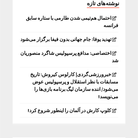
نوشته‌های تازه
احتمال هم‌تیمی شدن طارمی با ستاره سابق
فرانسه
تهدید یوفا: جام جهانی بدون فیفا برگزار می‌شود
اختصاصی: مدافع پرسپولیس شاگرد منصوریان
شد
خبرورزشی‌گردی| کارلوس کیروش: تاریخ
مسابقات با نظر استقلال و پرسپولیس عوض
می‌شود/ اننده سازمان لیگ برنامه بازی‌ها را
می‌نویسد!
کلوپ کارش در آلمان را اینطور شروع کرد!