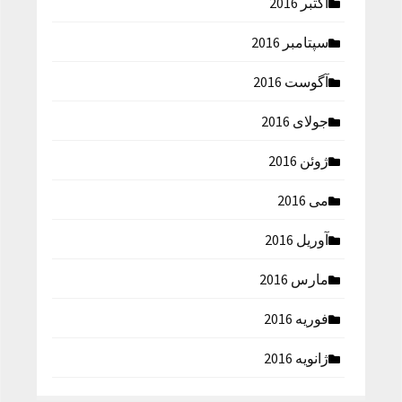
اکتبر 2016
سپتامبر 2016
آگوست 2016
جولای 2016
ژوئن 2016
می 2016
آوریل 2016
مارس 2016
فوریه 2016
ژانویه 2016