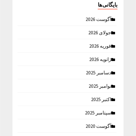
بایگانی‌ها
آگوست 2026
جولای 2026
فوریه 2026
ژانویه 2026
دسامبر 2025
نوامبر 2025
اکتبر 2025
سپتامبر 2025
آگوست 2020