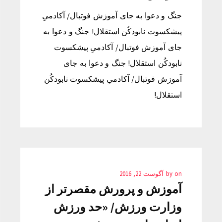
جنگ و دعوا به جای آموزش فوتبال/ آکادمیِ
پیشکسوت نابودکُن استقلال! جنگ و دعوا به
جای آموزش فوتبال/ آکادمیِ پیشکسوت
نابودکُن استقلال! جنگ و دعوا به جای
آموزش فوتبال/ آکادمیِ پیشکسوت نابودکُن
استقلال!
on
by
آگوست 22, 2016
آموزش و پرورش مقصرتر از
وزارت ورزش/ «حد ورزش