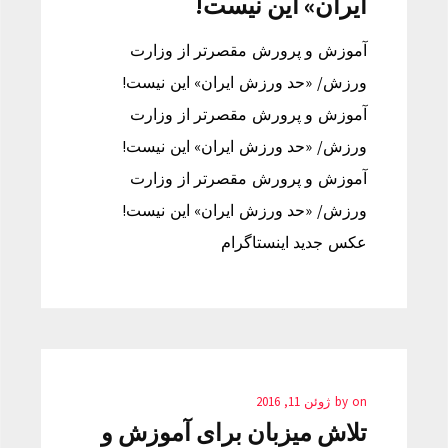
ایران» این نیست!
آموزش و پرورش مقصرتر از وزارت
ورزش/ «حد ورزش ایران» این نیست!
آموزش و پرورش مقصرتر از وزارت
ورزش/ «حد ورزش ایران» این نیست!
آموزش و پرورش مقصرتر از وزارت
ورزش/ «حد ورزش ایران» این نیست!
عکس جدید اینستاگرام
on
by
ژوئن 11, 2016
تلاش میزبان برای آموزش و