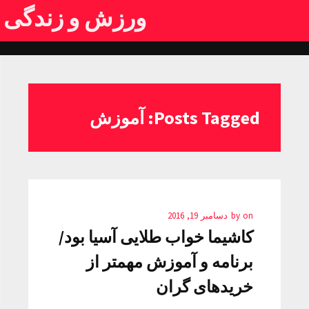
ورزش و زندگی
Posts Tagged: آموزش
on
by
دسامبر 19, 2016
کاشیما خواب طلایی آسیا بود/
برنامه‌ و آموزش مهمتر از
خریدهای گران