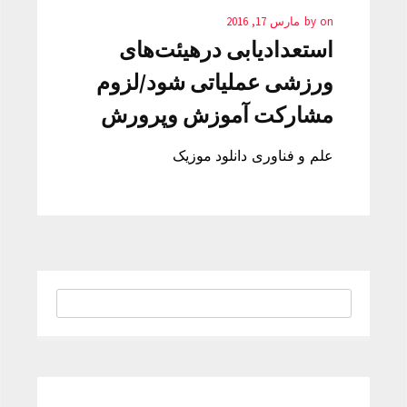
on
by
مارس 17, 2016
استعدادیابی درهیئت‌های
ورزشی عملیاتی شود/لزوم
مشارکت آموزش وپرورش
علم و فناوری دانلود موزیک