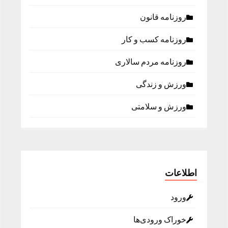
روزنامه قانون
روزنامه كسب و كار
روزنامه مردم سالاری
ورزش و زندگی
ورزش و سلامتی
اطلاعات
ورود
خوراک ورودی‌ها