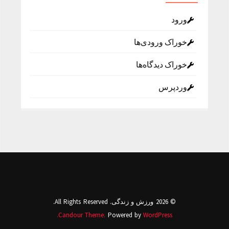
ورود
خوراک ورودی‌ها
خوراک دیدگاه‌ها
وردپرس
© 2026 ورزش و زندگی. All Rights Reserved.
Candour Theme.
Powered by
WordPress.