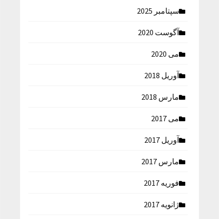
سپتامبر 2025
آگوست 2020
می 2020
آوریل 2018
مارس 2018
می 2017
آوریل 2017
مارس 2017
فوریه 2017
ژانویه 2017