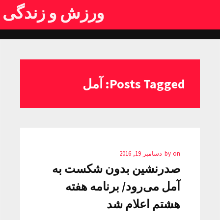
ورزش و زندگی
Posts Tagged: آمل
on
by
دسامبر 19, 2016
صدرنشین بدون شکست به
آمل می‌رود/ برنامه هفته
هشتم اعلام شد