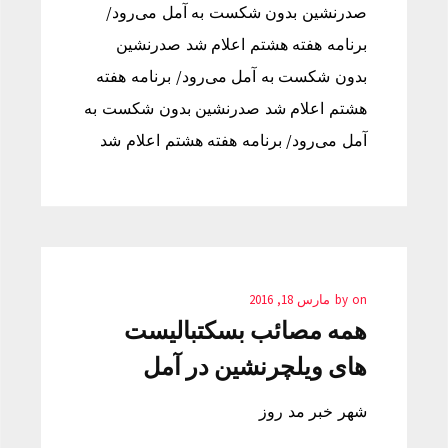
صدرنشین بدون شکست به آمل می‌رود/
برنامه هفته هشتم اعلام شد صدرنشین
بدون شکست به آمل می‌رود/ برنامه هفته
هشتم اعلام شد صدرنشین بدون شکست به
آمل می‌رود/ برنامه هفته هشتم اعلام شد
on
by
مارس 18, 2016
همه مصائب بسکتبالیست
های ویلچرنشین در آمل
شهر خبر مد روز