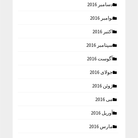
دسامبر 2016
نوامبر 2016
اکتبر 2016
سپتامبر 2016
آگوست 2016
جولای 2016
ژوئن 2016
می 2016
آوریل 2016
مارس 2016