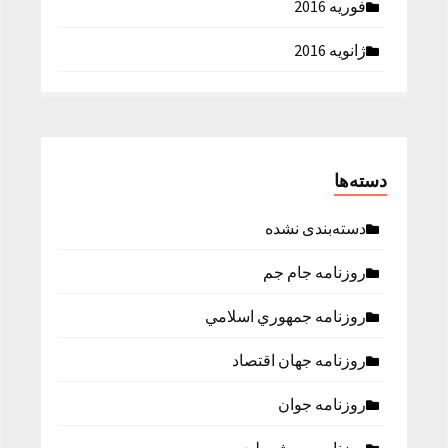
فوریه 2016
ژانویه 2016
دسته‌ها
دسته‌بندی نشده
روزنامه جام جم
روزنامه جمهوري اسلامي
روزنامه جهان اقتصاد
روزنامه جوان