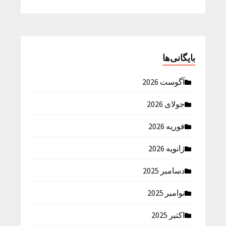
بایگانی‌ها
آگوست 2026
جولای 2026
فوریه 2026
ژانویه 2026
دسامبر 2025
نوامبر 2025
اکتبر 2025