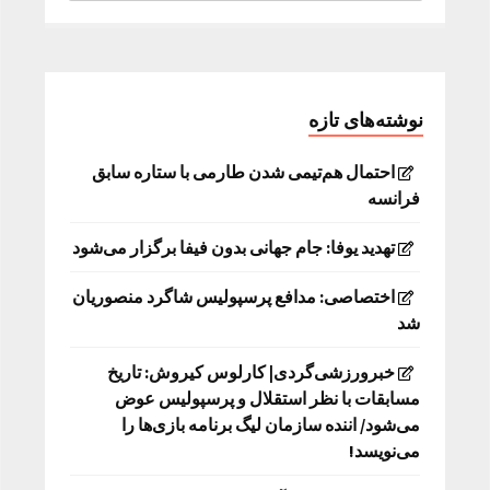
نوشته‌های تازه
احتمال هم‌تیمی شدن طارمی با ستاره سابق
فرانسه
تهدید یوفا: جام جهانی بدون فیفا برگزار می‌شود
اختصاصی: مدافع پرسپولیس شاگرد منصوریان
شد
خبرورزشی‌گردی| کارلوس کیروش: تاریخ
مسابقات با نظر استقلال و پرسپولیس عوض
می‌شود/ اننده سازمان لیگ برنامه بازی‌ها را
می‌نویسد!