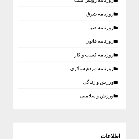
روزنامه رویش ملت
روزنامه شرق
روزنامه صبا
روزنامه قانون
روزنامه كسب و كار
روزنامه مردم سالاری
ورزش و زندگی
ورزش و سلامتی
اطلاعات