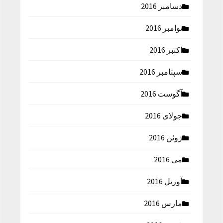
دسامبر 2016
نوامبر 2016
اکتبر 2016
سپتامبر 2016
آگوست 2016
جولای 2016
ژوئن 2016
می 2016
آوریل 2016
مارس 2016