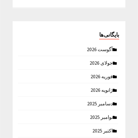
بایگانی‌ها
آگوست 2026
جولای 2026
فوریه 2026
ژانویه 2026
دسامبر 2025
نوامبر 2025
اکتبر 2025