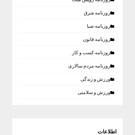
روزنامه شرق
روزنامه صبا
روزنامه قانون
روزنامه كسب و كار
روزنامه مردم سالاری
ورزش و زندگی
ورزش و سلامتی
اطلاعات