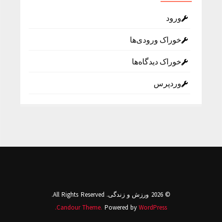
ورود
خوراک ورودی‌ها
خوراک دیدگاه‌ها
وردپرس
© 2026 ورزش و زندگی. All Rights Reserved.
Candour Theme.
Powered by
WordPress.