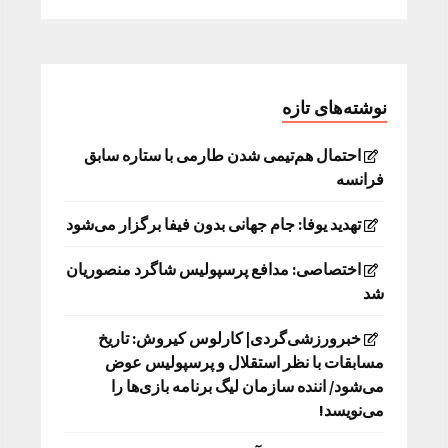
نوشته‌های تازه
احتمال هم‌تیمی شدن طارمی با ستاره سابق
فرانسه
تهدید یوفا: جام جهانی بدون فیفا برگزار می‌شود
اختصاصی: مدافع پرسپولیس شاگرد منصوریان
شد
خبرورزشی‌گردی| کارلوس کیروش: تاریخ
مسابقات با نظر استقلال و پرسپولیس عوض
می‌شود/ اننده سازمان لیگ برنامه بازی‌ها را
می‌نویسد!