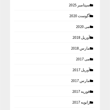
سپتامبر 2025
آگوست 2020
می 2020
آوریل 2018
مارس 2018
می 2017
آوریل 2017
مارس 2017
فوریه 2017
ژانویه 2017