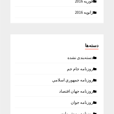
فوریه 2016
ژانویه 2016
دسته‌ها
دسته‌بندی نشده
روزنامه جام جم
روزنامه جمهوري اسلامي
روزنامه جهان اقتصاد
روزنامه جوان
روزنامه رویش ملت