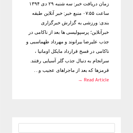
زمان دریافت خبر: سه شنبه ۲۹ دی ۱۳۹۴
ساعت ۰۷:۵۵ منبع خبر: خبر آنلاین طبقه
بندی: ورزشی به گزارش خبرگزاری
خبرآنلاین؛ پرسپولیسی ها بعد از ناکامی در
جذب علیرضا بیرانوند و مهرداد طهماسبی و
ناکامی در فسخ قرارداد مایکل اومانیا ،
سرانجام به دنبال جذب گلر آسیایی رفتند.
قرمزها که بعد از ماجراهای عجیب و…
Read Article →