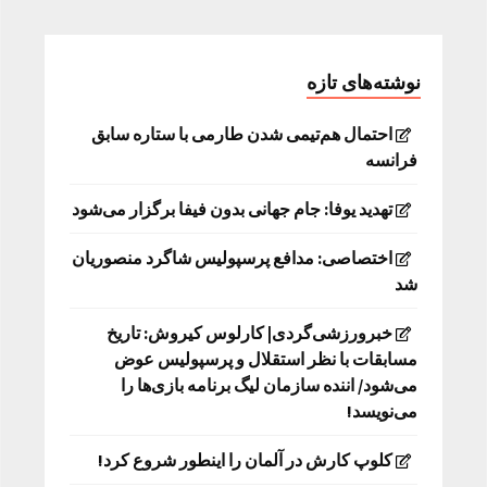
نوشته‌های تازه
احتمال هم‌تیمی شدن طارمی با ستاره سابق
فرانسه
تهدید یوفا: جام جهانی بدون فیفا برگزار می‌شود
اختصاصی: مدافع پرسپولیس شاگرد منصوریان
شد
خبرورزشی‌گردی| کارلوس کیروش: تاریخ
مسابقات با نظر استقلال و پرسپولیس عوض
می‌شود/ اننده سازمان لیگ برنامه بازی‌ها را
می‌نویسد!
کلوپ کارش در آلمان را اینطور شروع کرد!