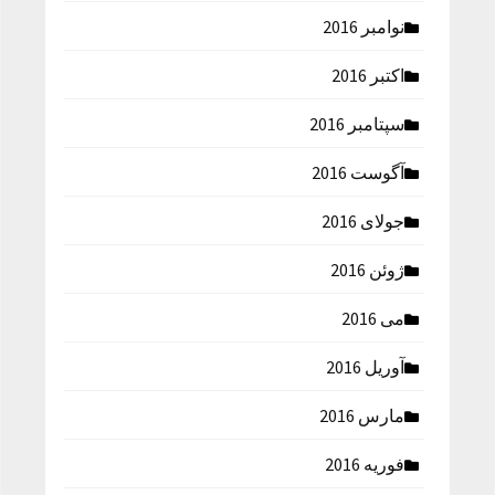
نوامبر 2016
اکتبر 2016
سپتامبر 2016
آگوست 2016
جولای 2016
ژوئن 2016
می 2016
آوریل 2016
مارس 2016
فوریه 2016