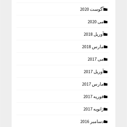
آگوست 2020
می 2020
آوریل 2018
مارس 2018
می 2017
آوریل 2017
مارس 2017
فوریه 2017
ژانویه 2017
دسامبر 2016