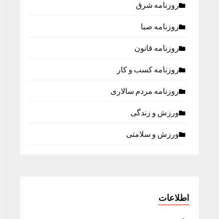
روزنامه شرق
روزنامه صبا
روزنامه قانون
روزنامه كسب و كار
روزنامه مردم سالاری
ورزش و زندگی
ورزش و سلامتی
اطلاعات