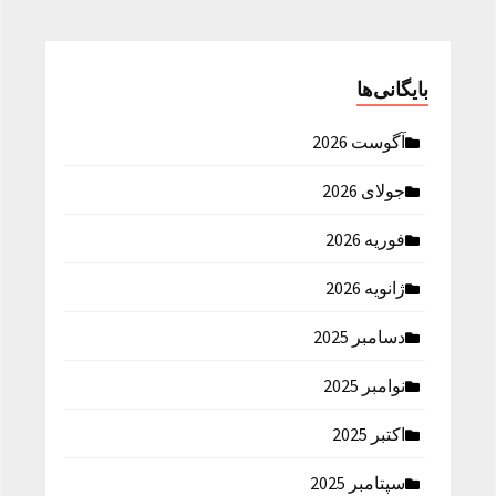
بایگانی‌ها
آگوست 2026
جولای 2026
فوریه 2026
ژانویه 2026
دسامبر 2025
نوامبر 2025
اکتبر 2025
سپتامبر 2025