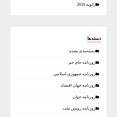
ژانویه 2016
دسته‌ها
دسته‌بندی نشده
روزنامه جام جم
روزنامه جمهوري اسلامي
روزنامه جهان اقتصاد
روزنامه جوان
روزنامه رویش ملت