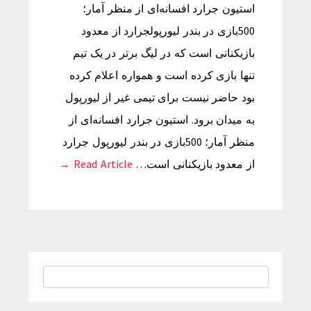
استیون جرارد افسانه‌ای از منظر آمار؛
500بازی در بندر لیورپولجرارد از معدود
بازیکنانی است که در لیگ برتر در یک تیم
تنها بازی کرده است و همواره اعلام کرده
بود حاضر نیست برای تیمی غیر از لیورپول
به میدان برود. استیون جرارد افسانه‌ای از
منظر آمار؛ 500بازی در بندر لیورپول جرارد
از معدود بازیکنانی است…
Read Article →