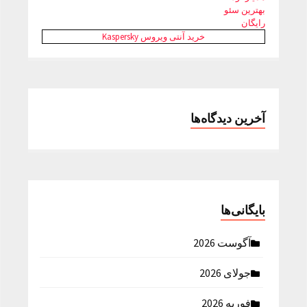
بهترین سئو
رایگان
خرید آنتی ویروس Kaspersky
آخرین دیدگاه‌ها
بایگانی‌ها
آگوست 2026
جولای 2026
فوریه 2026