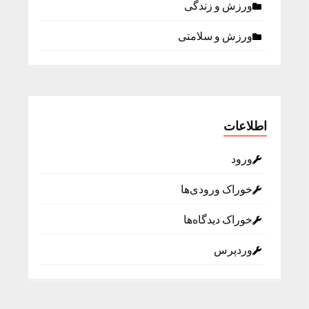
ورزش و زندگی
ورزش و سلامتی
اطلاعات
ورود
خوراک ورودی‌ها
خوراک دیدگاه‌ها
وردپرس