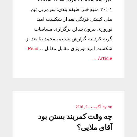
۲۰:۰۱ منبع خبر: طبقه بندی: سرمربی تیم
ملی کشتی فرنگی بعد از شکست امید
نوروزی بیرون سالن برگزاری مسابقات
گریه کرد. به گزارش تسنیم، محمد بنا بعد از
شکست امید نوروزی مقابل مقابل…
Read
Article →
on
by
آگوست 9, 2016
چه وقت کمربند بستن بود
آقای ملایی؟