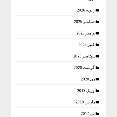
ژانویه 2026
دسامبر 2025
نوامبر 2025
اکتبر 2025
سپتامبر 2025
آگوست 2020
می 2020
آوریل 2018
مارس 2018
می 2017