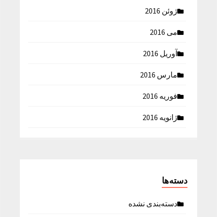
ژوئن 2016
می 2016
آوریل 2016
مارس 2016
فوریه 2016
ژانویه 2016
دسته‌ها
دسته‌بندی نشده