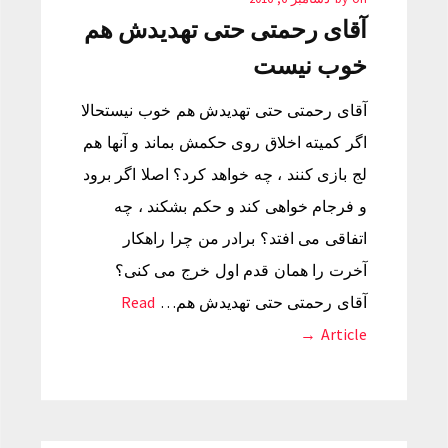
آقای رحمتی حتی تهدیدش هم
خوب نیست
آقای رحمتی حتی تهدیدش هم خوب نیستحالا
اگر کمیته اخلاق روی حکمش بماند و آنها هم
لج بازی کنند ، چه خواهد کرد؟ اصلا اگر برود
و فرجام خواهی کند و حکم بشکند ، چه
اتفاقی می افتد؟ برادر من چرا راهکار
آخرت را همان قدم اول خرج می کنی؟
آقای رحمتی حتی تهدیدش هم…
Read
Article →