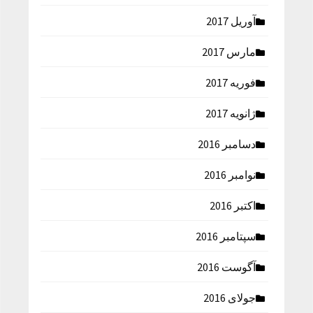
آوریل 2017
مارس 2017
فوریه 2017
ژانویه 2017
دسامبر 2016
نوامبر 2016
اکتبر 2016
سپتامبر 2016
آگوست 2016
جولای 2016