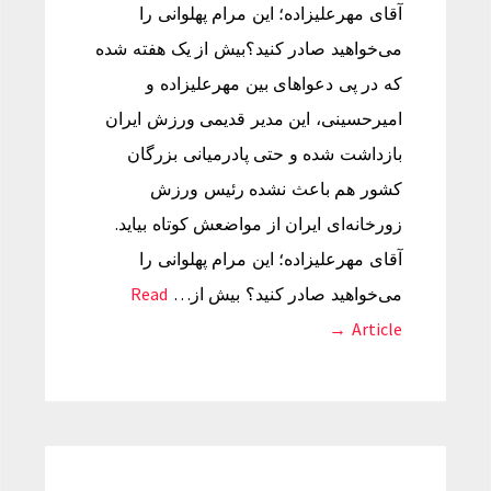
آقای مهرعلیزاده؛ این مرام پهلوانی را
می‌خواهید صادر کنید؟بیش از یک هفته شده
که در پی دعواهای بین مهرعلیزاده و
امیرحسینی، این مدیر قدیمی ورزش ایران
بازداشت شده و حتی پادرمیانی بزرگان
کشور هم باعث نشده رئیس ورزش
زورخانه‌ای ایران از مواضعش کوتاه بیاید.
آقای مهرعلیزاده؛ این مرام پهلوانی را
می‌خواهید صادر کنید؟ بیش از…
Read
Article →