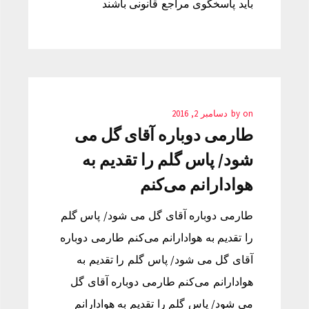
باید پاسخگوی مراجع قانونی باشند
on
by
دسامبر 2, 2016
طارمی دوباره آقای گل می
شود/ پاس گلم را تقدیم به
هوادارانم می‌کنم
طارمی دوباره آقای گل می شود/ پاس گلم
را تقدیم به هوادارانم می‌کنم طارمی دوباره
آقای گل می شود/ پاس گلم را تقدیم به
هوادارانم می‌کنم طارمی دوباره آقای گل
می شود/ پاس گلم را تقدیم به هوادارانم