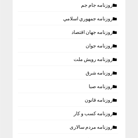
روزنامه جام جم
روزنامه جمهوري اسلامي
روزنامه جهان اقتصاد
روزنامه جوان
روزنامه رویش ملت
روزنامه شرق
روزنامه صبا
روزنامه قانون
روزنامه كسب و كار
روزنامه مردم سالاری