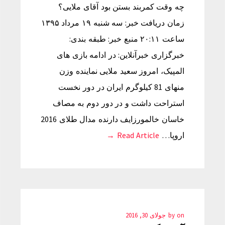
چه وقت کمربند بستن بود آقای ملایی؟
زمان دریافت خبر: سه شنبه ۱۹ مرداد ۱۳۹۵
ساعت ۲۰:۱۱ منبع خبر: طبقه بندی:
خبرگزاری خبرآنلاین: در ادامه بازی های
المپیک، امروز سعید ملایی نماینده وزن
منهای 81 کیلوگرم ایران در دور نخست
استراحت داشت و در دور دوم به مصاف
خاسان خالمورزایف دارنده مدال طلای 2016
اروپا…
Read Article →
on
by
جولای 30, 2016