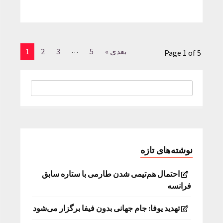
…
بعدی »
5
3
2
1
Page 1 of 5
نوشته‌های تازه
احتمال هم‌تیمی شدن طارمی با ستاره سابق
فرانسه
تهدید یوفا: جام جهانی بدون فیفا برگزار می‌شود