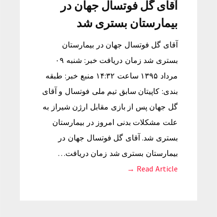
آقای گل فوتسال جهان در
بیمارستان بستری شد
آقای گل فوتسال جهان در بیمارستان
بستری شد زمان دریافت خبر: شنبه ۰۹
مرداد ۱۳۹۵ ساعت ۱۴:۳۲ منبع خبر: طبقه
بندی: کاپیتان سابق تیم ملی فوتسال و آقای
گل جهان پس از بازی مقابل ارژن شیراز به
علت مشکلات بدنی امروز در بیمارستان
بستری شد. آقای گل فوتسال جهان در
بیمارستان بستری شد زمان دریافت…
Read Article →