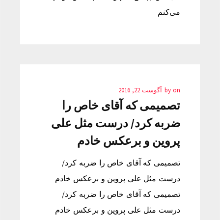
می‌کنم
on
by
آگوست 22, 2016
تصمیمی که آقای خاص را
ضربه کرد/ درست مثل علی
پروین و برعکس خادم
تصمیمی که آقای خاص را ضربه کرد/
درست مثل علی پروین و برعکس خادم
تصمیمی که آقای خاص را ضربه کرد/
درست مثل علی پروین و برعکس خادم