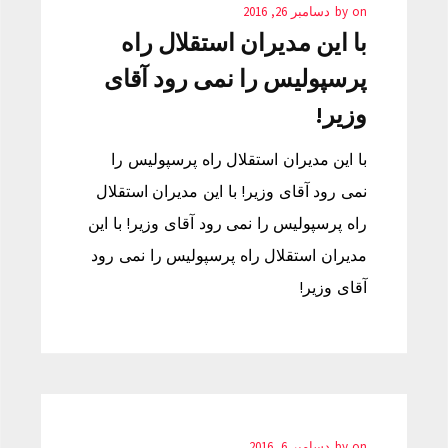
on
by
دسامبر 26, 2016
با این مدیران استقلال راه
پرسپولیس را نمی رود آقای
وزیر!
با این مدیران استقلال راه پرسپولیس را
نمی رود آقای وزیر! با این مدیران استقلال
راه پرسپولیس را نمی رود آقای وزیر! با این
مدیران استقلال راه پرسپولیس را نمی رود
آقای وزیر!
on
by
دسامبر 6, 2016