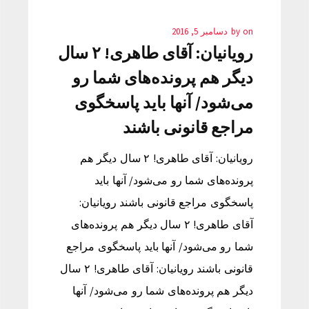
on
by
دسامبر 5, 2016
رویانیان: آقای طاهری! ۲ سال
دیگر هم پرونده‌های شما رو
می‌شود/ آنها باید پاسخگوی
مراجع قانونی باشند
رویانیان: آقای طاهری! ۲ سال دیگر هم
پرونده‌های شما رو می‌شود/ آنها باید
پاسخگوی مراجع قانونی باشند رویانیان:
آقای طاهری! ۲ سال دیگر هم پرونده‌های
شما رو می‌شود/ آنها باید پاسخگوی مراجع
قانونی باشند رویانیان: آقای طاهری! ۲ سال
دیگر هم پرونده‌های شما رو می‌شود/ آنها