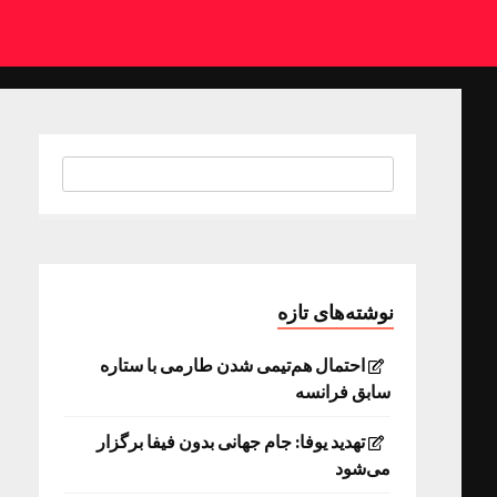
نوشته‌های تازه
احتمال هم‌تیمی شدن طارمی با ستاره
سابق فرانسه
تهدید یوفا: جام جهانی بدون فیفا برگزار
می‌شود