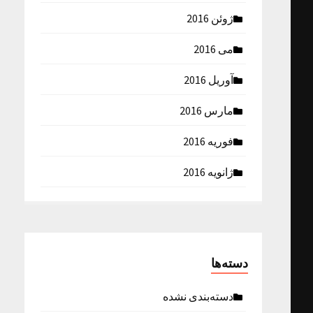
ژوئن 2016
می 2016
آوریل 2016
مارس 2016
فوریه 2016
ژانویه 2016
دسته‌ها
دسته‌بندی نشده