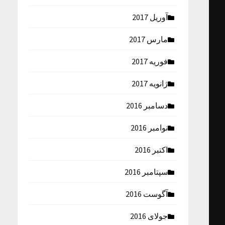
آوریل 2017
مارس 2017
فوریه 2017
ژانویه 2017
دسامبر 2016
نوامبر 2016
اکتبر 2016
سپتامبر 2016
آگوست 2016
جولای 2016