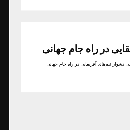
ایی در راه جام جهانی
 دشوار تیم‌های آفریقایی در راه جام جهانی