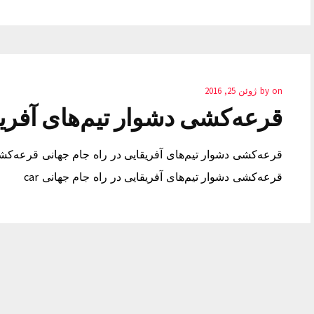
on
by
ژوئن 25, 2016
قرعه‌کشی دشوار تیم‌های آفریق
قرعه‌کشی دشوار تیم‌های آفریقایی در راه جام جهانی قرعه‌کشی
قرعه‌کشی دشوار تیم‌های آفریقایی در راه جام جهانی car