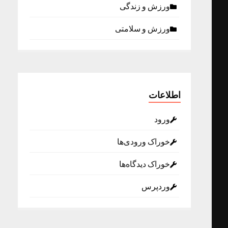
ورزش و زندگی
ورزش و سلامتی
اطلاعات
ورود
خوراک ورودی‌ها
خوراک دیدگاه‌ها
وردپرس