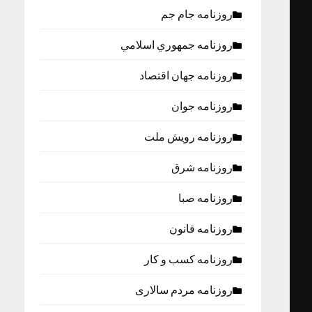
روزنامه جام جم
روزنامه جمهوري اسلامي
روزنامه جهان اقتصاد
روزنامه جوان
روزنامه رویش ملت
روزنامه شرق
روزنامه صبا
روزنامه قانون
روزنامه كسب و كار
روزنامه مردم سالاری