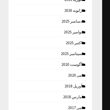
ژانویه 2026
دسامبر 2025
نوامبر 2025
اکتبر 2025
سپتامبر 2025
آگوست 2020
می 2020
آوریل 2018
مارس 2018
می 2017