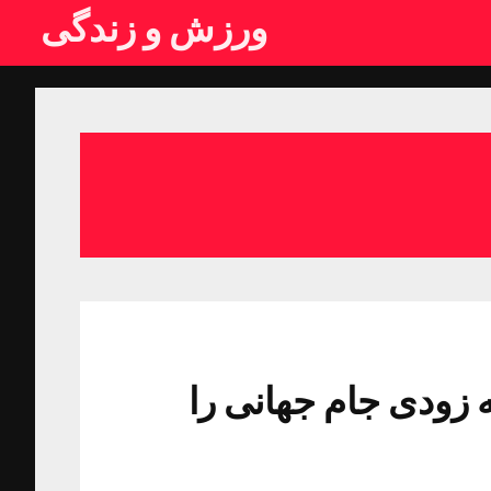
ورزش و زندگی
به زودی جام جهانی را