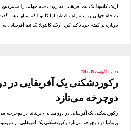
اریک کانتونا: یک تیم آفریقایی به زودی جام جهانی را می‌بردپ
به جام جهانی روسیه راه یافته‌اند اما کانتونا که سالها پیش گفت
دوباره بر گفته خود تأکید کرد. اریک کانتونا: یک تیم آفریقایی 
on
by
آگوست 15, 2016
رکوردشکنی یک آفریقایی در دووم
دوچرخه می‌تازد
رکوردشکنی یک آفریقایی در دوومیدانی/ بریتانیا در دوچرخه می‌
بریتانیا در دوچرخه می‌تازد رکوردشکنی یک آفریقایی در دوومیدانی