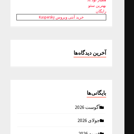
بهترین سئو
رایگان
خرید آنتی ویروس Kaspersky
آخرین دیدگاه‌ها
بایگانی‌ها
آگوست 2026
جولای 2026
فوریه 2026