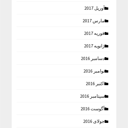
آوریل 2017
مارس 2017
فوریه 2017
ژانویه 2017
دسامبر 2016
نوامبر 2016
اکتبر 2016
سپتامبر 2016
آگوست 2016
جولای 2016