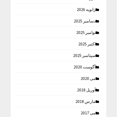
ژانویه 2026
دسامبر 2025
نوامبر 2025
اکتبر 2025
سپتامبر 2025
آگوست 2020
می 2020
آوریل 2018
مارس 2018
می 2017