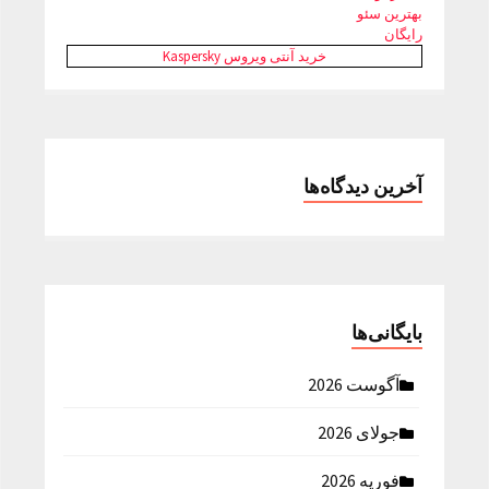
بهترین سئو
رایگان
خرید آنتی ویروس Kaspersky
آخرین دیدگاه‌ها
بایگانی‌ها
آگوست 2026
جولای 2026
فوریه 2026