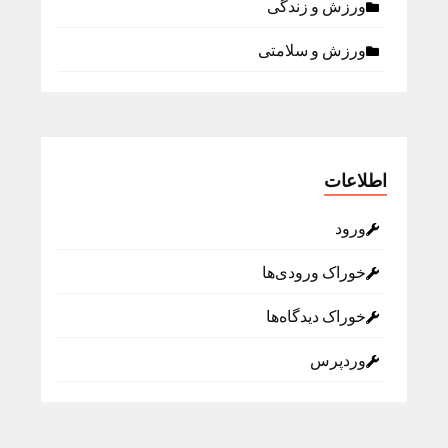
ورزش و زندگی
ورزش و سلامتی
اطلاعات
ورود
خوراک ورودی‌ها
خوراک دیدگاه‌ها
وردپرس