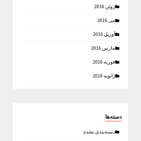
ژوئن 2016
می 2016
آوریل 2016
مارس 2016
فوریه 2016
ژانویه 2016
دسته‌ها
دسته‌بندی نشده