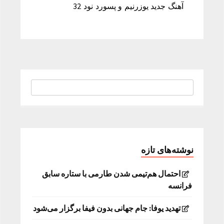
آهنگ جدید یوزرنیم و پسورد نود 32
نوشته‌های تازه
احتمال هم‌تیمی شدن طارمی با ستاره سابق
فرانسه
تهدید یوفا: جام جهانی بدون فیفا برگزار می‌شود