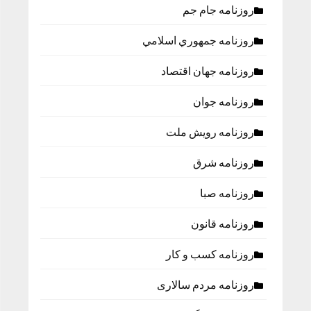
روزنامه جام جم
روزنامه جمهوري اسلامي
روزنامه جهان اقتصاد
روزنامه جوان
روزنامه رویش ملت
روزنامه شرق
روزنامه صبا
روزنامه قانون
روزنامه كسب و كار
روزنامه مردم سالاری