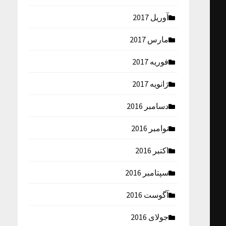
آوریل 2017
مارس 2017
فوریه 2017
ژانویه 2017
دسامبر 2016
نوامبر 2016
اکتبر 2016
سپتامبر 2016
آگوست 2016
جولای 2016