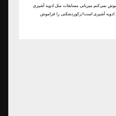
وش نمی‌کنم میزبانی مسابقات مثل ادویه آشپزی
 ادویه آشپزی است!/رکوردشکنی را فراموش