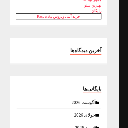
بهترین سئو
رایگان
خرید آنتی ویروس Kaspersky
آخرین دیدگاه‌ها
بایگانی‌ها
آگوست 2026
جولای 2026
فوریه 2026