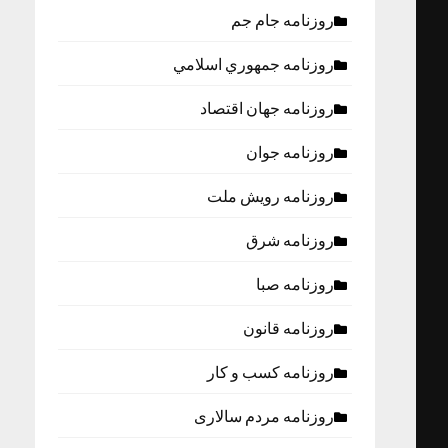
روزنامه جام جم
روزنامه جمهوري اسلامي
روزنامه جهان اقتصاد
روزنامه جوان
روزنامه رویش ملت
روزنامه شرق
روزنامه صبا
روزنامه قانون
روزنامه كسب و كار
روزنامه مردم سالاری