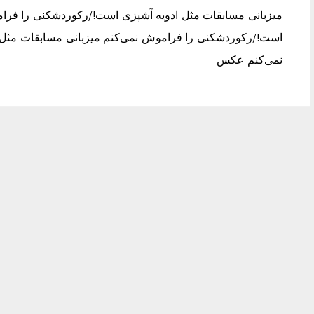
میزبانی مسابقات مثل ادویه آشپزی است!/رکوردشکنی را فرام
است!/رکوردشکنی را فراموش نمی‌کنم میزبانی مسابقات مثل
نمی‌کنم عکس