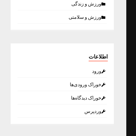
ورزش و زندگی
ورزش و سلامتی
اطلاعات
ورود
خوراک ورودی‌ها
خوراک دیدگاه‌ها
وردپرس