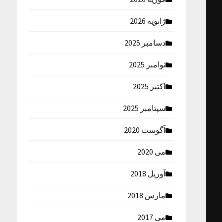
ژانویه 2026
دسامبر 2025
نوامبر 2025
اکتبر 2025
سپتامبر 2025
آگوست 2020
می 2020
آوریل 2018
مارس 2018
می 2017