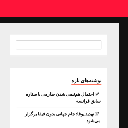
نوشته‌های تازه
احتمال هم‌تیمی شدن طارمی با ستاره
سابق فرانسه
تهدید یوفا: جام جهانی بدون فیفا برگزار
می‌شود