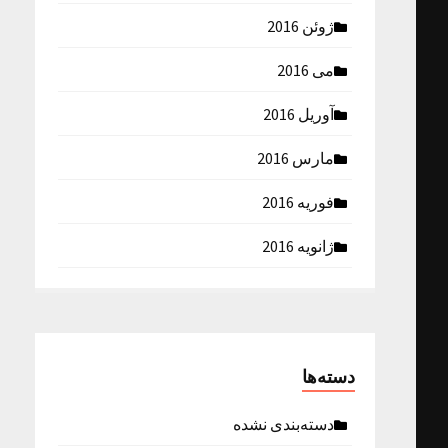
ژوئن 2016
می 2016
آوریل 2016
مارس 2016
فوریه 2016
ژانویه 2016
دسته‌ها
دسته‌بندی نشده