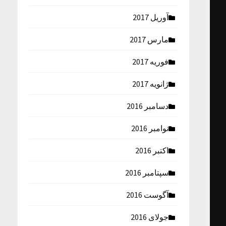
آوریل 2017
مارس 2017
فوریه 2017
ژانویه 2017
دسامبر 2016
نوامبر 2016
اکتبر 2016
سپتامبر 2016
آگوست 2016
جولای 2016