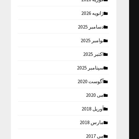
ژانویه 2026
دسامبر 2025
نوامبر 2025
اکتبر 2025
سپتامبر 2025
آگوست 2020
می 2020
آوریل 2018
مارس 2018
می 2017