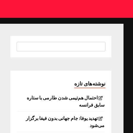
نوشته‌های تازه
احتمال هم‌تیمی شدن طارمی با ستاره
سابق فرانسه
تهدید یوفا: جام جهانی بدون فیفا برگزار
می‌شود