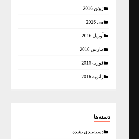
ژوئن 2016
می 2016
آوریل 2016
مارس 2016
فوریه 2016
ژانویه 2016
دسته‌ها
دسته‌بندی نشده