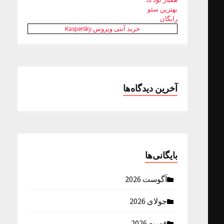
بهترین سئو
رایگان
خرید آنتی ویروس Kaspersky
آخرین دیدگاه‌ها
بایگانی‌ها
آگوست 2026
جولای 2026
فوریه 2026