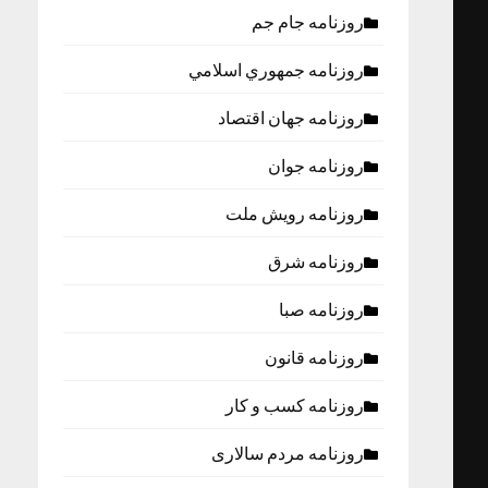
روزنامه جام جم
روزنامه جمهوري اسلامي
روزنامه جهان اقتصاد
روزنامه جوان
روزنامه رویش ملت
روزنامه شرق
روزنامه صبا
روزنامه قانون
روزنامه كسب و كار
روزنامه مردم سالاری