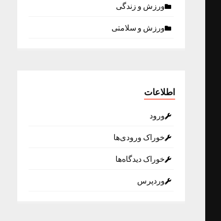
ورزش و زندگی
ورزش و سلامتی
اطلاعات
ورود
خوراک ورودی‌ها
خوراک دیدگاه‌ها
وردپرس