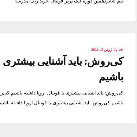
تیم شانزدهمین دوره لیگ برتر فوتبال خرید رنک مدرسه
on
by
ژوئن 3, 2016
کی‌روش: باید آشنایی بیشتری با
باشیم
کی‌روش: باید آشنایی بیشتری با فوتبال اروپا داشته باشیم کی‌رو
باشیم کی‌روش: باید آشنایی بیشتری با فوتبال اروپا داشته باشی