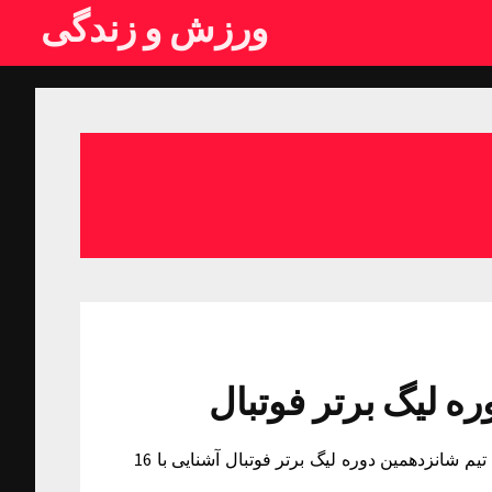
ورزش و زندگی
آشنایی با 16 تیم شانزدهمین دوره لیگ برتر فوتبال آشنایی با 16 تیم شانزدهمین دوره لیگ برتر فوتبال آشنایی با 16