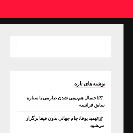
نوشته‌های تازه
احتمال هم‌تیمی شدن طارمی با ستاره
سابق فرانسه
تهدید یوفا: جام جهانی بدون فیفا برگزار
می‌شود