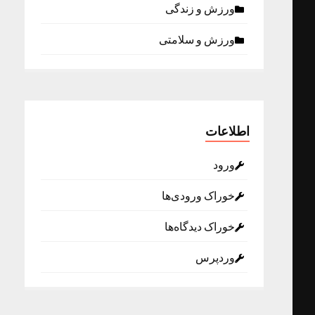
ورزش و زندگی
ورزش و سلامتی
اطلاعات
ورود
خوراک ورودی‌ها
خوراک دیدگاه‌ها
وردپرس