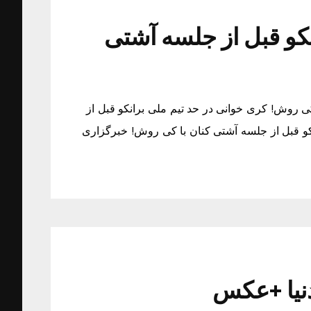
کو قبل از جلسه آشتی
ی روش! کری خوانی در حد تیم ملی برانکو قبل از
کو قبل از جلسه آشتی کنان با کی روش! خبرگزاری