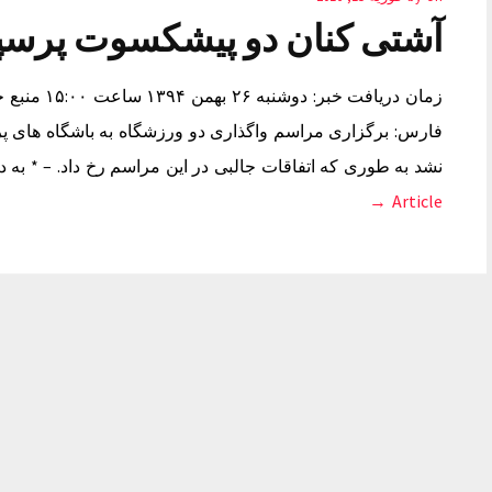
آشتی کنان دو پیشکسوت پرس
زمان دریافت 
فارس: برگزاری مراسم واگذاری دو ورزشگاه به باشگاه های پر
نشد به طوری که اتفاقات جالبی در این مراسم رخ داد. – * به
Article →