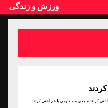
ورزش و زندگی
کردند
شتی کردند ماجدی و مظلومی با هم آشتی کردند