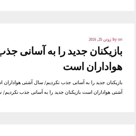
on
by
ژوئن 25, 2016
بازیکنان جدید را به آسانی جذ
هواداران است
بازیکنان جدید را به آسانی جذب نکردیم/ سال آشتی هواداران ا
آشتی هواداران است بازیکنان جدید را به آسانی جذب نکردیم/ 