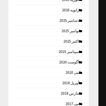
ژانویه 2026
دسامبر 2025
نوامبر 2025
اکتبر 2025
سپتامبر 2025
آگوست 2020
می 2020
آوریل 2018
مارس 2018
می 2017