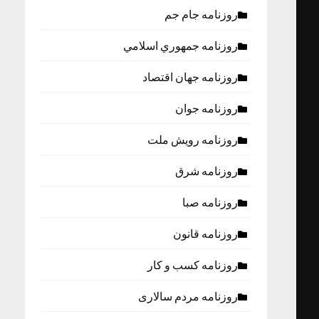
روزنامه جام جم
روزنامه جمهوري اسلامي
روزنامه جهان اقتصاد
روزنامه جوان
روزنامه رویش ملت
روزنامه شرق
روزنامه صبا
روزنامه قانون
روزنامه كسب و كار
روزنامه مردم سالاری