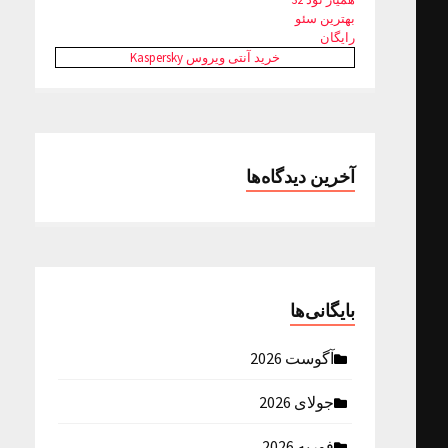
بهترین سئو
رایگان
خرید آنتی ویروس Kaspersky
آخرین دیدگاه‌ها
بایگانی‌ها
آگوست 2026
جولای 2026
فوریه 2026