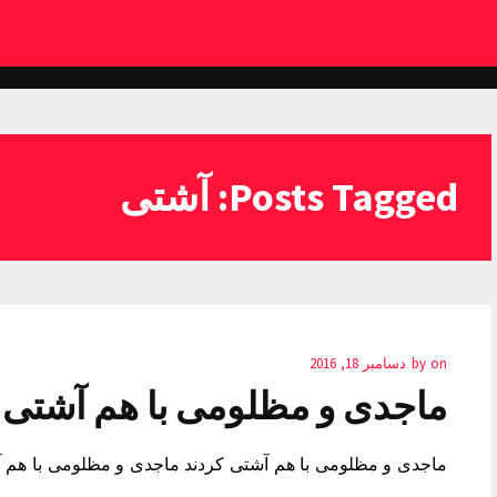
Posts Tagged: آشتی
on
by
دسامبر 18, 2016
ماجدی و مظلومی با هم آشتی 
ماجدی و مظلومی با هم آشتی کردند ماجدی و مظلومی با هم آ