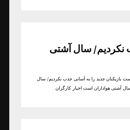
ب نکردیم/ سال آشتی
ست بازیکنان جدید را به آسانی جذب نکردیم/ سال
سال آشتی هواداران است اخبار کارگران