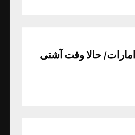
امارات/ حالا وقت آشتی