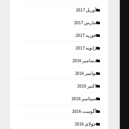
آوریل 2017
مارس 2017
فوریه 2017
ژانویه 2017
دسامبر 2016
نوامبر 2016
اکتبر 2016
سپتامبر 2016
آگوست 2016
جولای 2016