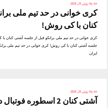
on
by
ژوئن 23, 2016
کری خوانی در حد تیم ملی بران
کنان با کی روش!
کری خوانی در حد تیم ملی برانکو قبل از جلسه آشتی کنان با ک
جلسه آشتی کنان با کی روش! کری خوانی در حد تیم ملی بران
ایران
on
by
ژوئن 10, 2016
آشتی کنان 2 اسطوره فوتبال دنیا +عکس