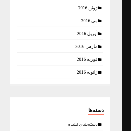
ژوئن 2016
می 2016
آوریل 2016
مارس 2016
فوریه 2016
ژانویه 2016
دسته‌ها
دسته‌بندی نشده