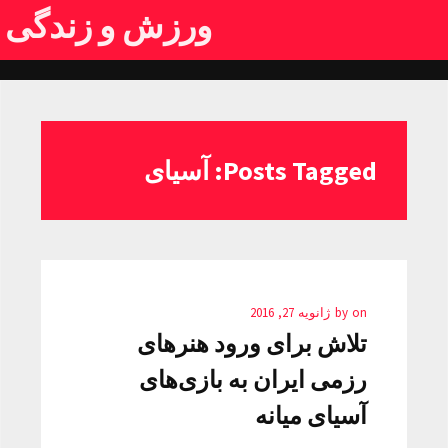
ورزش و زندگی
Posts Tagged: آسیای
on
by
ژانویه 27, 2016
تلاش برای ورود هنرهای
رزمی ایران به بازی‌های
آسیای میانه