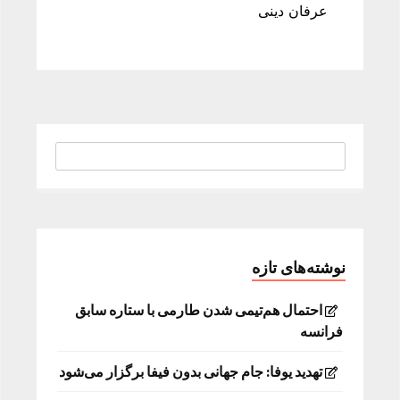
عرفان دینی
نوشته‌های تازه
احتمال هم‌تیمی شدن طارمی با ستاره سابق
فرانسه
تهدید یوفا: جام جهانی بدون فیفا برگزار می‌شود