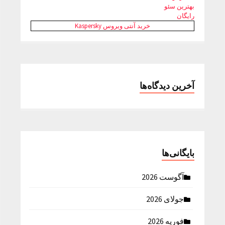
بهترین سئو
رایگان
خرید آنتی ویروس Kaspersky
آخرین دیدگاه‌ها
بایگانی‌ها
آگوست 2026
جولای 2026
فوریه 2026