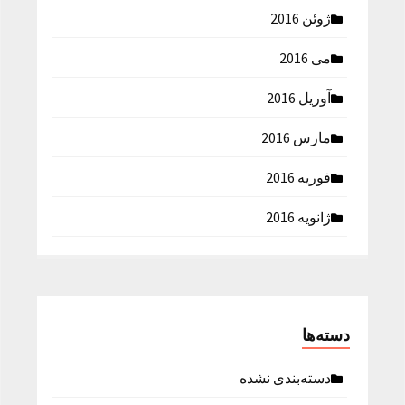
ژوئن 2016
می 2016
آوریل 2016
مارس 2016
فوریه 2016
ژانویه 2016
دسته‌ها
دسته‌بندی نشده