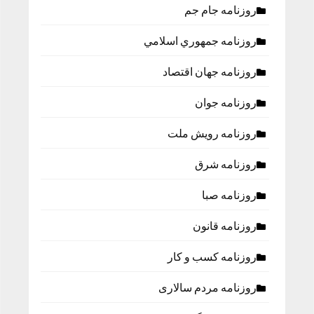
روزنامه جام جم
روزنامه جمهوري اسلامي
روزنامه جهان اقتصاد
روزنامه جوان
روزنامه رویش ملت
روزنامه شرق
روزنامه صبا
روزنامه قانون
روزنامه كسب و كار
روزنامه مردم سالاری