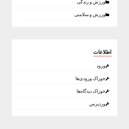
ورزش و زندگی
ورزش و سلامتی
اطلاعات
ورود
خوراک ورودی‌ها
خوراک دیدگاه‌ها
وردپرس