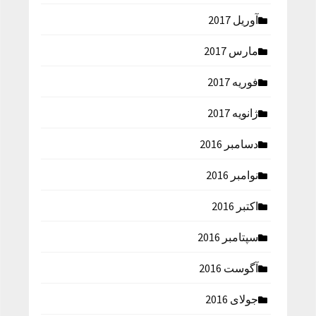
آوریل 2017
مارس 2017
فوریه 2017
ژانویه 2017
دسامبر 2016
نوامبر 2016
اکتبر 2016
سپتامبر 2016
آگوست 2016
جولای 2016