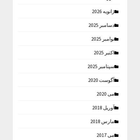
ژانویه 2026
دسامبر 2025
نوامبر 2025
اکتبر 2025
سپتامبر 2025
آگوست 2020
می 2020
آوریل 2018
مارس 2018
می 2017