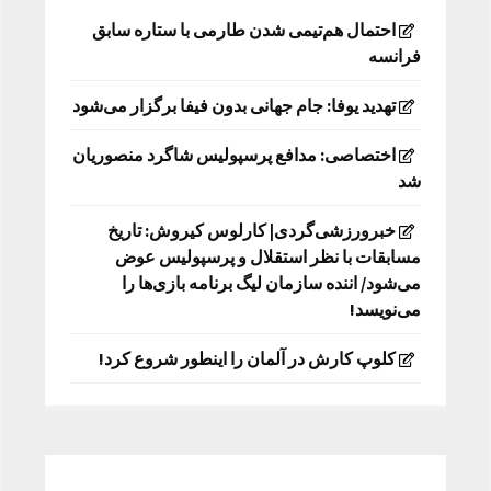
احتمال هم‌تیمی شدن طارمی با ستاره سابق
فرانسه
تهدید یوفا: جام جهانی بدون فیفا برگزار می‌شود
اختصاصی: مدافع پرسپولیس شاگرد منصوریان
شد
خبرورزشی‌گردی| کارلوس کیروش: تاریخ
مسابقات با نظر استقلال و پرسپولیس عوض
می‌شود/ اننده سازمان لیگ برنامه بازی‌ها را
می‌نویسد!
کلوپ کارش در آلمان را اینطور شروع کرد!