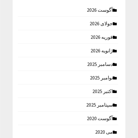
آگوست 2026
جولای 2026
فوریه 2026
ژانویه 2026
دسامبر 2025
نوامبر 2025
اکتبر 2025
سپتامبر 2025
آگوست 2020
می 2020