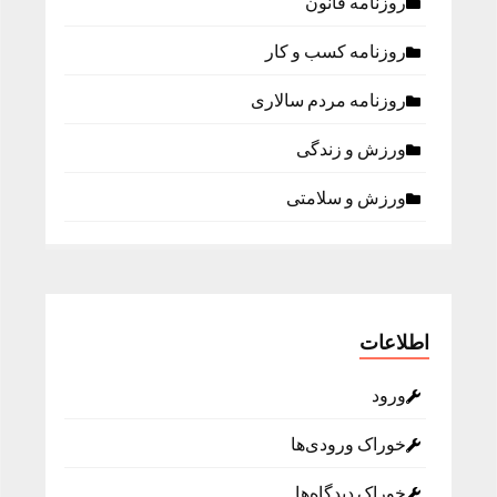
روزنامه قانون
روزنامه كسب و كار
روزنامه مردم سالاری
ورزش و زندگی
ورزش و سلامتی
اطلاعات
ورود
خوراک ورودی‌ها
خوراک دیدگاه‌ها