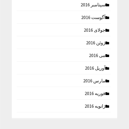
سپتامبر 2016
آگوست 2016
جولای 2016
ژوئن 2016
می 2016
آوریل 2016
مارس 2016
فوریه 2016
ژانویه 2016