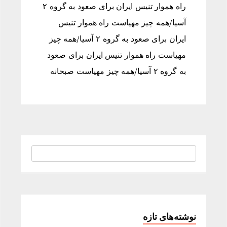
راه هموار تنیس ایران برای صعود به گروه ۲
آسیا/همه چیز مهیاست راه هموار تنیس
ایران برای صعود به گروه ۲ آسیا/همه چیز
مهیاست راه هموار تنیس ایران برای صعود
به گروه ۲ آسیا/همه چیز مهیاست صبحانه
نوشته‌های تازه