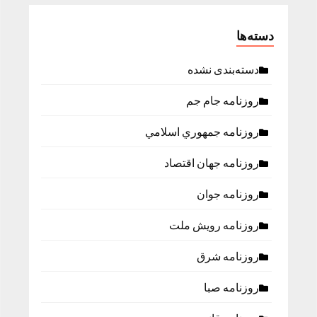
دسته‌ها
دسته‌بندی نشده
روزنامه جام جم
روزنامه جمهوري اسلامي
روزنامه جهان اقتصاد
روزنامه جوان
روزنامه رویش ملت
روزنامه شرق
روزنامه صبا