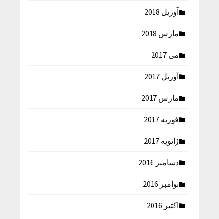
آوریل 2018
مارس 2018
می 2017
آوریل 2017
مارس 2017
فوریه 2017
ژانویه 2017
دسامبر 2016
نوامبر 2016
اکتبر 2016