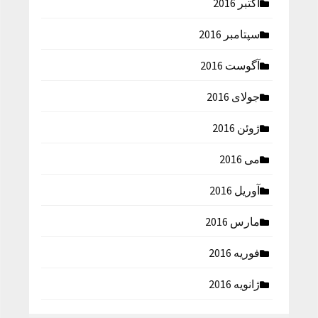
اکتبر 2016
سپتامبر 2016
آگوست 2016
جولای 2016
ژوئن 2016
می 2016
آوریل 2016
مارس 2016
فوریه 2016
ژانویه 2016