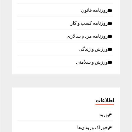
روزنامه قانون
روزنامه كسب و كار
روزنامه مردم سالاری
ورزش و زندگی
ورزش و سلامتی
اطلاعات
ورود
خوراک ورودی‌ها