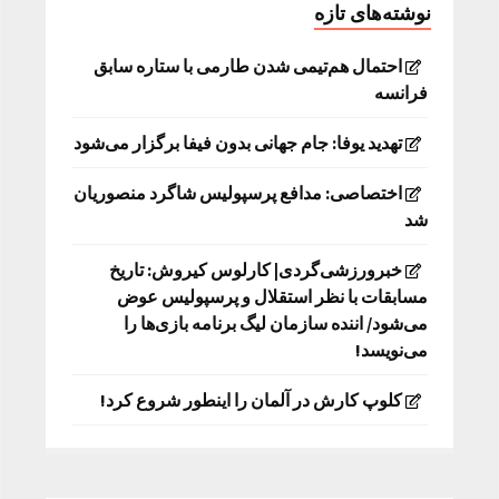
نوشته‌های تازه
احتمال هم‌تیمی شدن طارمی با ستاره سابق
فرانسه
تهدید یوفا: جام جهانی بدون فیفا برگزار می‌شود
اختصاصی: مدافع پرسپولیس شاگرد منصوریان
شد
خبرورزشی‌گردی| کارلوس کیروش: تاریخ
مسابقات با نظر استقلال و پرسپولیس عوض
می‌شود/ اننده سازمان لیگ برنامه بازی‌ها را
می‌نویسد!
کلوپ کارش در آلمان را اینطور شروع کرد!