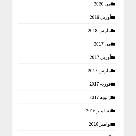
می 2020
آوریل 2018
مارس 2018
می 2017
آوریل 2017
مارس 2017
فوریه 2017
ژانویه 2017
دسامبر 2016
نوامبر 2016