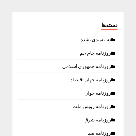
دسته‌ها
دسته‌بندی نشده
روزنامه جام جم
روزنامه جمهوري اسلامي
روزنامه جهان اقتصاد
روزنامه جوان
روزنامه رویش ملت
روزنامه شرق
روزنامه صبا