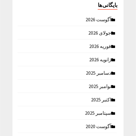
بایگانی‌ها
آگوست 2026
جولای 2026
فوریه 2026
ژانویه 2026
دسامبر 2025
نوامبر 2025
اکتبر 2025
سپتامبر 2025
آگوست 2020