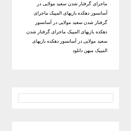
ماجرای گرفتار شدن سعید مولایی در
آسانسور دهکده بازیهای المپیک ماجرای
گرفتار شدن سعید مولایی در آسانسور
دهکده بازیهای المپیک ماجرای گرفتار شدن
سعید مولایی در آسانسور دهکده بازیهای
المپیک میهن دانلود