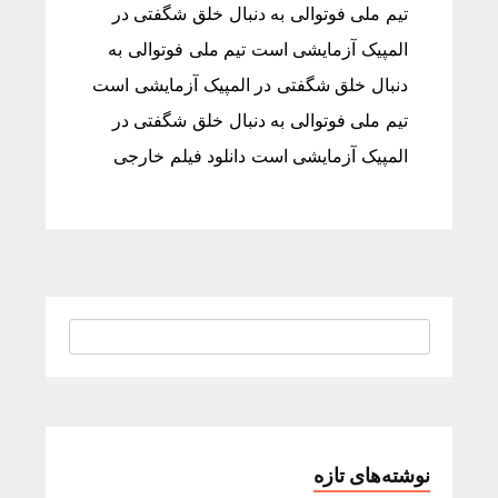
تیم ملی فوتوالی به دنبال خلق شگفتی در
المپیک آزمایشی است تیم ملی فوتوالی به
دنبال خلق شگفتی در المپیک آزمایشی است
تیم ملی فوتوالی به دنبال خلق شگفتی در
المپیک آزمایشی است دانلود فیلم خارجی
نوشته‌های تازه