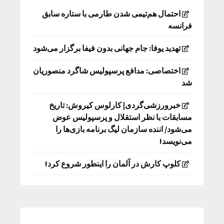
احتمال هم‌تیمی شدن طارمی با ستاره سابق
فرانسه
تهدید یوفا: جام جهانی بدون فیفا برگزار می‌شود
اختصاصی: مدافع پرسپولیس شاگرد منصوریان
شد
خبرورزشی‌گردی| کارلوس کیروش: تاریخ
مسابقات با نظر استقلال و پرسپولیس عوض
می‌شود/ اننده سازمان لیگ برنامه بازی‌ها را
می‌نویسد!
کلوپ کارش در آلمان را اینطور شروع کرد!