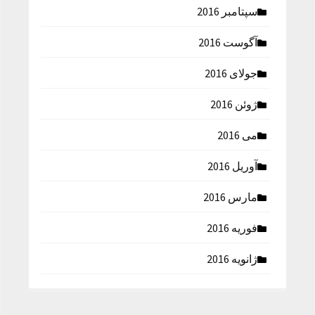
سپتامبر 2016
آگوست 2016
جولای 2016
ژوئن 2016
می 2016
آوریل 2016
مارس 2016
فوریه 2016
ژانویه 2016