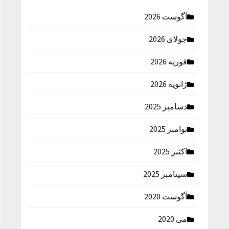
آگوست 2026
جولای 2026
فوریه 2026
ژانویه 2026
دسامبر 2025
نوامبر 2025
اکتبر 2025
سپتامبر 2025
آگوست 2020
می 2020