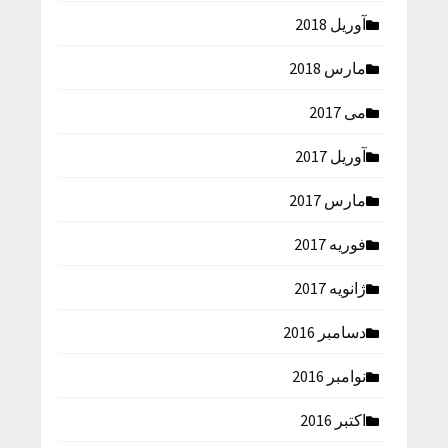
آوریل 2018
مارس 2018
می 2017
آوریل 2017
مارس 2017
فوریه 2017
ژانویه 2017
دسامبر 2016
نوامبر 2016
اکتبر 2016