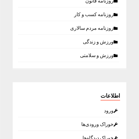
روزنامه قانون
روزنامه كسب و كار
روزنامه مردم سالاری
ورزش و زندگی
ورزش و سلامتی
اطلاعات
ورود
خوراک ورودی‌ها
خوراک دیدگاه‌ها