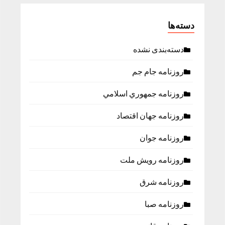
دسته‌ها
دسته‌بندی نشده
روزنامه جام جم
روزنامه جمهوري اسلامي
روزنامه جهان اقتصاد
روزنامه جوان
روزنامه رویش ملت
روزنامه شرق
روزنامه صبا